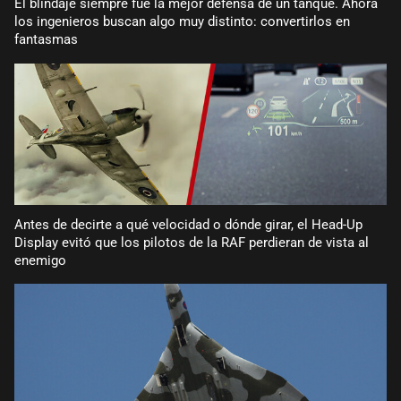
El blindaje siempre fue la mejor defensa de un tanque. Ahora
los ingenieros buscan algo muy distinto: convertirlos en
fantasmas
Antes de decirte a qué velocidad o dónde girar, el Head-Up
Display evitó que los pilotos de la RAF perdieran de vista al
enemigo