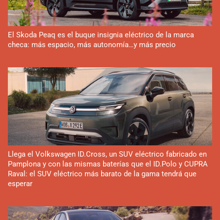
El Skoda Peaq es el buque insignia eléctrico de la marca
checa: más espacio, más autonomía…y más precio
Llega el Volkswagen ID.Cross, un SUV eléctrico fabricado en
Pamplona y con las mismas baterías que el ID.Polo y CUPRA
Raval: el SUV eléctrico más barato de la gama tendrá que
esperar