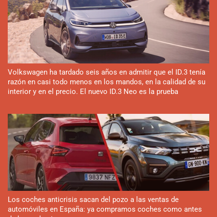
Volkswagen ha tardado seis años en admitir que el ID.3 tenía
razón en casi todo menos en los mandos, en la calidad de su
interior y en el precio. El nuevo ID.3 Neo es la prueba
Los coches anticrisis sacan del pozo a las ventas de
automóviles en España: ya compramos coches como antes