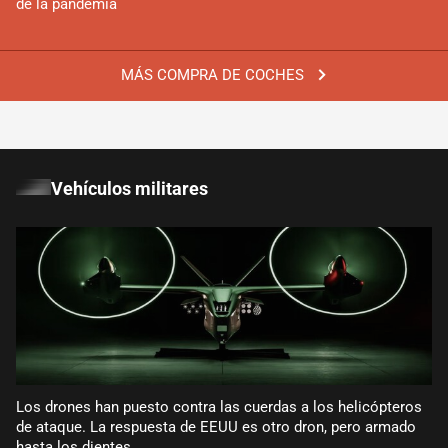
de la pandemia
MÁS COMPRA DE COCHES
Vehículos militares
Los drones han puesto contra las cuerdas a los helicópteros
de ataque. La respuesta de EEUU es otro dron, pero armado
hasta los dientes