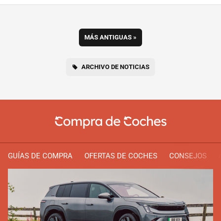
MÁS ANTIGUAS
»
ARCHIVO DE NOTICIAS
GUÍAS DE COMPRA
OFERTAS DE COCHES
CONSEJOS