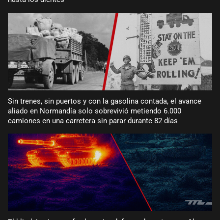
Sin trenes, sin puertos y con la gasolina contada, el avance
aliado en Normandía solo sobrevivió metiendo 6.000
camiones en una carretera sin parar durante 82 días