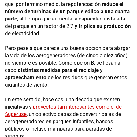
que, por término medio, la repotenciación
reduce el
número de turbinas de un parque eólico a una cuarta
parte
, al tiempo que aumenta la capacidad instalada
del parque en un factor de 2,7
y triplica su producción
de electricidad.
Pero pese a que parece una buena opción para alargar
la vida de los aerogeneradores (de cinco a diez años),
no siempre es posible. Como opción B, se llevan a
cabo
distintas medidas para el reciclaje y
aprovechamiento
de los residuos que generan estos
gigantes de viento.
En este sentido, hace casi una década que existen
iniciativas y
proyectos tan interesantes como el de
Superuse
, un colectivo capaz de convertir palas de
aerogeneradores en parques infantiles, bancos
públicos o incluso mamparas para paradas de
autobús.