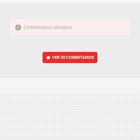
Comentarios cerrados
VER
33 COMENTARIOS