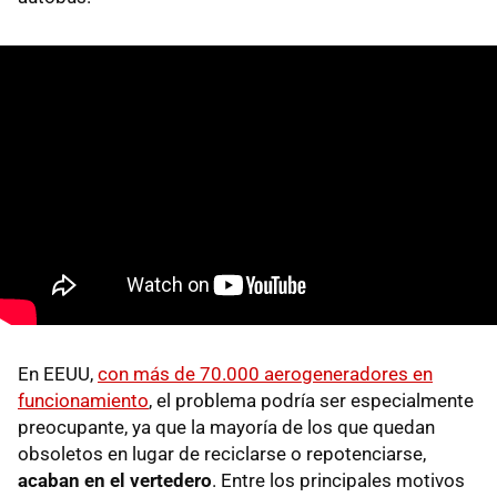
En EEUU,
con más de 70.000 aerogeneradores en
funcionamiento
, el problema podría ser especialmente
preocupante, ya que la mayoría de los que quedan
obsoletos en lugar de reciclarse o repotenciarse,
acaban en el vertedero
. Entre los principales motivos