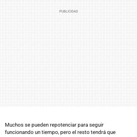
Muchos se pueden repotenciar para seguir
funcionando un tiempo, pero el resto tendrá que