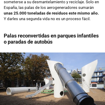
someterse a su desmantelamiento y reciclaje. Solo en
España, las palas de los aerogeneradores sumarán
unas 25.000 toneladas de residuos este mismo año.
Y darles una segunda vida no es un proceso fácil.
Palas reconvertidas en parques infantiles
o paradas de autobús