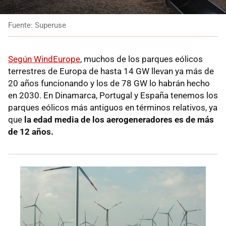
Fuente: Superuse
Según WindEurope
, muchos de los parques eólicos
terrestres de Europa de hasta 14 GW llevan ya más de
20 años funcionando y los de 78 GW lo habrán hecho
en 2030. En Dinamarca, Portugal y España tenemos los
parques eólicos más antiguos en términos relativos, ya
que
la edad media de los aerogeneradores es de más
de 12 años.