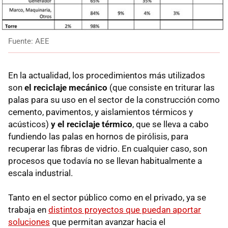
Fuente: AEE
En la actualidad, los procedimientos más utilizados
son
el reciclaje mecánico
(que consiste en triturar las
palas para su uso en el sector de la construcción como
cemento, pavimentos, y aislamientos térmicos y
acústicos)
y el reciclaje térmico
, que se lleva a cabo
fundiendo las palas en hornos de pirólisis, para
recuperar las fibras de vidrio. En cualquier caso, son
procesos que todavía no se llevan habitualmente a
escala industrial.
Tanto en el sector público como en el privado, ya se
trabaja en
distintos proyectos que puedan aportar
soluciones
que permitan avanzar hacia el