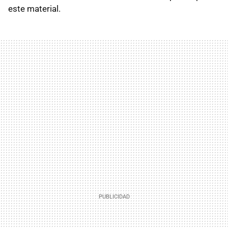
este material.