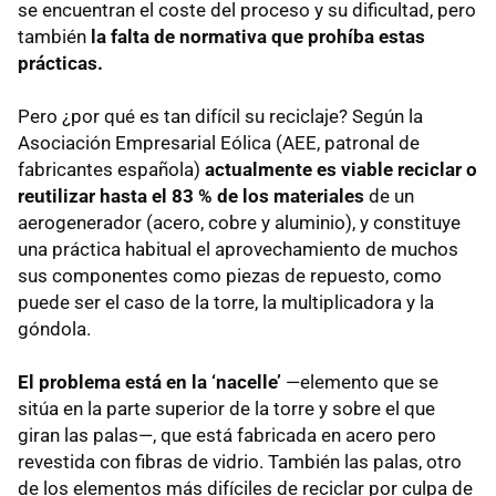
se encuentran el coste del proceso y su dificultad, pero
también
la falta de normativa que prohíba estas
prácticas.
Pero ¿por qué es tan difícil su reciclaje? Según la
Asociación Empresarial Eólica (AEE, patronal de
fabricantes española)
actualmente es viable reciclar o
reutilizar hasta el 83 % de los materiales
de un
aerogenerador (acero, cobre y aluminio), y constituye
una práctica habitual el aprovechamiento de muchos
sus componentes como piezas de repuesto, como
puede ser el caso de la torre, la multiplicadora y la
góndola.
El problema está en la ‘nacelle’
—elemento que se
sitúa en la parte superior de la torre y sobre el que
giran las palas—, que está fabricada en acero pero
revestida con fibras de vidrio. También las palas, otro
de los elementos más difíciles de reciclar por culpa de