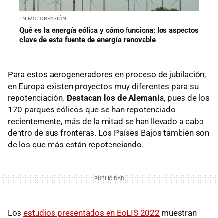
EN MOTORPASIÓN
Qué es la energía eólica y cómo funciona: los aspectos
clave de esta fuente de energía renovable
Para estos aerogeneradores en proceso de jubilación,
en Europa existen proyectos muy diferentes para su
repotenciación.
Destacan los de Alemania
, pues de los
170 parques eólicos que se han repotenciado
recientemente, más de la mitad se han llevado a cabo
dentro de sus fronteras. Los Países Bajos también son
de los que más están repotenciando.
Los
estudios presentados en EoLIS 2022
muestran