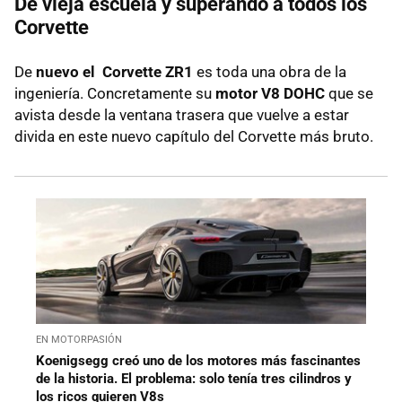
De vieja escuela y superando a todos los
Corvette
De
nuevo el Corvette ZR1
es toda una obra de la
ingeniería. Concretamente su
motor V8 DOHC
que se
avista desde la ventana trasera que vuelve a estar
divida en este nuevo capítulo del Corvette más bruto.
EN MOTORPASIÓN
Koenigsegg creó uno de los motores más fascinantes
de la historia. El problema: solo tenía tres cilindros y
los ricos quieren V8s