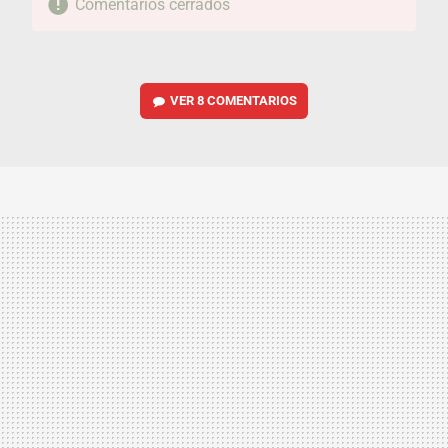
Comentarios cerrados
VER
8 COMENTARIOS