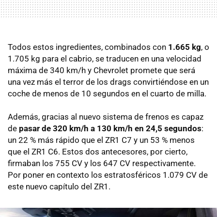
Todos estos ingredientes, combinados con
1.665 kg
, o
1.705 kg para el cabrio, se traducen en una velocidad
máxima de 340 km/h y Chevrolet promete que será
una vez más el terror de los drags convirtiéndose en un
coche de menos de 10 segundos en el cuarto de milla.
Además, gracias al nuevo sistema de frenos es capaz
de
pasar de 320 km/h a 130 km/h en 24,5 segundos
:
un 22 % más rápido que el ZR1 C7 y un 53 % menos
que el ZR1 C6. Estos dos antecesores, por cierto,
firmaban los 755 CV y los 647 CV respectivamente.
Por poner en contexto los estratosféricos 1.079 CV de
este nuevo capítulo del ZR1.