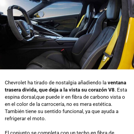
Chevrolet ha tirado de nostalgia añadiendo la
ventana
trasera divida, que deja a la vista su corazón V8
. Esta
espina dorsal,que puede ir en fibra de carbono vista o
en el color de la carrocería, no es mera estética.
También tiene su sentido funcional, ya que ayuda a
refrigerar el moto.
El conjunto se completa con un techo en fibra de