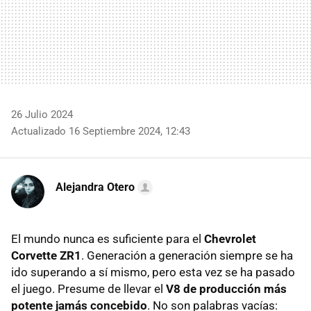
26 Julio 2024
Actualizado 16 Septiembre 2024, 12:43
Alejandra Otero
El mundo nunca es suficiente para el
Chevrolet
Corvette ZR1
. Generación a generación siempre se ha
ido superando a sí mismo, pero esta vez se ha pasado
el juego. Presume de llevar el
V8 de producción más
potente jamás concebido
. No son palabras vacías: