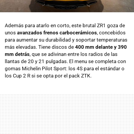
Además para atarlo en corto, este brutal ZR1 goza de
unos
avanzados frenos carbocerámicos
, concebidos
para aumentar su durabilidad y soportar temperaturas
más elevadas. Tiene discos de
400 mm delante y 390
mm detrás
, que se adivinan entre los radios de las
llantas de 20 y 21 pulgadas. El menu se completa con
gomas Michelin Pilot Sport: los 4S para el estándar o
los Cup 2 R si se opta por el pack ZTK.