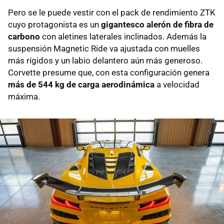
Pero se le puede vestir con el pack de rendimiento ZTK
cuyo protagonista es un
gigantesco alerón de fibra de
carbono
con aletines laterales inclinados. Además la
suspensión Magnetic Ride va ajustada con muelles
más rígidos y un labio delantero aún más generoso.
Corvette presume que, con esta configuración genera
más de 544 kg de carga aerodinámica
a velocidad
máxima.