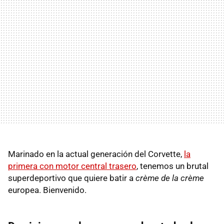
Marinado en la actual generación del Corvette,
la
primera con motor central trasero
, tenemos un brutal
superdeportivo que quiere batir a
crème de la crème
europea. Bienvenido.