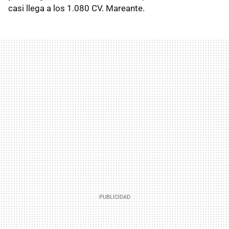
casi llega a los 1.080 CV. Mareante.