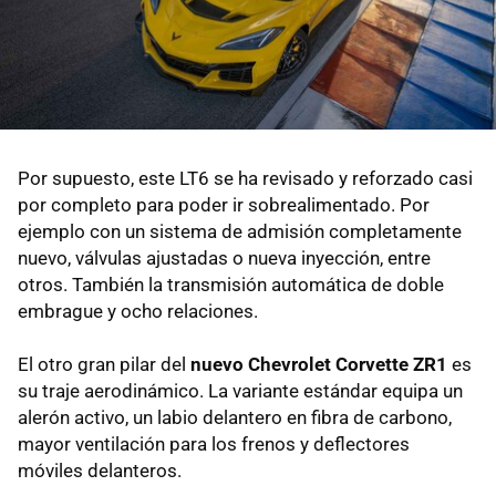
Por supuesto, este LT6 se ha revisado y reforzado casi
por completo para poder ir sobrealimentado. Por
ejemplo con un sistema de admisión completamente
nuevo, válvulas ajustadas o nueva inyección, entre
otros. También la transmisión automática de doble
embrague y ocho relaciones.
El otro gran pilar del
nuevo Chevrolet Corvette ZR1
es
su traje aerodinámico. La variante estándar equipa un
alerón activo, un labio delantero en fibra de carbono,
mayor ventilación para los frenos y deflectores
móviles delanteros.