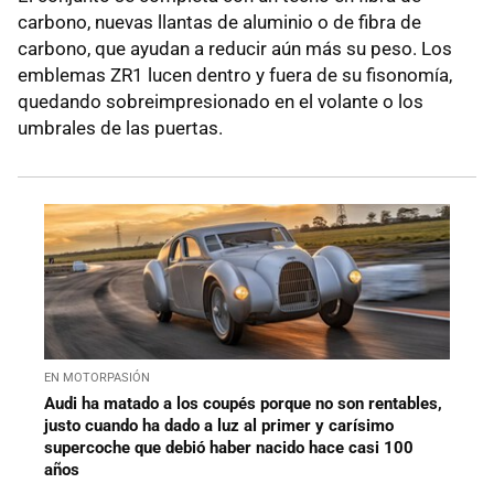
carbono, nuevas llantas de aluminio o de fibra de
carbono, que ayudan a reducir aún más su peso. Los
emblemas ZR1 lucen dentro y fuera de su fisonomía,
quedando sobreimpresionado en el volante o los
umbrales de las puertas.
EN MOTORPASIÓN
Audi ha matado a los coupés porque no son rentables,
justo cuando ha dado a luz al primer y carísimo
supercoche que debió haber nacido hace casi 100
años