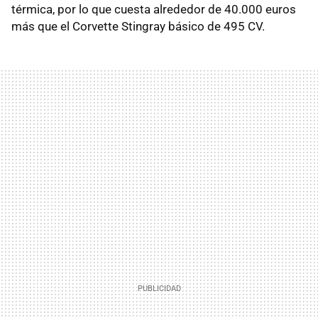
térmica, por lo que cuesta alrededor de 40.000 euros
más que el Corvette Stingray básico de 495 CV.