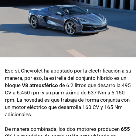
Eso sí, Chevrolet ha apostado por la electrificación a su
manera, por eso, la estrella del conjunto híbrido es un
bloque
V8 atmosférico
de 6.2 litros que desarrolla 495
CV a 6.450 rpm y un par máximo de 637 Nm a 5.150
rpm. La novedad es que trabaja de forma conjunta con
un motor eléctrico que desarrolla 160 CV y 165 Nm
adicionales.
De manera combinada, los dos motores producen
655