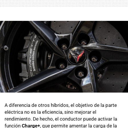
A diferencia de otros híbridos, el objetivo de la parte
eléctrica no es la eficiencia, sino mejorar el
rendimiento. De hecho, el conductor puede activar la
función
Charge+
, que permite amentar la carga de la