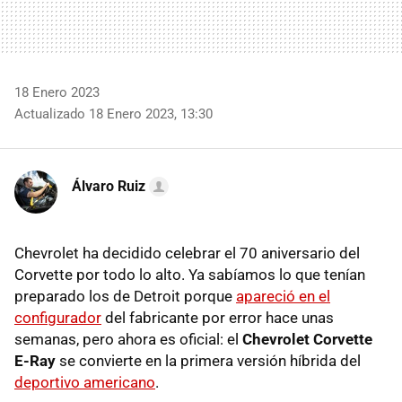
18 Enero 2023
Actualizado 18 Enero 2023, 13:30
Álvaro Ruiz
Chevrolet ha decidido celebrar el 70 aniversario del
Corvette por todo lo alto. Ya sabíamos lo que tenían
preparado los de Detroit porque
apareció en el
configurador
del fabricante por error hace unas
semanas, pero ahora es oficial: el
Chevrolet Corvette
E-Ray
se convierte en la primera versión híbrida del
deportivo americano
.