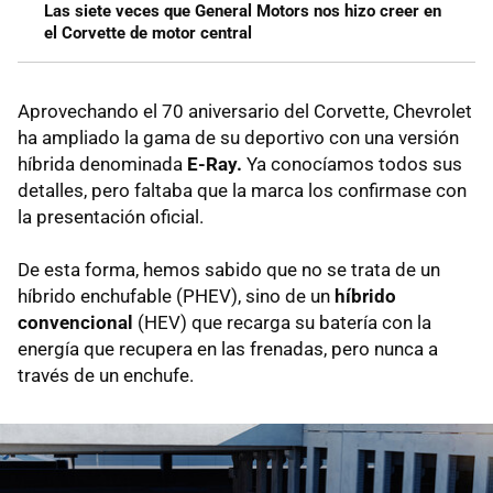
Las siete veces que General Motors nos hizo creer en
el Corvette de motor central
Aprovechando el 70 aniversario del Corvette, Chevrolet
ha ampliado la gama de su deportivo con una versión
híbrida denominada
E-Ray.
Ya conocíamos todos sus
detalles, pero faltaba que la marca los confirmase con
la presentación oficial.
De esta forma, hemos sabido que no se trata de un
híbrido enchufable (PHEV), sino de un
híbrido
convencional
(HEV) que recarga su batería con la
energía que recupera en las frenadas, pero nunca a
través de un enchufe.