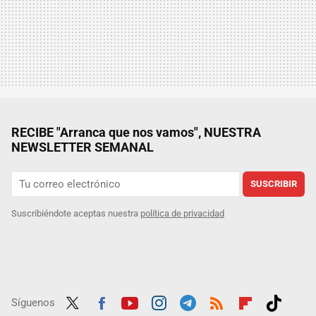
RECIBE "Arranca que nos vamos", NUESTRA
NEWSLETTER SEMANAL
SUSCRIBIR
Suscribiéndote aceptas nuestra
política de privacidad
Síguenos