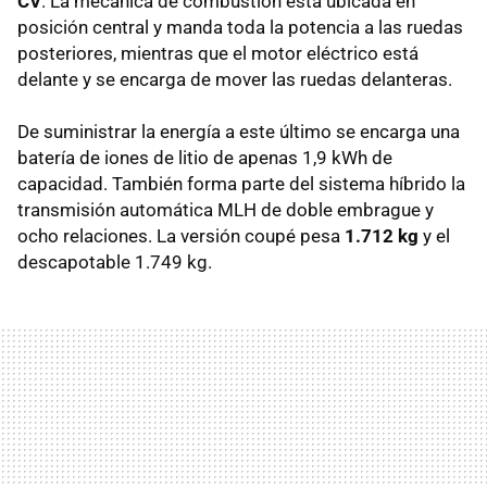
CV
. La mecánica de combustión está ubicada en
posición central y manda toda la potencia a las ruedas
posteriores, mientras que el motor eléctrico está
delante y se encarga de mover las ruedas delanteras.
De suministrar la energía a este último se encarga una
batería de iones de litio de apenas 1,9 kWh de
capacidad. También forma parte del sistema híbrido la
transmisión automática MLH de doble embrague y
ocho relaciones. La versión coupé pesa
1.712 kg
y el
descapotable 1.749 kg.