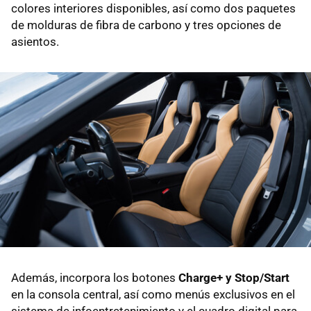
colores interiores disponibles, así como dos paquetes
de molduras de fibra de carbono y tres opciones de
asientos.
Además, incorpora los botones
Charge+ y Stop/Start
en la consola central, así como menús exclusivos en el