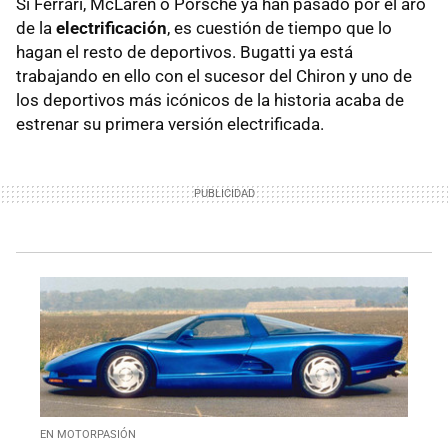
Si Ferrari, McLaren o Porsche ya han pasado por el aro
de la
electrificación
, es cuestión de tiempo que lo
hagan el resto de deportivos. Bugatti ya está
trabajando en ello con el sucesor del Chiron y uno de
los deportivos más icónicos de la historia acaba de
estrenar su primera versión electrificada.
EN MOTORPASIÓN