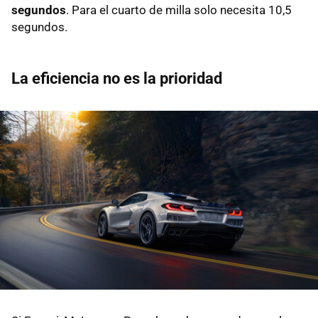
segundos
. Para el cuarto de milla solo necesita 10,5
segundos.
La eficiencia no es la prioridad