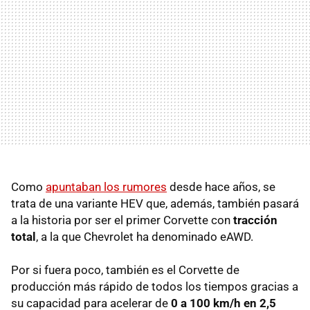
Como
apuntaban los rumores
desde hace años, se
trata de una variante HEV que, además, también pasará
a la historia por ser el primer Corvette con
tracción
total
, a la que Chevrolet ha denominado eAWD.
Por si fuera poco, también es el Corvette de
producción más rápido de todos los tiempos gracias a
su capacidad para acelerar de
0 a 100 km/h en 2,5