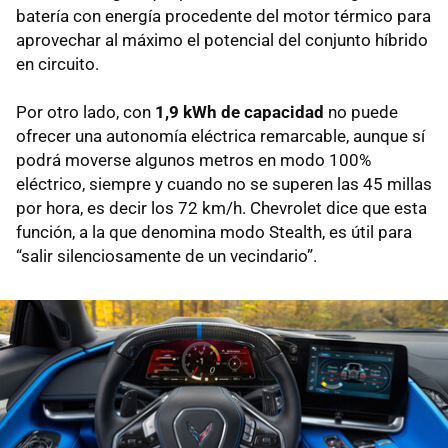
batería con energía procedente del motor térmico para
aprovechar al máximo el potencial del conjunto híbrido
en circuito.
Por otro lado, con
1,9 kWh de capacidad
no puede
ofrecer una autonomía eléctrica remarcable, aunque sí
podrá moverse algunos metros en modo 100%
eléctrico, siempre y cuando no se superen las 45 millas
por hora, es decir los 72 km/h. Chevrolet dice que esta
función, a la que denomina modo Stealth, es útil para
“salir silenciosamente de un vecindario”.