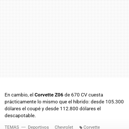
En cambio, el
Corvette Z06
de 670 CV cuesta
prácticamente lo mismo que el híbrido: desde 105.300
dólares el coupé y desde 112.800 dólares el
descapotable.
TEMAS
Deportivos
Chevrolet
Corvette