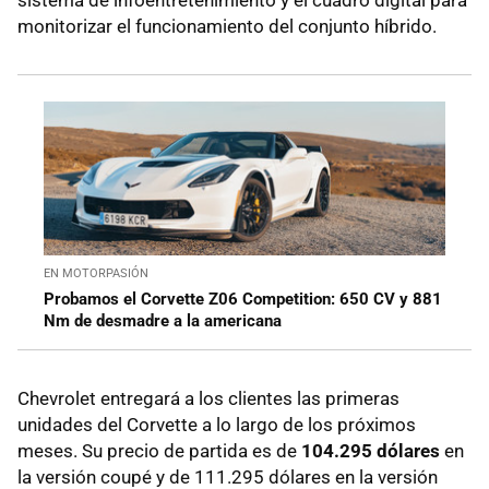
sistema de infoentretenimiento y el cuadro digital para
monitorizar el funcionamiento del conjunto híbrido.
EN MOTORPASIÓN
Probamos el Corvette Z06 Competition: 650 CV y 881
Nm de desmadre a la americana
Chevrolet entregará a los clientes las primeras
unidades del Corvette a lo largo de los próximos
meses. Su precio de partida es de
104.295 dólares
en
la versión coupé y de 111.295 dólares en la versión