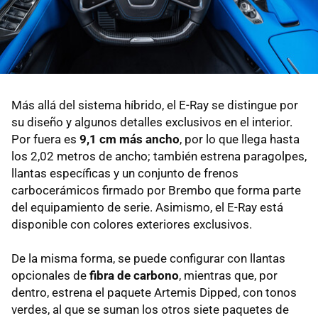
Más allá del sistema híbrido, el E-Ray se distingue por
su diseño y algunos detalles exclusivos en el interior.
Por fuera es
9,1 cm más ancho
, por lo que llega hasta
los 2,02 metros de ancho; también estrena paragolpes,
llantas específicas y un conjunto de frenos
carbocerámicos firmado por Brembo que forma parte
del equipamiento de serie. Asimismo, el E-Ray está
disponible con colores exteriores exclusivos.
De la misma forma, se puede configurar con llantas
opcionales de
fibra de carbono
, mientras que, por
dentro, estrena el paquete Artemis Dipped, con tonos
verdes, al que se suman los otros siete paquetes de