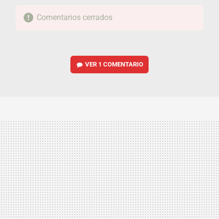
Comentarios cerrados
VER
1 COMENTARIO