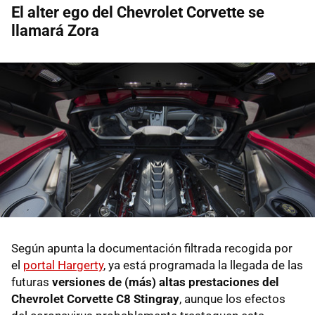
El alter ego del Chevrolet Corvette se
llamará Zora
Según apunta la documentación filtrada recogida por
el
portal Hargerty
, ya está programada la llegada de las
futuras
versiones de (más) altas prestaciones del
Chevrolet Corvette C8 Stingray
, aunque los efectos