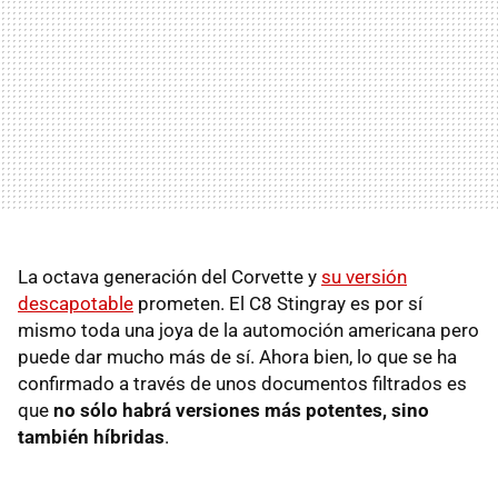
La octava generación del Corvette y
su versión
descapotable
prometen. El C8 Stingray es por sí
mismo toda una joya de la automoción americana pero
puede dar mucho más de sí. Ahora bien, lo que se ha
confirmado a través de unos documentos filtrados es
que
no sólo habrá versiones más potentes, sino
también híbridas
.