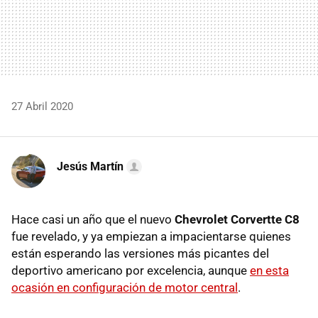
27 Abril 2020
Jesús Martín
Hace casi un año que el nuevo
Chevrolet Corvertte C8
fue revelado, y ya empiezan a impacientarse quienes
están esperando las versiones más picantes del
deportivo americano por excelencia, aunque
en esta
ocasión en configuración de motor central
.