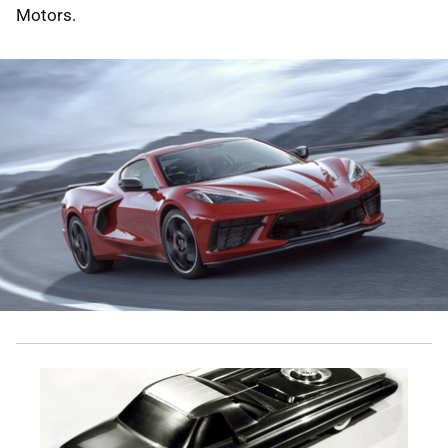
Motors.