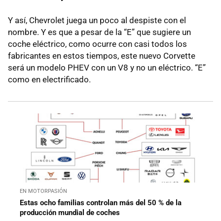
Y así, Chevrolet juega un poco al despiste con el
nombre. Y es que a pesar de la “E” que sugiere un
coche eléctrico, como ocurre con casi todos los
fabricantes en estos tiempos, este nuevo Corvette
será un modelo PHEV con un V8 y no un eléctrico. “E”
como en electrificado.
EN MOTORPASIÓN
Estas ocho familias controlan más del 50 % de la
producción mundial de coches