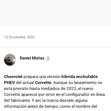
12 Diciembre 2022
Daniel Murias
Chevrolet
prepara una versión
híbrida enchufable
PHEV
del actual
Corvette
. Aunque su lanzamiento no
está previsto hasta mediados de 2023, el nuevo
Corvette apareció por error en el configurador en línea
del fabricante. Y así, la marca desveló alguna
información antes de tiempo, como el nombre del