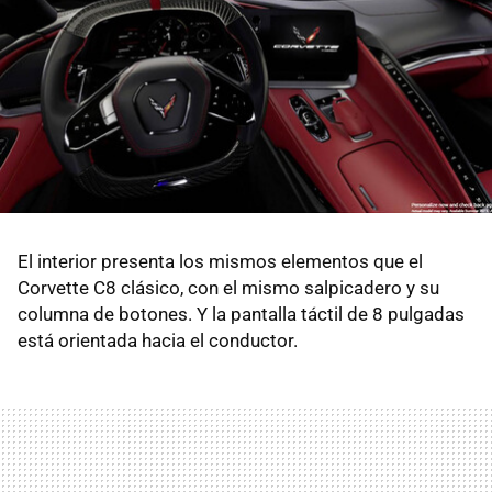
El interior presenta los mismos elementos que el
Corvette C8 clásico, con el mismo salpicadero y su
columna de botones. Y la pantalla táctil de 8 pulgadas
está orientada hacia el conductor.