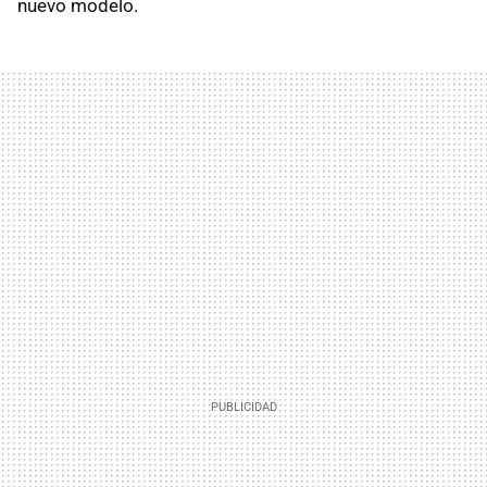
nuevo modelo.