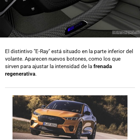
El distintivo "E-Ray" está situado en la parte inferior del
volante. Aparecen nuevos botones, como los que
sirven para ajustar la intensidad de la
frenada
regenerativa
.