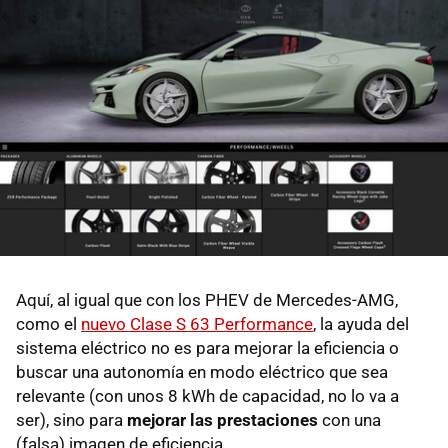
Aquí, al igual que con los PHEV de Mercedes-AMG,
como el
nuevo Clase S 63 Performance
, la ayuda del
sistema eléctrico no es para mejorar la eficiencia o
buscar una autonomía en modo eléctrico que sea
relevante (con unos 8 kWh de capacidad, no lo va a
ser), sino para
mejorar las prestaciones
con una
(falsa) imagen de eficiencia.