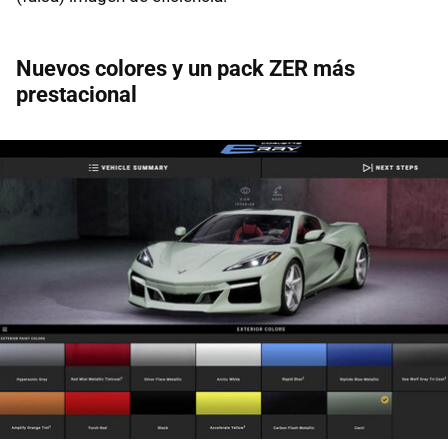
Nuevos colores y un pack ZER más
prestacional