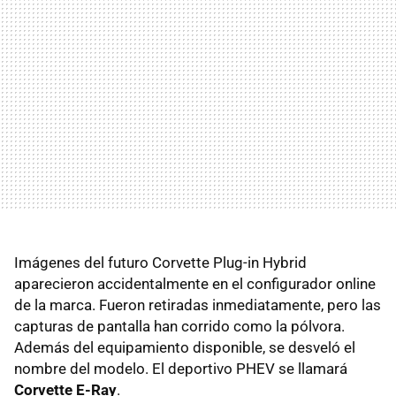
Imágenes del futuro Corvette Plug-in Hybrid
aparecieron accidentalmente en el configurador online
de la marca. Fueron retiradas inmediatamente, pero las
capturas de pantalla han corrido como la pólvora.
Además del equipamiento disponible, se desveló el
nombre del modelo. El deportivo PHEV se llamará
Corvette E-Ray
.