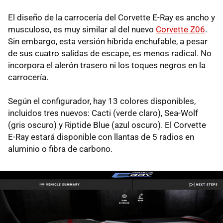
El diseño de la carrocería del Corvette E-Ray es ancho y
musculoso, es muy similar al del nuevo
Corvette Z06
.
Sin embargo, esta versión híbrida enchufable, a pesar
de sus cuatro salidas de escape, es menos radical. No
incorpora el alerón trasero ni los toques negros en la
carrocería.
Según el configurador, hay 13 colores disponibles,
incluidos tres nuevos: Cacti (verde claro), Sea-Wolf
(gris oscuro) y Riptide Blue (azul oscuro). El Corvette
E-Ray estará disponible con llantas de 5 radios en
aluminio o fibra de carbono.