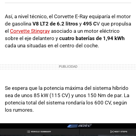
Así, a nivel técnico, el Corvette E-Ray equiparía el motor
de gasolina
V8 LT2 de 6.2 litros
y
495 C
V que propulsa
el
Corvette Stingray
asociado a un motor eléctrico
sobre el eje delantero y
cuatro baterías de 1,94 kWh
cada una situadas en el centro del coche.
Se espera que la potencia máxima del sistema híbrido
sea de unos 85 kW (115 CV) y unos 150 Nm de par. La
potencia total del sistema rondaría los 600 CV, según
los rumores.