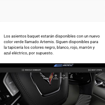
Los asientos baquet estarán disponibles con un nuevo
color verde llamado Artemis. Siguen disponibles para
la tapicería los colores negro, blanco, rojo, marrón y
azul eléctrico, por supuesto.