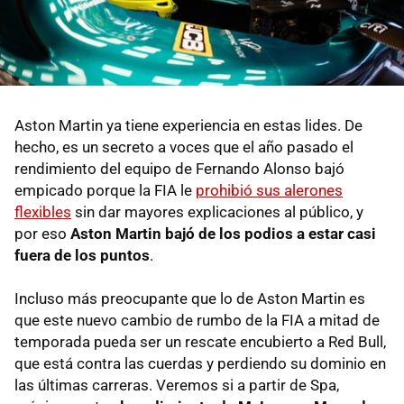
Aston Martin ya tiene experiencia en estas lides. De
hecho, es un secreto a voces que el año pasado el
rendimiento del equipo de Fernando Alonso bajó
empicado porque la FIA le
prohibió sus alerones
flexibles
sin dar mayores explicaciones al público, y
por eso
Aston Martin bajó de los podios a estar casi
fuera de los puntos
.
Incluso más preocupante que lo de Aston Martin es
que este nuevo cambio de rumbo de la FIA a mitad de
temporada pueda ser un rescate encubierto a Red Bull,
que está contra las cuerdas y perdiendo su dominio en
las últimas carreras. Veremos si a partir de Spa,