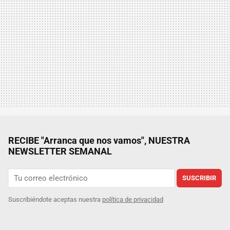
RECIBE "Arranca que nos vamos", NUESTRA
NEWSLETTER SEMANAL
SUSCRIBIR
Suscribiéndote aceptas nuestra
política de privacidad