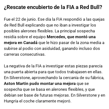
¿Rescate encubierto de la FIA a Red Bull?
Fue el 22 de junio. Ese día la FIA respondió a las quejas
de Red Bull explicando que no iban a investigar los
posibles alerones flexibles. La principal sospecha
residía sobre el equipo
Mercedes, que montó una
mejora en Canadá
que le hizo pasar de la zona media a
subirse al podio con asiduidad, ganando incluso dos
carreras consecutivas.
La negativa de la FIA a investigar estas piezas parecía
una puerta abierta para que todos trabajasen en ellas.
En Silverstone, aprovechando la cercanía de su fábrica,
Aston Martin pudo montar una mejora
que se
sospecha que se basa en alerones flexibles, y que
debían ser base de futuras mejoras. En Silverstone y en
Hungría el coche claramente mejoró.