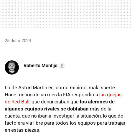
25 Julio 2024
Roberto Montijo
Lo de Aston Martin es, como mínimo, mala suerte.
Hace menos de un mes la FIA respondió a
las quejas
de Red Bull
, que denunciaban que
los alerones de
algunos equipos rivales se doblaban
más de la
cuenta, que no iban a investigar la situación, lo que de
facto era vía libre para todos los equipos para trabajar
en estas piezas.