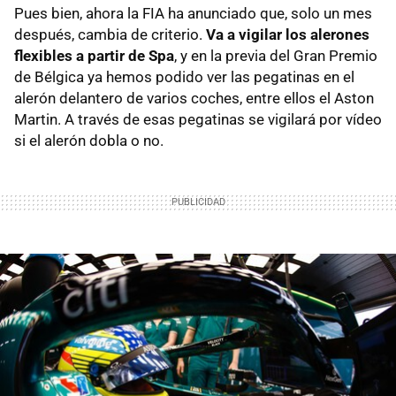
Pues bien, ahora la FIA ha anunciado que, solo un mes
después, cambia de criterio.
Va a vigilar los alerones
flexibles a partir de Spa
, y en la previa del Gran Premio
de Bélgica ya hemos podido ver las pegatinas en el
alerón delantero de varios coches, entre ellos el Aston
Martin. A través de esas pegatinas se vigilará por vídeo
si el alerón dobla o no.