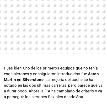
Pues bien, uno de los primeros equipos que no tenía
esos alerones y consiguieron introducirlos fue
Aston
Martin en Silverstone
. La mejoría del coche se ha
notado en las dos últimas carreras, pero parece que va
a durar poco. Ahora la FIA ha cambiado de criterio y va
a perseguir los alerones flexibles desde Spa.