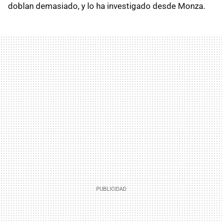
doblan demasiado, y lo ha investigado desde Monza.