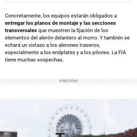
Concretamente, los equipos estarán obligados a
entregar los planos de montaje y las secciones
transversales
que muestren la fijación de los
elementos del alerón delantero al morro. Y también se
echará un vistazo a los alerones traseros,
especialmente a los endplates y a los pilones. La FIA
tiene muchas sospechas.