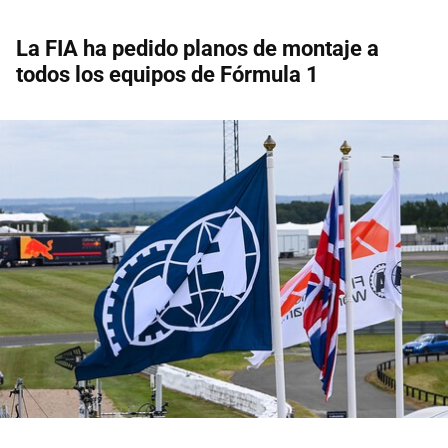
La FIA ha pedido planos de montaje a
todos los equipos de Fórmula 1