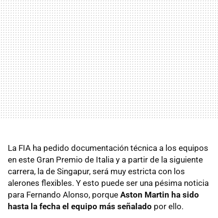
La FIA ha pedido documentación técnica a los equipos
en este Gran Premio de Italia y a partir de la siguiente
carrera, la de Singapur, será muy estricta con los
alerones flexibles. Y esto puede ser una pésima noticia
para Fernando Alonso, porque
Aston Martin ha sido
hasta la fecha el equipo más señalado
por ello.