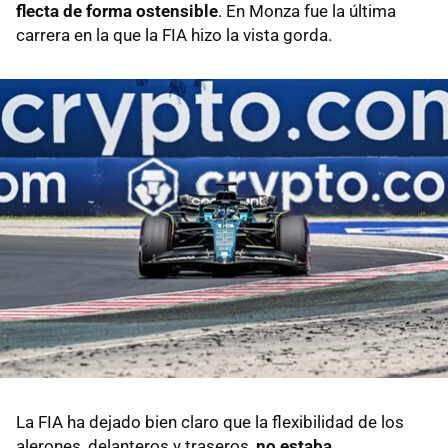
flecta de forma ostensible
. En Monza fue la última
carrera en la que la FIA hizo la vista gorda.
La FIA ha dejado bien claro que la flexibilidad de los
alerones, delanteros y traseros,
no estaba