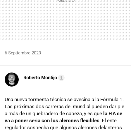
6 Septiembre 2023
Roberto Montijo
Una nueva tormenta técnica se avecina a la Fórmula 1.
Las próximas dos carreras del mundial pueden dar pie
a más de un quebradero de cabeza, y es que
la FIA se
va a poner seria con los alerones flexibles
. El ente
regulador sospecha que algunos alerones delanteros