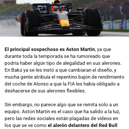
El principal sospechoso es Aston Martin
, ya que
durante toda la temporada se ha rumoreado que
podría haber algún tipo de alegalidad en sus alerones.
En Bakú ya se les instó a que cambiaran el diseño, y
mucha gente atribuía el repentino bajón de rendimiento
del coche de Alonso a que la FIA les había obligado a
deshacerse de sus alerones flexibles.
Sin embargo, no parece algo que se remita solo a un
equipo. Aston Martin es el caso que ha salido a la luz,
pero las redes sociales están plagadas de vídeos en
los que se ve como
el alerón delantero del Red Bull