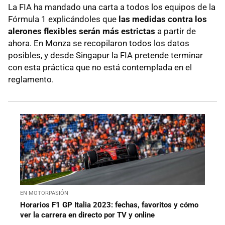
La FIA ha mandado una carta a todos los equipos de la
Fórmula 1 explicándoles que
las medidas contra los
alerones flexibles serán más estrictas
a partir de
ahora. En Monza se recopilaron todos los datos
posibles, y desde Singapur la FIA pretende terminar
con esta práctica que no está contemplada en el
reglamento.
EN MOTORPASIÓN
Horarios F1 GP Italia 2023: fechas, favoritos y cómo
ver la carrera en directo por TV y online