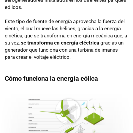
eólicos.
Este tipo de fuente de energía aprovecha la fuerza del
viento, el cual mueve las hélices, gracias a la energía
cinética, que se transforma en energía mecánica que, a
su vez,
se transforma en energía eléctrica
gracias un
generador que funciona con una turbina de imanes
para crear el voltaje eléctrico.
Cómo funciona la energía eólica