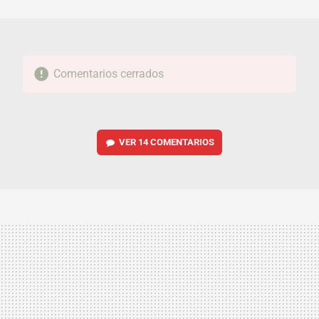
MAIL
Comentarios cerrados
VER
14 COMENTARIOS