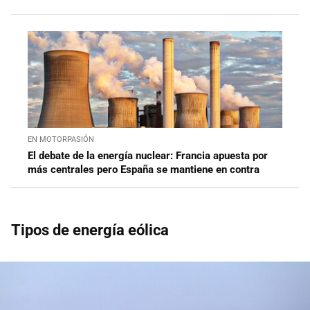
EN MOTORPASIÓN
El debate de la energía nuclear: Francia apuesta por
más centrales pero España se mantiene en contra
Tipos de energía eólica