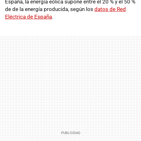
España, la energía eólica supone entre el 20 % y el 50 %
de de la energía producida, según los
datos de Red
Eléctrica de España
.