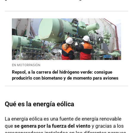
EN MOTORPASIÓN
Repsol, a la carrera del hidrógeno verde: consigue
producirlo con biometano y de momento para aviones
Qué es la energía eólica
La energía eólica es una fuente de energía renovable
que
se genera por la fuerza del viento
y gracias a los
aerogeneradores instalados en los diferentes parques