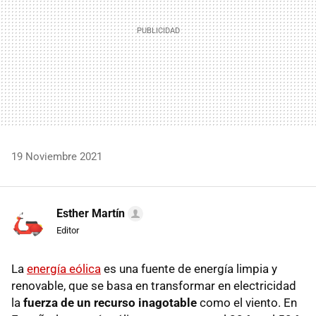
19 Noviembre 2021
Esther Martín
Editor
La
energía eólica
es una fuente de energía limpia y
renovable, que se basa en transformar en electricidad
la
fuerza de un recurso inagotable
como el viento. En