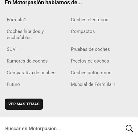
En Motorpasión hablamos de...
Fórmula1
Coches eléctricos
Coches híbridos y
Compactos
enchufables
SUV
Pruebas de coches
Rumores de coches
Precios de coches
Comparativa de coches
Coches autónomos
Futuro
Mundial de Fórmula 1
VER MÁS TEMAS