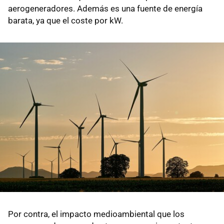
aerogeneradores. Además es una fuente de energía
barata, ya que el coste por kW.
Por contra, el impacto medioambiental que los