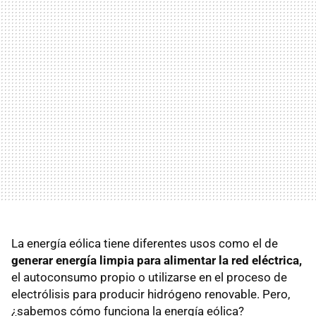
La energía eólica tiene diferentes usos como el de
generar energía limpia para alimentar la red eléctrica,
el autoconsumo propio o utilizarse en el proceso de
electrólisis para producir hidrógeno renovable. Pero,
¿sabemos cómo funciona la energía eólica?