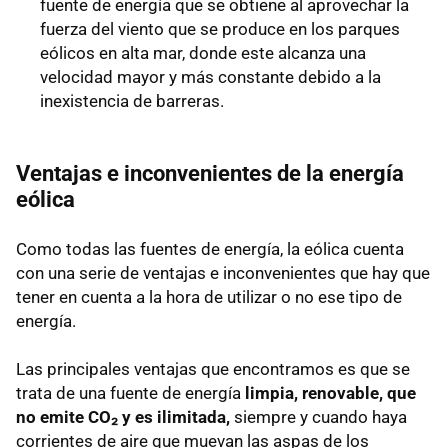
fuente de energía que se obtiene al aprovechar la
fuerza del viento que se produce en los parques
eólicos en alta mar, donde este alcanza una
velocidad mayor y más constante debido a la
inexistencia de barreras.
Ventajas e inconvenientes de la energía
eólica
Como todas las fuentes de energía, la eólica cuenta
con una serie de ventajas e inconvenientes que hay que
tener en cuenta a la hora de utilizar o no ese tipo de
energía.
Las principales ventajas que encontramos es que se
trata de una fuente de energía
limpia, renovable, que
no emite CO₂ y es ilimitada,
siempre y cuando haya
corrientes de aire que muevan las aspas de los