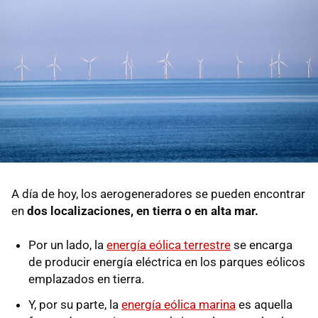
A día de hoy, los aerogeneradores se pueden encontrar
en
dos localizaciones, en tierra o en alta mar.
Por un lado, la
energía eólica terrestre
se encarga
de producir energía eléctrica en los parques eólicos
emplazados en tierra.
Y, por su parte, la
energía eólica marina
es aquella