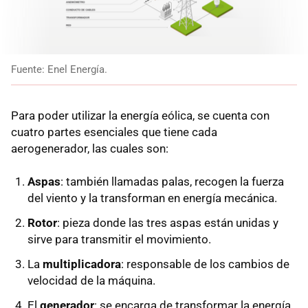
Fuente: Enel Energía.
Para poder utilizar la energía eólica, se cuenta con
cuatro partes esenciales que tiene cada
aerogenerador, las cuales son:
Aspas
: también llamadas palas, recogen la fuerza
del viento y la transforman en energía mecánica.
Rotor
: pieza donde las tres aspas están unidas y
sirve para transmitir el movimiento.
La
multiplicadora
: responsable de los cambios de
velocidad de la máquina.
El
generador
: se encarga de transformar la energía