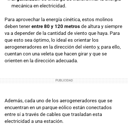
mecánica en electricidad.
Para aprovechar la energía cinética, estos molinos
deben tener
entre 80 y 120 metros
de altura y siempre
va a depender de la cantidad de viento que haya. Para
que esto sea óptimo, lo ideal es orientar los
aerogeneradores en la dirección del viento y, para ello,
cuentan con una veleta que hacen girar y que se
orienten en la dirección adecuada.
Además, cada uno de los aerogeneradores que se
encuentran en un parque eólico están conectados
entre sí a través de cables que trasladan esta
electricidad a una estación.