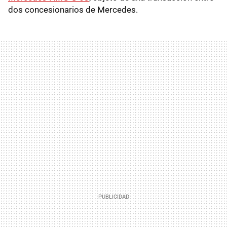
dos concesionarios de Mercedes.