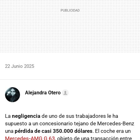
22 Junio 2025
Alejandra Otero
La
negligencia
de uno de sus trabajadores le ha
supuesto a un concesionario tejano de Mercedes-Benz
una
pérdida de casi 350.000 dólares
. El coche era un
Mercedes‑AMG G 63
, objeto de una transacción entre