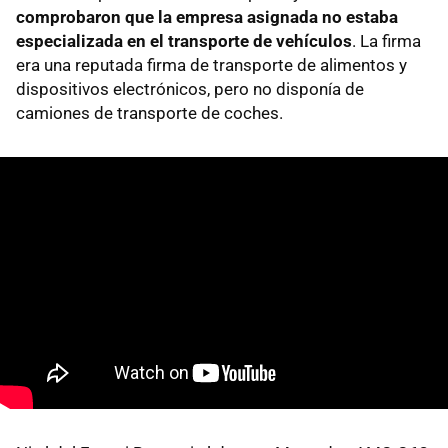
comprobaron que la empresa asignada no estaba
especializada en el transporte de vehículos
. La firma
era una reputada firma de transporte de alimentos y
dispositivos electrónicos, pero no disponía de
camiones de transporte de coches.