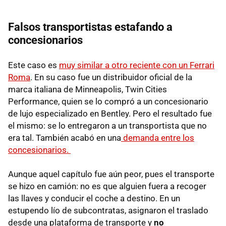
Falsos transportistas estafando a
concesionarios
Este caso es
muy similar a otro reciente con un Ferrari
Roma
. En su caso fue un distribuidor oficial de la
marca italiana de Minneapolis, Twin Cities
Performance, quien se lo compró a un concesionario
de lujo especializado en Bentley. Pero el resultado fue
el mismo: se lo entregaron a un transportista que no
era tal. También acabó en una
demanda entre los
concesionarios.
Aunque aquel capítulo fue aún peor, pues el transporte
se hizo en camión: no es que alguien fuera a recoger
las llaves y conducir el coche a destino. En un
estupendo lío de subcontratas, asignaron el traslado
desde una plataforma de transporte y
no