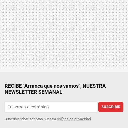
RECIBE "Arranca que nos vamos", NUESTRA
NEWSLETTER SEMANAL
SUSCRIBIR
Suscribiéndote aceptas nuestra
política de privacidad