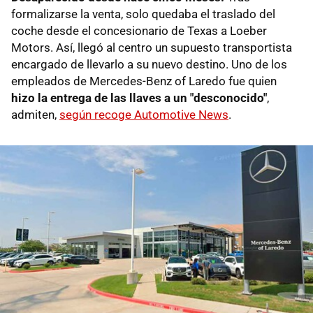
formalizarse la venta, solo quedaba el traslado del
coche desde el concesionario de Texas a Loeber
Motors. Así, llegó al centro un supuesto transportista
encargado de llevarlo a su nuevo destino. Uno de los
empleados de Mercedes-Benz of Laredo fue quien
hizo la entrega de las llaves a un "desconocido"
,
admiten,
según recoge Automotive News
.