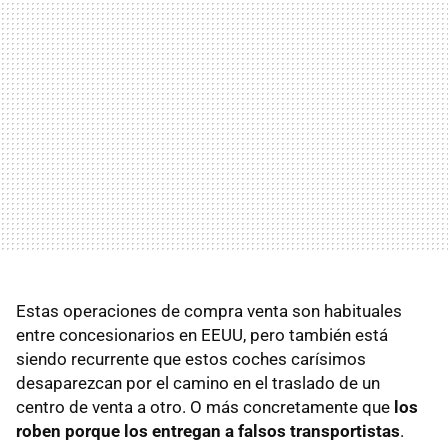
Estas operaciones de compra venta son habituales
entre concesionarios en EEUU, pero también está
siendo recurrente que estos coches carísimos
desaparezcan por el camino en el traslado de un
centro de venta a otro. O más concretamente que
los
roben porque los entregan a falsos transportistas
.