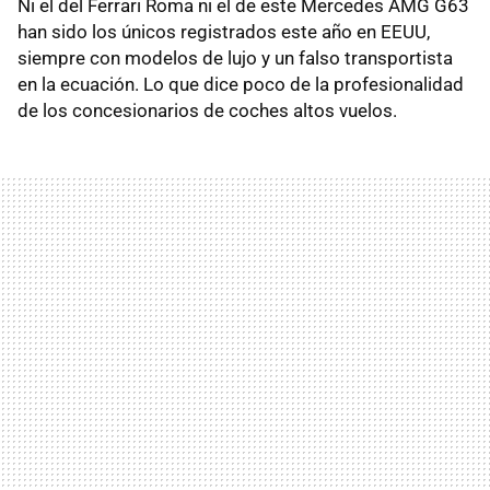
Ni el del Ferrari Roma ni el de este Mercedes AMG G63
han sido los únicos registrados este año en EEUU,
siempre con modelos de lujo y un falso transportista
en la ecuación. Lo que dice poco de la profesionalidad
de los concesionarios de coches altos vuelos.