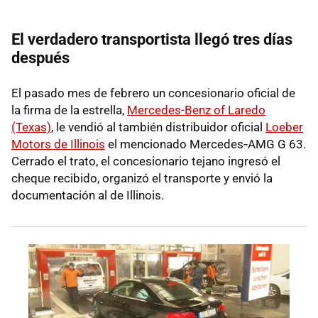
El verdadero transportista llegó tres días
después
El pasado mes de febrero un concesionario oficial de
la firma de la estrella,
Mercedes-Benz of Laredo
(Texas)
, le vendió al también distribuidor oficial
Loeber
Motors de Illinois
el mencionado Mercedes‑AMG G 63.
Cerrado el trato, el concesionario tejano ingresó el
cheque recibido, organizó el transporte y envió la
documentación al de Illinois.