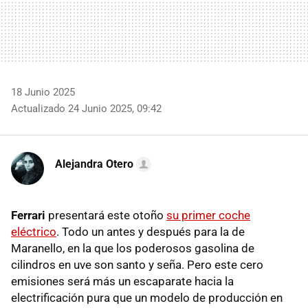
18 Junio 2025
Actualizado 24 Junio 2025, 09:42
Alejandra Otero
Ferrari
presentará este otoño
su primer coche
eléctrico
. Todo un antes y después para la de
Maranello, en la que los poderosos gasolina de
cilindros en uve son santo y seña. Pero este cero
emisiones será más un escaparate hacia la
electrificación pura que un modelo de producción en