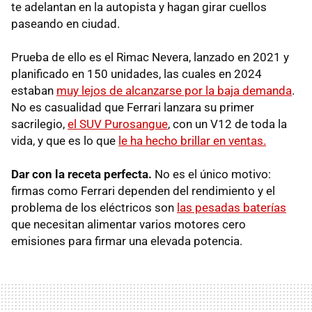
te adelantan en la autopista y hagan girar cuellos
paseando en ciudad.
Prueba de ello es el Rimac Nevera, lanzado en 2021 y
planificado en 150 unidades, las cuales en 2024
estaban
muy lejos de alcanzarse por la baja demanda
.
No es casualidad que Ferrari lanzara su primer
sacrilegio,
el SUV Purosangue
, con un V12 de toda la
vida, y que es lo que
le ha hecho brillar en ventas.
Dar con la receta perfecta.
No es el único motivo:
firmas como Ferrari dependen del rendimiento y el
problema de los eléctricos son
las pesadas baterías
que necesitan alimentar varios motores cero
emisiones para firmar una elevada potencia.