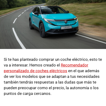
Si te has planteado comprar un coche eléctrico, esto te
va a interesar. Hemos creado el
Recomendador
personalizado de coches eléctricos
en el que además
de ver los modelos que se adaptan a tus necesidades
también tendrás respuestas a las dudas que más te
pueden preocupar como el precio, la autonomía o los
puntos de carga cercanos.