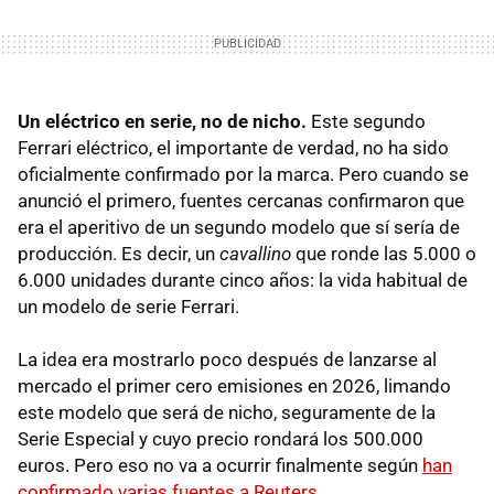
Un eléctrico en serie, no de nicho.
Este segundo
Ferrari eléctrico, el importante de verdad, no ha sido
oficialmente confirmado por la marca. Pero cuando se
anunció el primero, fuentes cercanas confirmaron que
era el aperitivo de un segundo modelo que sí sería de
producción. Es decir, un
cavallino
que ronde las 5.000 o
6.000 unidades durante cinco años: la vida habitual de
un modelo de serie Ferrari.
La idea era mostrarlo poco después de lanzarse al
mercado el primer cero emisiones en 2026, limando
este modelo que será de nicho, seguramente de la
Serie Especial y cuyo precio rondará los 500.000
euros. Pero eso no va a ocurrir finalmente según
han
confirmado varias fuentes a Reuters
.