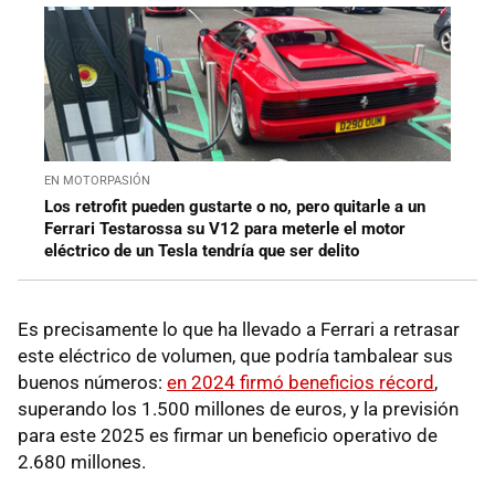
EN MOTORPASIÓN
Los retrofit pueden gustarte o no, pero quitarle a un
Ferrari Testarossa su V12 para meterle el motor
eléctrico de un Tesla tendría que ser delito
Es precisamente lo que ha llevado a Ferrari a retrasar
este eléctrico de volumen, que podría tambalear sus
buenos números:
en 2024 firmó beneficios récord
,
superando los 1.500 millones de euros, y la previsión
para este 2025 es firmar un beneficio operativo de
2.680 millones.