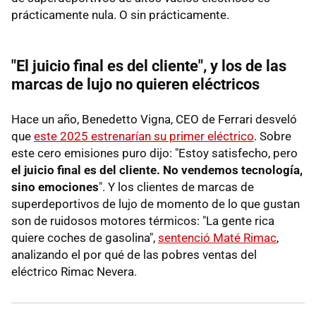
prácticamente nula. O sin prácticamente.
"El juicio final es del cliente", y los de las
marcas de lujo no quieren eléctricos
Hace un año, Benedetto Vigna, CEO de Ferrari desveló
que
este 2025 estrenarían su primer eléctrico
. Sobre
este cero emisiones puro dijo: "Estoy satisfecho, pero
el juicio final es del cliente. No vendemos tecnología,
sino emociones
". Y los clientes de marcas de
superdeportivos de lujo de momento de lo que gustan
son de ruidosos motores térmicos: "La gente rica
quiere coches de gasolina",
sentenció Maté Rimac
,
analizando el por qué de las pobres ventas del
eléctrico Rimac Nevera.