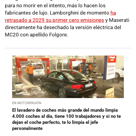
para no morir en el intento, más lo hacen los
fabricantes de lujo. Lamborghini de momento
ha
retrasado a 2029 su primer cero emisiones
y Maserati
directamente ha desechado la versión eléctrica del
MC20 con apellido Folgore.
EN MOTORPASIÓN
El lavadero de coches más grande del mundo limpia
4.000 coches al día, tiene 100 trabajadores y si no te
dejan el coche perfecto, te lo limpia el jefe
personalmente