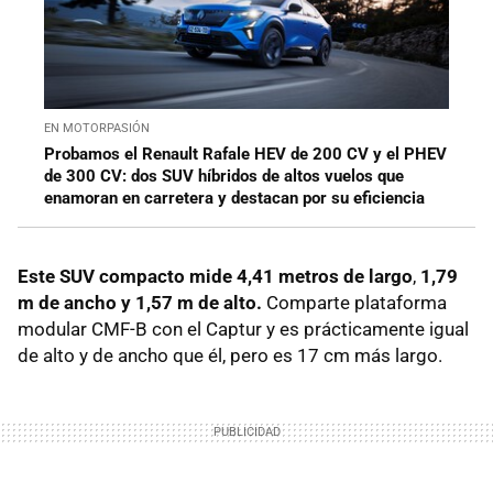
EN MOTORPASIÓN
Probamos el Renault Rafale HEV de 200 CV y el PHEV
de 300 CV: dos SUV híbridos de altos vuelos que
enamoran en carretera y destacan por su eficiencia
Este SUV compacto mide
4,41 metros de largo
,
1,79
m de ancho y 1,57 m de alto.
Comparte plataforma
modular CMF-B con el Captur y es prácticamente igual
de alto y de ancho que él, pero es 17 cm más largo.