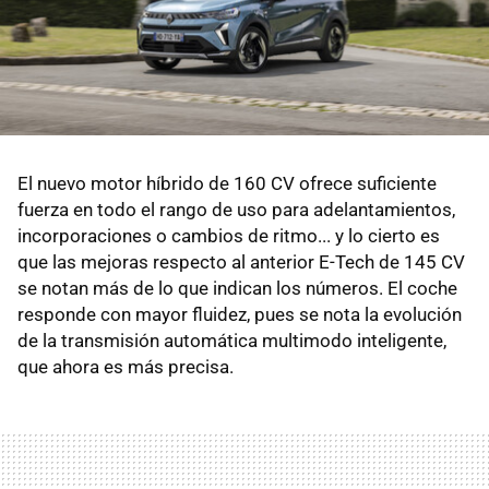
El nuevo motor híbrido de 160 CV ofrece suficiente
fuerza en todo el rango de uso para adelantamientos,
incorporaciones o cambios de ritmo... y lo cierto es
que las mejoras respecto al anterior E-Tech de 145 CV
se notan más de lo que indican los números. El coche
responde con mayor fluidez, pues se nota la evolución
de la transmisión automática multimodo inteligente,
que ahora es más precisa.