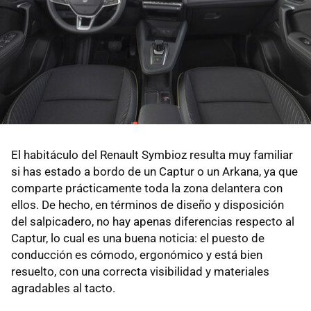
El habitáculo del Renault Symbioz resulta muy familiar
si has estado a bordo de un Captur o un Arkana, ya que
comparte prácticamente toda la zona delantera con
ellos. De hecho, en términos de diseño y disposición
del salpicadero, no hay apenas diferencias respecto al
Captur, lo cual es una buena noticia: el puesto de
conducción es cómodo, ergonómico y está bien
resuelto, con una correcta visibilidad y materiales
agradables al tacto.