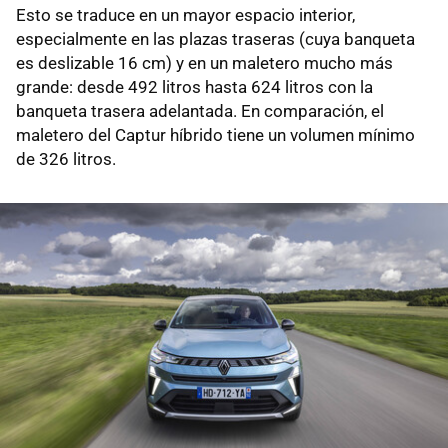
Esto se traduce en un mayor espacio interior,
especialmente en las plazas traseras (cuya banqueta
es deslizable 16 cm) y en un maletero mucho más
grande: desde 492 litros hasta 624 litros con la
banqueta trasera adelantada. En comparación, el
maletero del Captur híbrido tiene un volumen mínimo
de 326 litros.