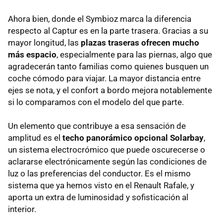
Ahora bien, donde el Symbioz marca la diferencia
respecto al Captur es en la parte trasera. Gracias a su
mayor longitud, las
plazas traseras ofrecen mucho
más espacio
, especialmente para las piernas, algo que
agradecerán tanto familias como quienes busquen un
coche cómodo para viajar. La mayor distancia entre
ejes se nota, y el confort a bordo mejora notablemente
si lo comparamos con el modelo del que parte.
Un elemento que contribuye a esa sensación de
amplitud es el
techo panorámico opcional Solarbay
,
un sistema electrocrómico que puede oscurecerse o
aclararse electrónicamente según las condiciones de
luz o las preferencias del conductor. Es el mismo
sistema que ya hemos visto en el Renault Rafale, y
aporta un extra de luminosidad y sofisticación al
interior.