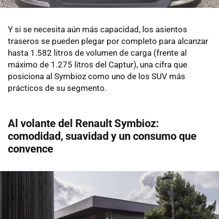
Y si se necesita aún más capacidad, los asientos
traseros se pueden plegar por completo para alcanzar
hasta 1.582 litros de volumen de carga (frente al
máximo de 1.275 litros del Captur), una cifra que
posiciona al Symbioz como uno de los SUV más
prácticos de su segmento.
Al volante del Renault Symbioz:
comodidad, suavidad y un consumo que
convence