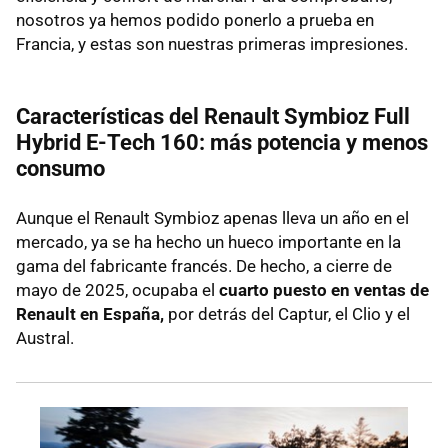
nosotros ya hemos podido ponerlo a prueba en
Francia, y estas son nuestras primeras impresiones.
Características del Renault Symbioz Full
Hybrid E-Tech 160: más potencia y menos
consumo
Aunque el Renault Symbioz apenas lleva un año en el
mercado, ya se ha hecho un hueco importante en la
gama del fabricante francés. De hecho, a cierre de
mayo de 2025, ocupaba el
cuarto puesto en ventas de
Renault en España,
por detrás del Captur, el Clio y el
Austral.