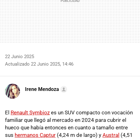
22 Junio 2025
Actualizado 22 Junio 2025, 14:46
Irene Mendoza
El
Renault Symbioz
es un SUV compacto con vocación
familiar que llegó al mercado en 2024 para cubrir el
hueco que había entonces en cuanto a tamaño entre
sus
hermanos Captur
(4,24 m de largo) y
Austral
(4,51