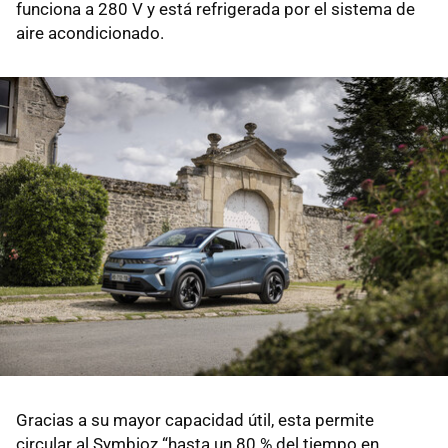
funciona a 280 V y está refrigerada por el sistema de
aire acondicionado.
Gracias a su mayor capacidad útil, esta permite
circular al Symbioz “hasta un 80 % del tiempo en