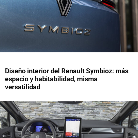
Diseño interior del Renault Symbioz: más
espacio y habitabilidad, misma
versatilidad