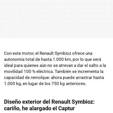
Con este motor, el Renault Symbioz ofrece una
autonomía total de hasta 1.000 km, por lo que será
ideal para quienes aún no se atrevan a dar el salto a la
movilidad 100 % eléctrica. También se incrementa la
capacidad de remolque: ahora puede arrastrar hasta
1.000 kg, en lugar de los 750 kg anteriores.
Diseño exterior del Renault Symbioz:
cariño, he alargado el Captur