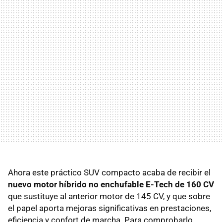
Ahora este práctico SUV compacto acaba de recibir el
nuevo motor híbrido no enchufable E-Tech de 160 CV
que sustituye al anterior motor de 145 CV, y que sobre
el papel aporta mejoras significativas en prestaciones,
eficiencia y confort de marcha. Para comprobarlo,