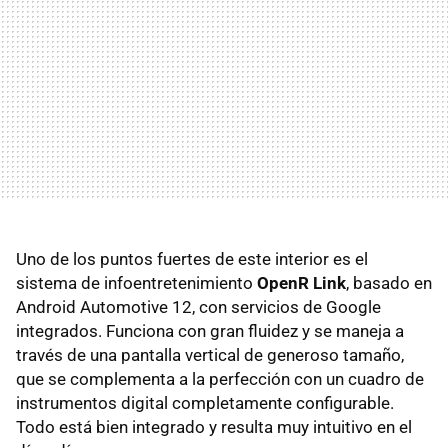
Uno de los puntos fuertes de este interior es el
sistema de infoentretenimiento
OpenR Link
, basado en
Android Automotive 12, con servicios de Google
integrados. Funciona con gran fluidez y se maneja a
través de una pantalla vertical de generoso tamaño,
que se complementa a la perfección con un cuadro de
instrumentos digital completamente configurable.
Todo está bien integrado y resulta muy intuitivo en el