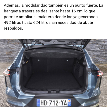
Además, la modularidad también es un punto fuerte. La
banqueta trasera es deslizante hasta 16 cm, lo que
permite ampliar el maletero desde los ya generosos
492 litros hasta 624 litros sin necesidad de abatir
respaldos.