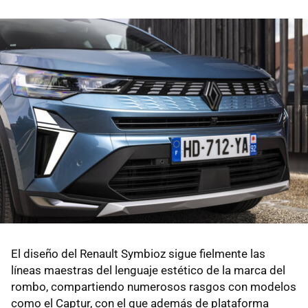
El diseño del Renault Symbioz sigue fielmente las
líneas maestras del lenguaje estético de la marca del
rombo, compartiendo numerosos rasgos con modelos
como el Captur, con el que además de plataforma