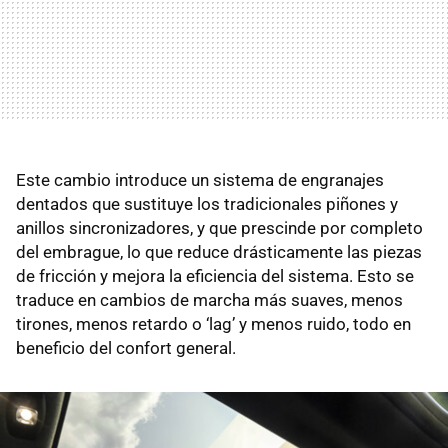
Este cambio introduce un sistema de engranajes
dentados que sustituye los tradicionales piñones y
anillos sincronizadores, y que prescinde por completo
del embrague, lo que reduce drásticamente las piezas
de fricción y mejora la eficiencia del sistema. Esto se
traduce en cambios de marcha más suaves, menos
tirones, menos retardo o ‘lag’ y menos ruido, todo en
beneficio del confort general.