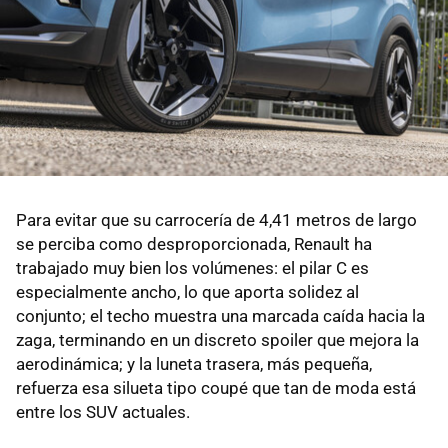
Para evitar que su carrocería de 4,41 metros de largo
se perciba como desproporcionada, Renault ha
trabajado muy bien los volúmenes: el pilar C es
especialmente ancho, lo que aporta solidez al
conjunto; el techo muestra una marcada caída hacia la
zaga, terminando en un discreto spoiler que mejora la
aerodinámica; y la luneta trasera, más pequeña,
refuerza esa silueta tipo coupé que tan de moda está
entre los SUV actuales.