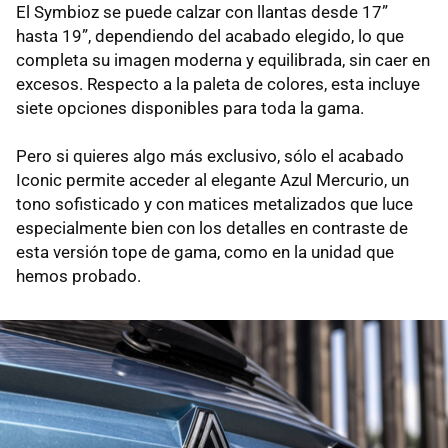
El Symbioz se puede calzar con llantas desde 17”
hasta 19”, dependiendo del acabado elegido, lo que
completa su imagen moderna y equilibrada, sin caer en
excesos. Respecto a la paleta de colores, esta incluye
siete opciones disponibles para toda la gama.
Pero si quieres algo más exclusivo, sólo el acabado
Iconic permite acceder al elegante Azul Mercurio, un
tono sofisticado y con matices metalizados que luce
especialmente bien con los detalles en contraste de
esta versión tope de gama, como en la unidad que
hemos probado.