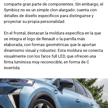
comparte gran parte de componentes. Sin embargo, el
Symbioz no es un simple clon alargado: cuenta con
detalles de diseño específicos para distinguirse y
proyectar su propia personalidad.
En el frontal, destacan la moldura específica en la que
se integra el logo de Renault o la parrilla más
elaborada, con formas geométricas que le aportan
dinamismo visual y robustez. Esta moldura se conecta
visualmente con los faros full LED, que ofrecen una
firma luminosa muy reconocible, en forma de C
invertida.