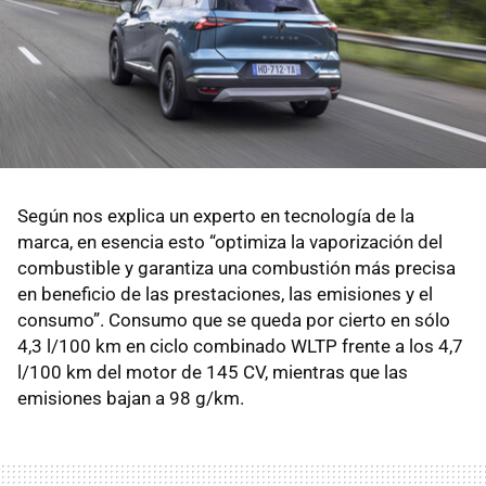
Según nos explica un experto en tecnología de la
marca, en esencia esto “optimiza la vaporización del
combustible y garantiza una combustión más precisa
en beneficio de las prestaciones, las emisiones y el
consumo”. Consumo que se queda por cierto en sólo
4,3 l/100 km en ciclo combinado WLTP frente a los 4,7
l/100 km del motor de 145 CV, mientras que las
emisiones bajan a 98 g/km.