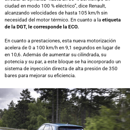
ciudad en modo 100 % eléctrico”, dice Renault,
alcanzando velocidades de hasta 105 km/h sin
necesidad del motor térmico. En cuanto a la
etiqueta
de la DGT, le corresponde la ECO.
En cuanto a prestaciones, esta nueva motorización
acelera de 0 a 100 km/h en 9,1 segundos en lugar de
en 10,6. Además de aumentar su cilindrada, su
potencia y su par, a este bloque se ha incorporado un
sistema de inyección directa de alta presión de 350
bares para mejorar su eficiencia.