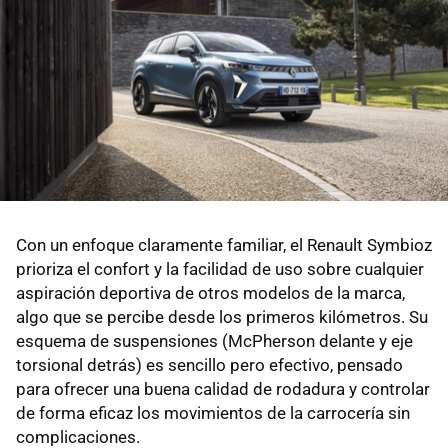
Con un enfoque claramente familiar, el Renault Symbioz
prioriza el confort y la facilidad de uso sobre cualquier
aspiración deportiva de otros modelos de la marca,
algo que se percibe desde los primeros kilómetros. Su
esquema de suspensiones (McPherson delante y eje
torsional detrás) es sencillo pero efectivo, pensado
para ofrecer una buena calidad de rodadura y controlar
de forma eficaz los movimientos de la carrocería sin
complicaciones.