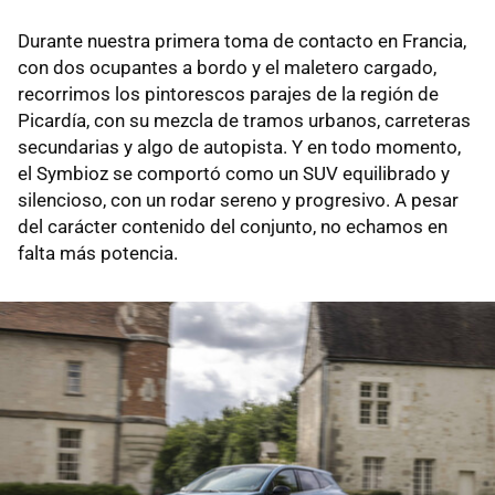
Durante nuestra primera toma de contacto en Francia,
con dos ocupantes a bordo y el maletero cargado,
recorrimos los pintorescos parajes de la región de
Picardía, con su mezcla de tramos urbanos, carreteras
secundarias y algo de autopista. Y en todo momento,
el Symbioz se comportó como un SUV equilibrado y
silencioso, con un rodar sereno y progresivo. A pesar
del carácter contenido del conjunto, no echamos en
falta más potencia.