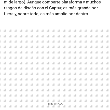
m de largo). Aunque comparte plataforma y muchos
rasgos de diseño con el Captur, es más grande por
fuera y, sobre todo, es más amplio por dentro.