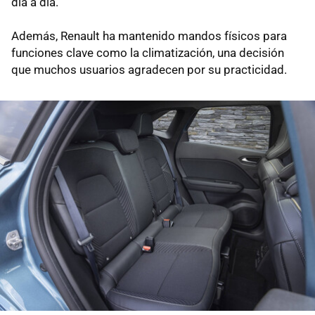
día a día.
Además, Renault ha mantenido mandos físicos para
funciones clave como la climatización, una decisión
que muchos usuarios agradecen por su practicidad.