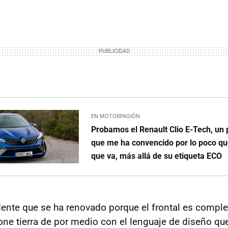
EN MOTORPASIÓN
Probamos el Renault Clio E-Tech, un
que me ha convencido por lo poco que
que va, más allá de su etiqueta ECO
idente que se ha renovado porque el frontal es comp
one tierra de por medio con el lenguaje de diseño que