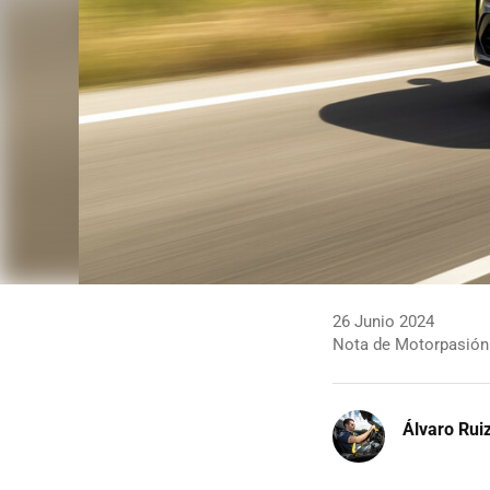
26 Junio 2024
Nota de Motorpasión
Álvaro Rui