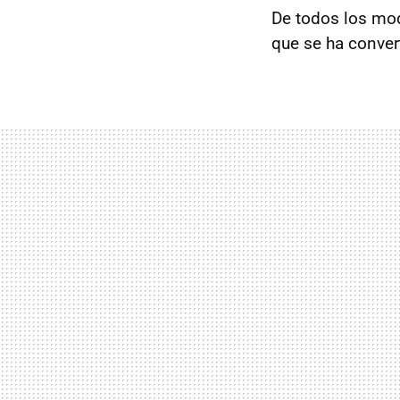
De todos los mod
que se ha conver