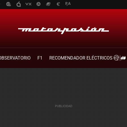
OBSERVATORIO
F1
RECOMENDADOR ELÉCTRICOS