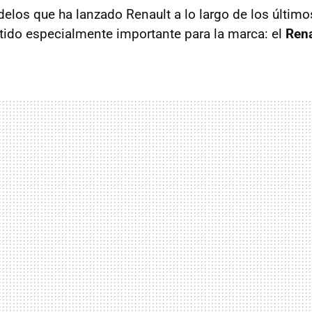
elos que ha lanzado Renault a lo largo de los último
tido especialmente importante para la marca: el
Rena