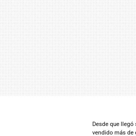
Desde que llegó 
vendido más de 