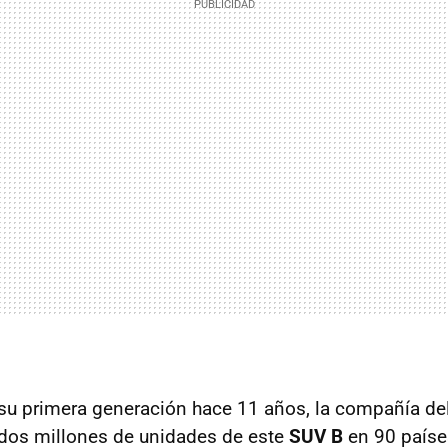
su primera generación hace 11 años, la compañía de
dos millones de unidades de este
SUV B
en 90 paíse