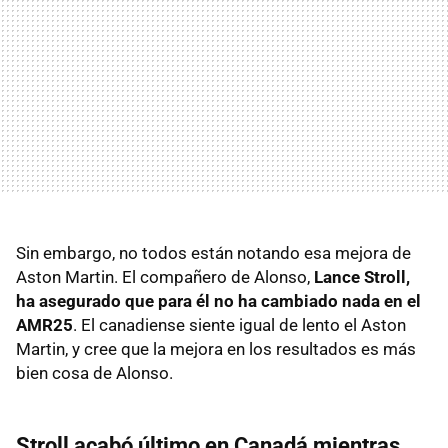
Sin embargo, no todos están notando esa mejora de
Aston Martin. El compañero de Alonso,
Lance Stroll,
ha asegurado que para él no ha cambiado nada en el
AMR25
. El canadiense siente igual de lento el Aston
Martin, y cree que la mejora en los resultados es más
bien cosa de Alonso.
Stroll acabó último en Canadá mientras