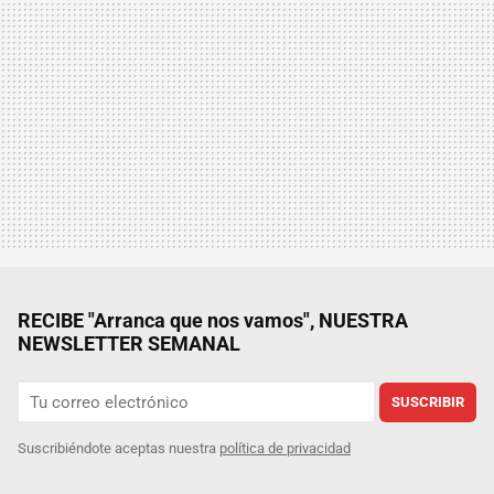
RECIBE "Arranca que nos vamos", NUESTRA
NEWSLETTER SEMANAL
SUSCRIBIR
Suscribiéndote aceptas nuestra
política de privacidad