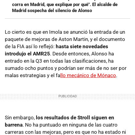
corra en Madrid, que explique por qué". El alcalde de
Madrid sospecha del silencio de Alonso
Lo cierto es que en Imola se anunció la entrada de un
paquete de mejoras de Aston Martin, y el documento
de la FIA así lo reflejó:
hasta siete novedades
introdujo el AMR25
. Desde entonces, Alonso ha
entrado en la Q3 en todas las clasificaciones, ha
sumado ocho puntos y podrían ser más de no ser por
malas estrategias y el fa
llo mecánico de Mónaco
.
Sin embargo,
los resultados de Stroll siguen en
barrena
. No ha puntuado en ninguna de las cuatro
carreras con las mejoras, pero es que no ha estado ni