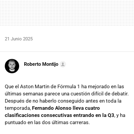
21 Junio 2025
Roberto Montijo
Que el Aston Martin de Fórmula 1 ha mejorado en las
últimas semanas parece una cuestión difícil de debatir.
Después de no haberlo conseguido antes en toda la
temporada,
Fernando Alonso lleva cuatro
clasificaciones consecutivas entrando en la Q3
, y ha
puntuado en las dos últimas carreras.