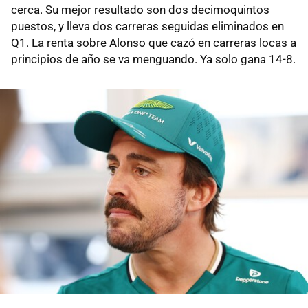
cerca. Su mejor resultado son dos decimoquintos
puestos, y lleva dos carreras seguidas eliminados en
Q1. La renta sobre Alonso que cazó en carreras locas a
principios de año se va menguando. Ya solo gana 14-8.