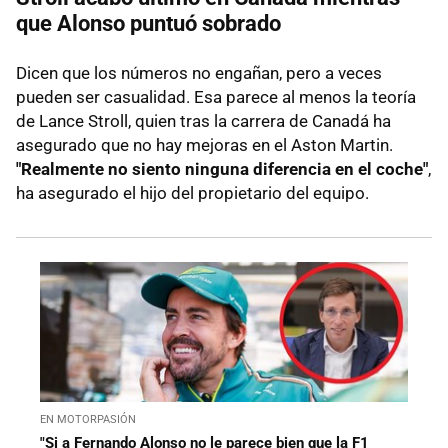
que Alonso puntuó sobrado
Dicen que los números no engañan, pero a veces
pueden ser casualidad. Esa parece al menos la teoría
de Lance Stroll, quien tras la carrera de Canadá ha
asegurado que no hay mejoras en el Aston Martin.
"Realmente no siento ninguna diferencia en el coche"
,
ha asegurado el hijo del propietario del equipo.
EN MOTORPASIÓN
"Si a Fernando Alonso no le parece bien que la F1