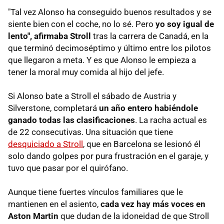
"Tal vez Alonso ha conseguido buenos resultados y se
siente bien con el coche, no lo sé. Pero
yo soy igual de
lento", afirmaba Stroll
tras la carrera de Canadá, en la
que terminó decimoséptimo y último entre los pilotos
que llegaron a meta. Y es que Alonso le empieza a
tener la moral muy comida al hijo del jefe.
Si Alonso bate a Stroll el sábado de Austria y
Silverstone, completará
un año entero habiéndole
ganado todas las clasificaciones
. La racha actual es
de 22 consecutivas. Una situación que tiene
desquiciado a Stroll
, que en Barcelona se lesionó él
solo dando golpes por pura frustración en el garaje, y
tuvo que pasar por el quirófano.
Aunque tiene fuertes vínculos familiares que le
mantienen en el asiento,
cada vez hay más voces en
Aston Martin
que dudan de la idoneidad de que Stroll