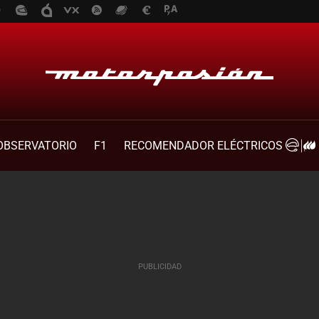
OBSERVATORIO
F1
RECOMENDADOR ELÉCTRICOS