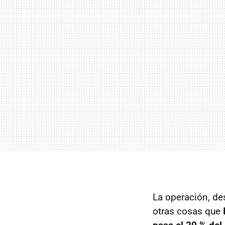
La operación, de
otras cosas que