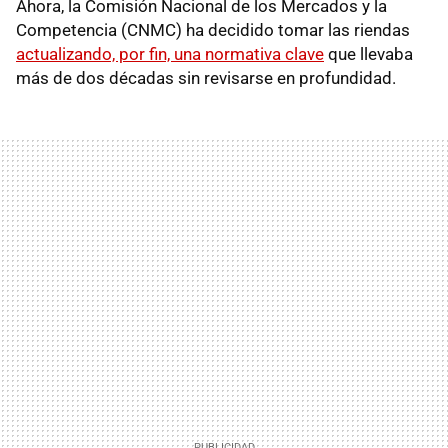
Ahora, la Comisión Nacional de los Mercados y la
Competencia (CNMC) ha decidido tomar las riendas
actualizando, por fin, una normativa clave
que llevaba
más de dos décadas sin revisarse en profundidad.