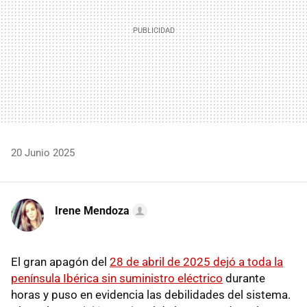
20 Junio 2025
Irene Mendoza
El gran apagón del
28 de abril de 2025 dejó a toda la
península Ibérica sin suministro eléctrico
durante
horas y puso en evidencia las debilidades del sistema.