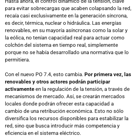
Hasta ahora, el control dinámico de la tensión, clave
para evitar sobrecargas que acaben colapsando la red,
recaía casi exclusivamente en la generación síncrona,
es decir, térmica, nuclear o hidráulica. Las energías
renovables, en su mayoría asíncronas como la solar y
la eólica, no tenían capacidad real para actuar como
colchón del sistema en tiempo real, simplemente
porque no se había desarrollado una normativa que lo
permitiera.
Con el nuevo PO 7.4, esto cambia.
Por primera vez, las
renovables y otros actores podrán participar
activamente
en la regulación de la tensión, a través de
mecanismos de mercado. Así, se crearán mercados
locales donde podrán ofrecer esta capacidad a
cambio de una retribución económica. Esto no sólo
diversifica los recursos disponibles para estabilizar la
red, sino que busca introducir más competencia y
eficiencia en el sistema eléctrico.