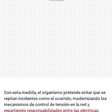
Con esta medida, el organismo pretende evitar que se
repitan incidentes como el ocurrido, modernizando los
mecanismos de control de tensión en la red
y
repartiendo responsabilidades entre las eléctricas