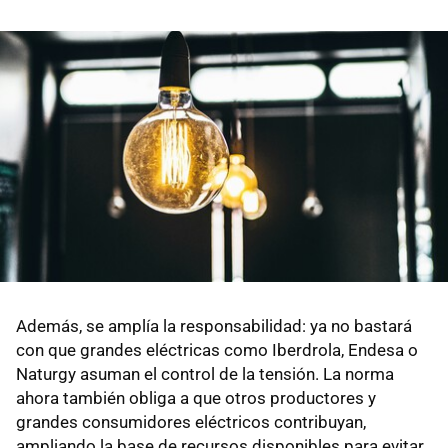
Además, se amplía la responsabilidad: ya no bastará
con que grandes eléctricas como Iberdrola, Endesa o
Naturgy asuman el control de la tensión. La norma
ahora también obliga a que otros productores y
grandes consumidores eléctricos contribuyan,
ampliando la base de recursos disponibles para evitar