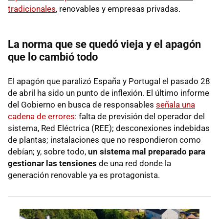
tradicionales
, renovables y empresas privadas.
La norma que se quedó vieja y el apagón
que lo cambió todo
El apagón que paralizó España y Portugal el pasado 28
de abril ha sido un punto de inflexión. El último informe
del Gobierno en busca de responsables
señala una
cadena de errores
: falta de previsión del operador del
sistema, Red Eléctrica (REE); desconexiones indebidas
de plantas; instalaciones que no respondieron como
debían; y, sobre todo,
un sistema mal preparado para
gestionar las tensiones
de una red donde la
generación renovable ya es protagonista.