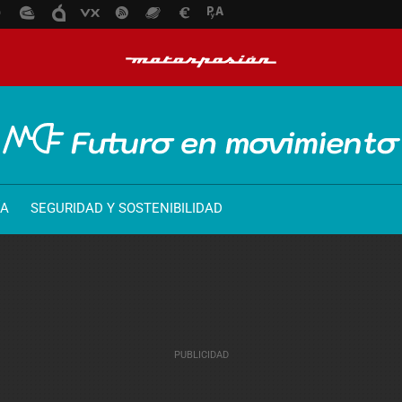
ÍA
SEGURIDAD Y SOSTENIBILIDAD