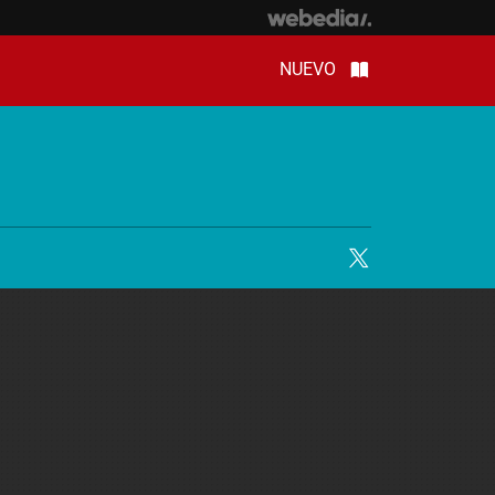
NUEVO
Twitter