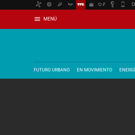
MENÚ
FUTURO URBANO
EN MOVIMIENTO
ENERG