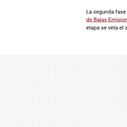
La segunda fase
de Bajas Emisio
etapa se veta el 