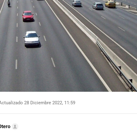
ctualizado 28 Diciembre 2022, 11:59
Otero