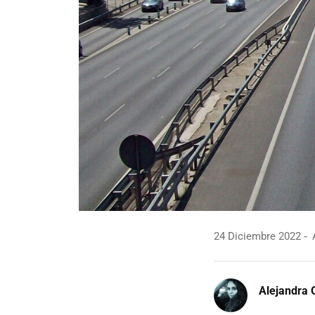
24 Diciembre 2022
A
Alejandra 