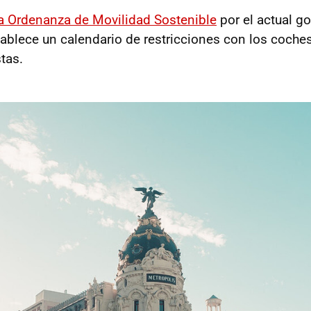
a Ordenanza de Movilidad Sostenible
por el actual g
tablece un calendario de restricciones con los coches
tas.