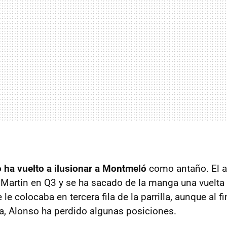
 ha vuelto a ilusionar a Montmeló
como antaño. El a
Martin en Q3 y se ha sacado de la manga una vuelta
le colocaba en tercera fila de la parrilla, aunque al fi
ta, Alonso ha perdido algunas posiciones.