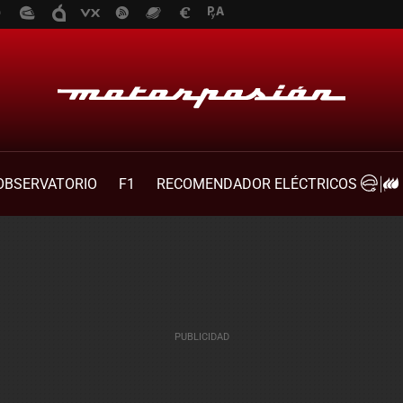
OBSERVATORIO
F1
RECOMENDADOR ELÉCTRICOS