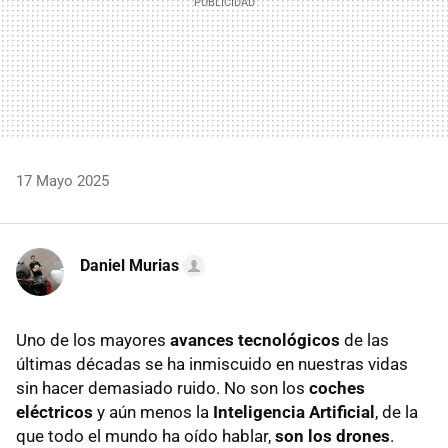
17 Mayo 2025
Daniel Murias
Uno de los mayores
avances tecnológicos
de las
últimas décadas se ha inmiscuido en nuestras vidas
sin hacer demasiado ruido. No son los
coches
eléctricos
y aún menos la
Inteligencia Artificial
, de la
que todo el mundo ha oído hablar,
son los drones
.