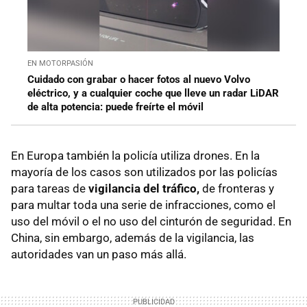
EN MOTORPASIÓN
Cuidado con grabar o hacer fotos al nuevo Volvo
eléctrico, y a cualquier coche que lleve un radar LiDAR
de alta potencia: puede freírte el móvil
En Europa también la policía utiliza drones. En la
mayoría de los casos son utilizados por las policías
para tareas de
vigilancia del tráfico,
de fronteras y
para multar toda una serie de infracciones, como el
uso del móvil o el no uso del cinturón de seguridad. En
China, sin embargo, además de la vigilancia, las
autoridades van un paso más allá.