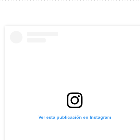
Ver esta publicación en Instagram