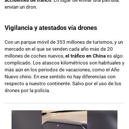
envían un dron.
Vigilancia y atestados vía drones
Con un parque móvil de 353 millones de turismos, y un
mercado en el que se venden cada año más de 20
millones de coches nuevos,
el tráfico en China
es algo
complicado. Los atascos kilométricos son habituales y
más aún en los periodos de vacaciones, como el Año
Nuevo chino. En ese sentido no hay diferencias con
respecto a nuestro continente. Salvo por el uso de los
drones por la policía.