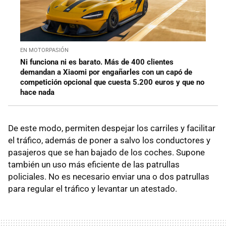
EN MOTORPASIÓN
Ni funciona ni es barato. Más de 400 clientes
demandan a Xiaomi por engañarles con un capó de
competición opcional que cuesta 5.200 euros y que no
hace nada
De este modo, permiten despejar los carriles y facilitar
el tráfico, además de poner a salvo los conductores y
pasajeros que se han bajado de los coches. Supone
también un uso más eficiente de las patrullas
policiales. No es necesario enviar una o dos patrullas
para regular el tráfico y levantar un atestado.