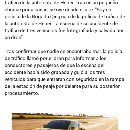
tráfico de la autopista de Hebei. Tras un un pequeño
choque por alcance, se oye desde el aire: "Soy un
policía de la Brigada Qingxian de la policía de tráfico de
la autopista de Hebei. La escena de su accidente de
tráfico de tres vehículos fue fotografiada y salvada por
un dron”.
Tras confirmar que nadie se encontraba mal, la policía
de tráfico llamó por el dron para informar a los
conductores y pasajeros de que la escena del
accidente había sido grabada y guió a los tres
vehículos para que entraran con seguridad en la rampa
de la estación de peaje por delante para su posterior
procesamiento.