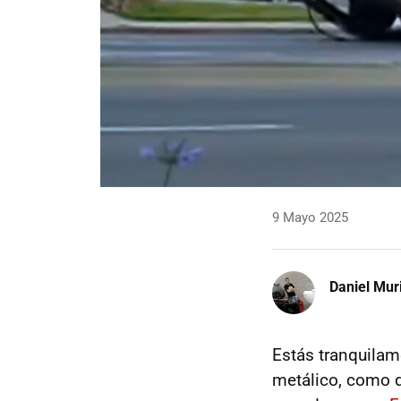
9 Mayo 2025
Daniel Mur
Estás tranquilam
metálico, como de