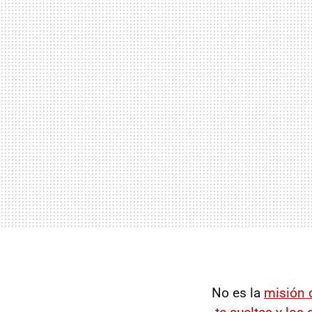
No es la
misión 