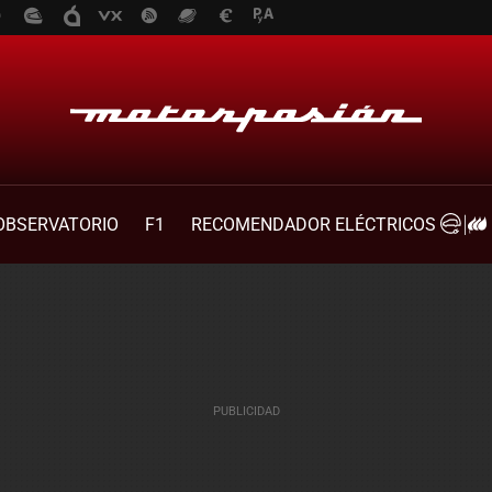
OBSERVATORIO
F1
RECOMENDADOR ELÉCTRICOS