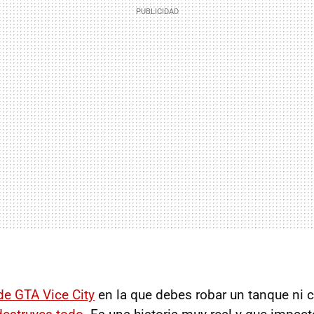
de GTA Vice City
en la que debes robar un tanque ni 