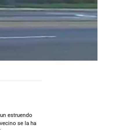
 un estruendo
vecino se la ha