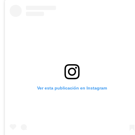
Ver esta publicación en Instagram