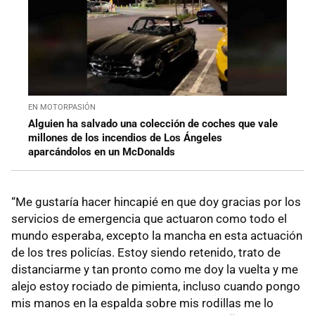
EN MOTORPASIÓN
Alguien ha salvado una colección de coches que vale
millones de los incendios de Los Ángeles
aparcándolos en un McDonalds
“Me gustaría hacer hincapié en que doy gracias por los
servicios de emergencia que actuaron como todo el
mundo esperaba, excepto la mancha en esta actuación
de los tres policías. Estoy siendo retenido, trato de
distanciarme y tan pronto como me doy la vuelta y me
alejo estoy rociado de pimienta, incluso cuando pongo
mis manos en la espalda sobre mis rodillas me lo