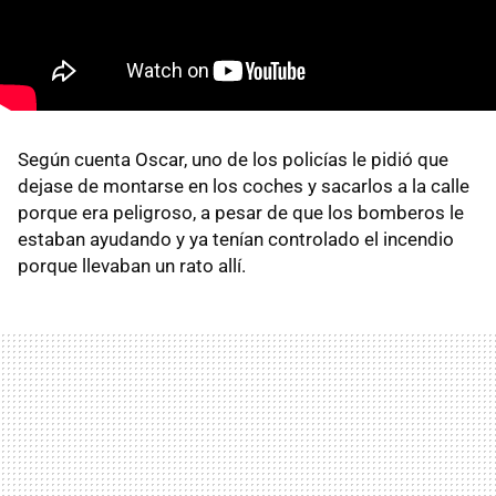
Según cuenta Oscar, uno de los policías le pidió que
dejase de montarse en los coches y sacarlos a la calle
porque era peligroso, a pesar de que los bomberos le
estaban ayudando y ya tenían controlado el incendio
porque llevaban un rato allí.