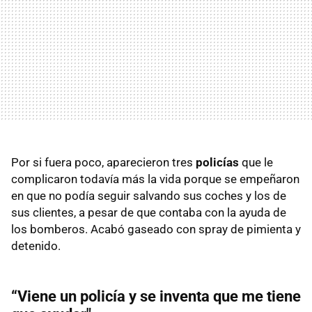
Por si fuera poco, aparecieron tres
policías
que le
complicaron todavía más la vida porque se empeñaron
en que no podía seguir salvando sus coches y los de
sus clientes, a pesar de que contaba con la ayuda de
los bomberos. Acabó gaseado con spray de pimienta y
detenido.
“Viene un policía y se inventa que me tiene