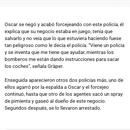
Oscar se negó y acabó forcejeando con este policía, él
explica que su negocio estaba en juego, tenía que
salvarlo y no veía que lo que estuviera haciendo fuese
tan peligroso como le decía el policía. “Viene un policía
y se inventa que me tiene que ayudar, mientras los
bomberos me están dando instrucciones para sacar
los coches”, señala Gräper.
Enseguida aparecieron otros dos policías más, uno de
ellos agarró por la espalda a Oscar y el forcejeo
continuó, hasta que otro de los agentes sacó un spray
de pimienta y gaseó al dueño de este negocio.
Segundos después, se lo llevaron arrestado.