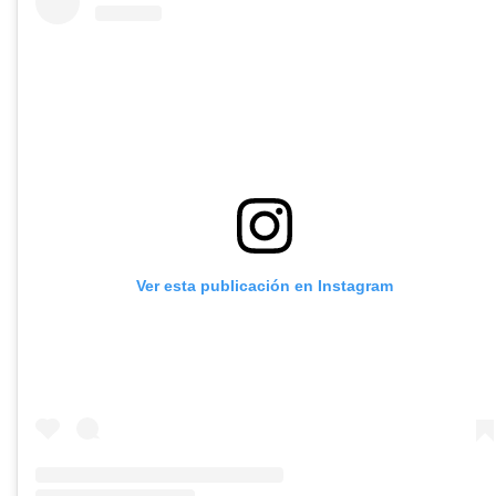
Ver esta publicación en Instagram