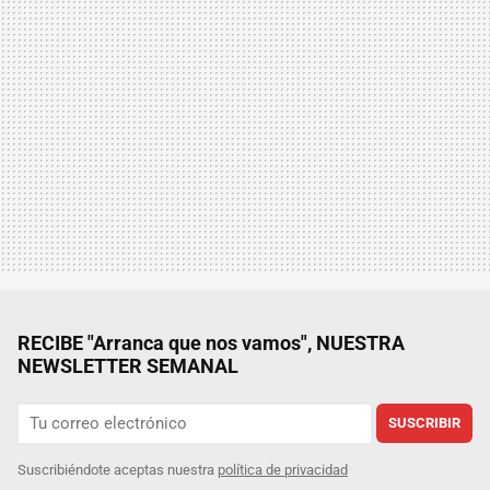
RECIBE "Arranca que nos vamos", NUESTRA
NEWSLETTER SEMANAL
SUSCRIBIR
Suscribiéndote aceptas nuestra
política de privacidad