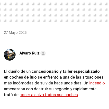
27 Mayo 2025
Álvaro Ruiz
El dueño de un
concesionario y taller especializado
en coches de lujo
se enfrentó a una de las situaciones
más incómodas de su vida hace unos días. Un
incendio
amenazaba con destruir su negocio y rápidamente
trató de
poner a salvo todos sus coches
.