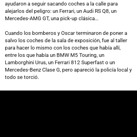
ayudaron a seguir sacando coches a la calle para
alejarlos del peligro: un Ferrari, un Audi RS Q8, un
Mercedes-AMG GT, una pick-up clásica...
Cuando los bomberos y Oscar terminaron de poner a
salvo los coches de la sala de exposición, fue al taller
para hacer lo mismo con los coches que había allí,
entre los que había un BMW M5 Touring, un
Lamborghini Urus, un Ferrari 812 Superfast o un
Mercedes-Benz Clase G, pero apareció la policía local y
todo se torció.