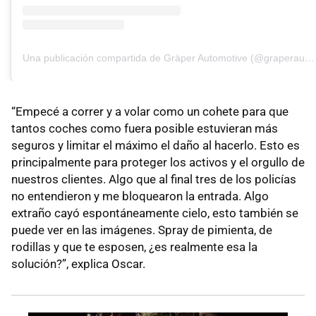
Una publicación compartida de Gräper Automotive (@graperautomotive)
“Empecé a correr y a volar como un cohete para que
tantos coches como fuera posible estuvieran más
seguros y limitar el máximo el daño al hacerlo. Esto es
principalmente para proteger los activos y el orgullo de
nuestros clientes. Algo que al final tres de los policías
no entendieron y me bloquearon la entrada. Algo
extraño cayó espontáneamente cielo, esto también se
puede ver en las imágenes. Spray de pimienta, de
rodillas y que te esposen, ¿es realmente esa la
solución?”, explica Oscar.