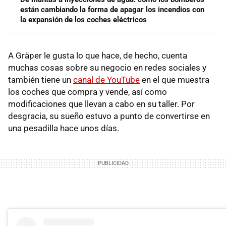
están cambiando la forma de apagar los incendios con
la expansión de los coches eléctricos
A Gräper le gusta lo que hace, de hecho, cuenta
muchas cosas sobre su negocio en redes sociales y
también tiene un
canal de YouTube
en el que muestra
los coches que compra y vende, así como
modificaciones que llevan a cabo en su taller. Por
desgracia, su sueño estuvo a punto de convertirse en
una pesadilla hace unos días.