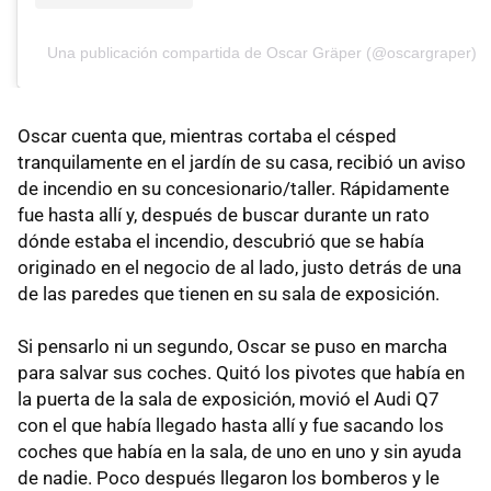
Una publicación compartida de Oscar Gräper (@oscargraper)
Oscar cuenta que, mientras cortaba el césped
tranquilamente en el jardín de su casa, recibió un aviso
de incendio en su concesionario/taller. Rápidamente
fue hasta allí y, después de buscar durante un rato
dónde estaba el incendio, descubrió que se había
originado en el negocio de al lado, justo detrás de una
de las paredes que tienen en su sala de exposición.
Si pensarlo ni un segundo, Oscar se puso en marcha
para salvar sus coches. Quitó los pivotes que había en
la puerta de la sala de exposición, movió el Audi Q7
con el que había llegado hasta allí y fue sacando los
coches que había en la sala, de uno en uno y sin ayuda
de nadie. Poco después llegaron los bomberos y le