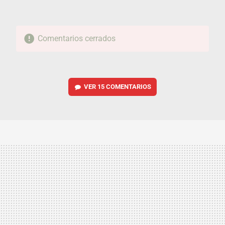
Comentarios cerrados
VER
15 COMENTARIOS