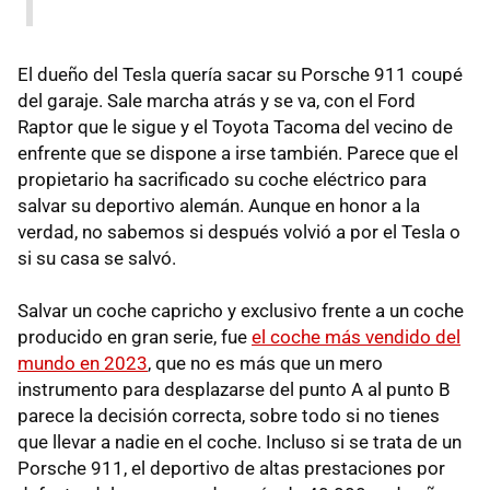
El dueño del Tesla quería sacar su Porsche 911 coupé
del garaje. Sale marcha atrás y se va, con el Ford
Raptor que le sigue y el Toyota Tacoma del vecino de
enfrente que se dispone a irse también. Parece que el
propietario ha sacrificado su coche eléctrico para
salvar su deportivo alemán. Aunque en honor a la
verdad, no sabemos si después volvió a por el Tesla o
si su casa se salvó.
Salvar un coche capricho y exclusivo frente a un coche
producido en gran serie, fue
el coche más vendido del
mundo en 2023
, que no es más que un mero
instrumento para desplazarse del punto A al punto B
parece la decisión correcta, sobre todo si no tienes
que llevar a nadie en el coche. Incluso si se trata de un
Porsche 911, el deportivo de altas prestaciones por