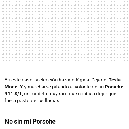
En este caso, la elección ha sido lógica. Dejar el
Tesla
Model Y
y marcharse pitando al volante de su
Porsche
911 S/T
, un modelo muy raro que no iba a dejar que
fuera pasto de las llamas.
No sin mi Porsche