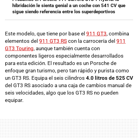
hibridación le sienta genial a un coche con 541 CV que
sigue siendo referencia entre los superdeportivos
Este modelo, que tiene por base el
911 GT3
, combina
elementos del
911 GT3 RS
con la carrocería del
911
GT3 Touring
, aunque también cuenta con
componentes ligeros especialmente desarrollados
para esta edición. El resultado es un Porsche de
enfoque gran turismo, pero tan rápido y purista como
un GT3 RS. Equipa el seis cilindros
4.0 litros de 525 CV
del GT3 RS asociado a una caja de cambios manual de
seis velocidades, algo que los GT3 RS no pueden
equipar.