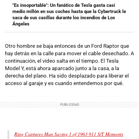
"Es insoportable": Un fanático de Tesla gasta casi
medio millón en sus coches hasta que la Cybertruck le
saca de sus casillas durante los incendios de Los
Ángeles
Otro hombre se baja entonces de un Ford Raptor que
hay detrás en la calle para mover el cable desechado. A
continuación, el vídeo salta en el tiempo. El Tesla
Model Y, está ahora aparcado junto a la casa, a la
derecha del plano. Ha sido desplazado para liberar el
acceso al garaje y es cuando entendemos por qué.
Ring Captures Man Saving 1 of 1963 911 S/T Moments