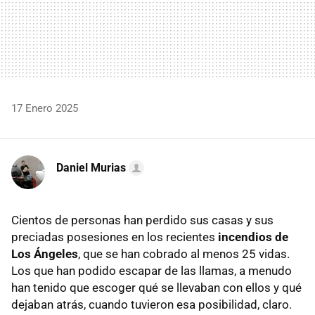
17 Enero 2025
Daniel Murias
Cientos de personas han perdido sus casas y sus
preciadas posesiones en los recientes
incendios de
Los Ángeles
, que se han cobrado al menos 25 vidas.
Los que han podido escapar de las llamas, a menudo
han tenido que escoger qué se llevaban con ellos y qué
dejaban atrás, cuando tuvieron esa posibilidad, claro.