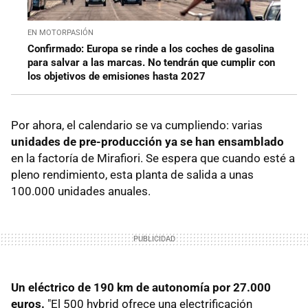
EN MOTORPASIÓN
Confirmado: Europa se rinde a los coches de gasolina
para salvar a las marcas. No tendrán que cumplir con
los objetivos de emisiones hasta 2027
Por ahora, el calendario se va cumpliendo: varias
unidades de pre-producción ya se han ensamblado
en la factoría de Mirafiori. Se espera que cuando esté a
pleno rendimiento, esta planta de salida a unas
100.000 unidades anuales.
Un eléctrico de 190 km de autonomía por 27.000
euros.
"El 500 hybrid ofrece una electrificación