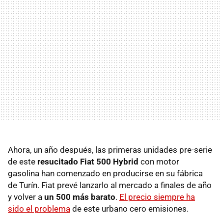
Ahora, un año después, las primeras unidades pre-serie
de este
resucitado Fiat 500 Hybrid
con motor
gasolina han comenzado en producirse en su fábrica
de Turín. Fiat prevé lanzarlo al mercado a finales de año
y volver a
un 500 más barato
.
El precio siempre ha
sido el problema
de este urbano cero emisiones.