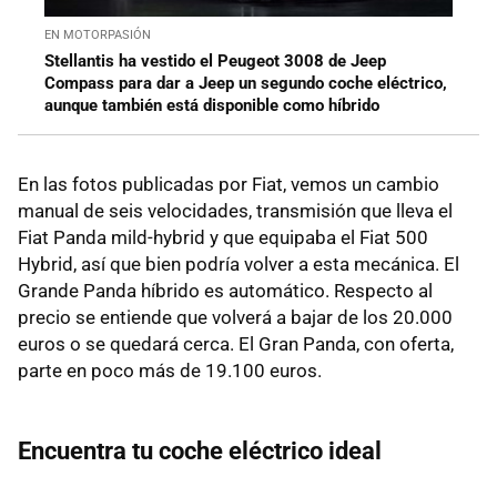
EN MOTORPASIÓN
Stellantis ha vestido el Peugeot 3008 de Jeep
Compass para dar a Jeep un segundo coche eléctrico,
aunque también está disponible como híbrido
En las fotos publicadas por Fiat, vemos un cambio
manual de seis velocidades, transmisión que lleva el
Fiat Panda mild-hybrid y que equipaba el Fiat 500
Hybrid, así que bien podría volver a esta mecánica. El
Grande Panda híbrido es automático. Respecto al
precio se entiende que volverá a bajar de los 20.000
euros o se quedará cerca. El Gran Panda, con oferta,
parte en poco más de 19.100 euros.
Encuentra tu coche eléctrico ideal