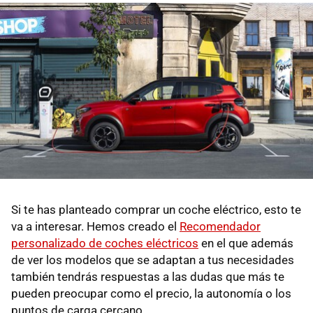
Si te has planteado comprar un coche eléctrico, esto te
va a interesar. Hemos creado el
Recomendador
personalizado de coches eléctricos
en el que además
de ver los modelos que se adaptan a tus necesidades
también tendrás respuestas a las dudas que más te
pueden preocupar como el precio, la autonomía o los
puntos de carga cercano