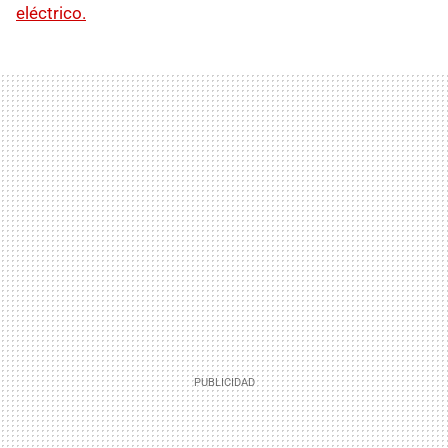
eléctrico.