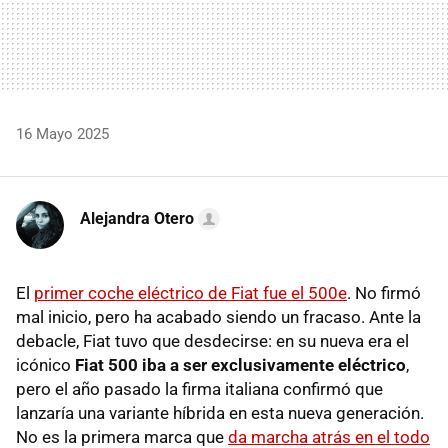
16 Mayo 2025
Alejandra Otero
El
primer coche eléctrico de Fiat fue el 500e
. No firmó
mal inicio, pero ha acabado siendo un fracaso. Ante la
debacle, Fiat tuvo que desdecirse: en su nueva era el
icónico
Fiat 500 iba a ser exclusivamente eléctrico
,
pero el año pasado la firma italiana confirmó que
lanzaría una variante híbrida en esta nueva generación.
No es la primera marca que
da marcha atrás en el todo