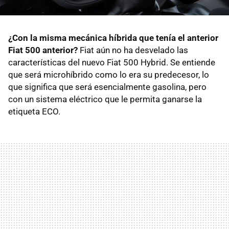
¿Con la misma mecánica híbrida que tenía el anterior
Fiat 500 anterior?
Fiat aún no ha desvelado las
características del nuevo Fiat 500 Hybrid. Se entiende
que será microhíbrido como lo era su predecesor, lo
que significa que será esencialmente gasolina, pero
con un sistema eléctrico que le permita ganarse la
etiqueta ECO.