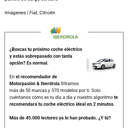
Imágenes | Fiat, Citroën
¿Buscas tu próximo coche eléctrico
y estás sobrepasado con tanta
opción? Es normal.
En
el recomendador de
Motorpasión & Iberdrola
filtramos
más de 50 marcas y 370 modelos por ti. Solo
cuéntanos cómo es tu día a día y nuestro algoritmo
te
recomendará tu coche eléctrico ideal en 2 minutos
.
Más de 45.000 lectores ya lo han probado. ¿Y tú?