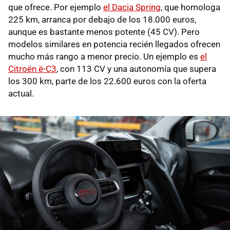
que ofrece. Por ejemplo
el Dacia Spring
, que homologa
225 km, arranca por debajo de los 18.000 euros,
aunque es bastante menos potente (45 CV). Pero
modelos similares en potencia recién llegados ofrecen
mucho más rango a menor precio. Un ejemplo es
el
Citroën ë-C3
, con 113 CV y una autonomía que supera
los 300 km, parte de los 22.600 euros con la oferta
actual.