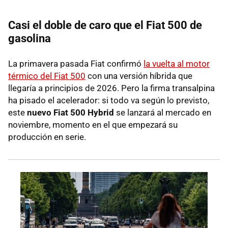
Casi el doble de caro que el Fiat 500 de
gasolina
La primavera pasada Fiat confirmó
la vuelta al motor
térmico del Fiat 500
con una versión híbrida que
llegaría a principios de 2026. Pero la firma transalpina
ha pisado el acelerador: si todo va según lo previsto,
este
nuevo Fiat 500 Hybrid
se lanzará al mercado en
noviembre, momento en el que empezará su
producción en serie.