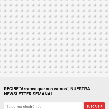
RECIBE "Arranca que nos vamos", NUESTRA
NEWSLETTER SEMANAL
SUSCRIBIR