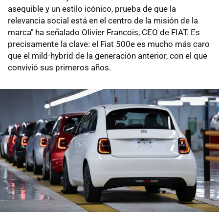
asequible y un estilo icónico, prueba de que la
relevancia social está en el centro de la misión de la
marca" ha señalado Olivier Francois, CEO de FIAT. Es
precisamente la clave: el Fiat 500e es mucho más caro
que el mild-hybrid de la generación anterior, con el que
convivió sus primeros años.