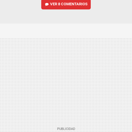
VER
8 COMENTARIOS