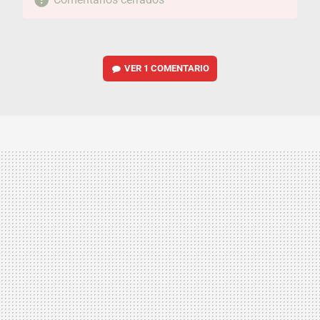
VER
1 COMENTARIO