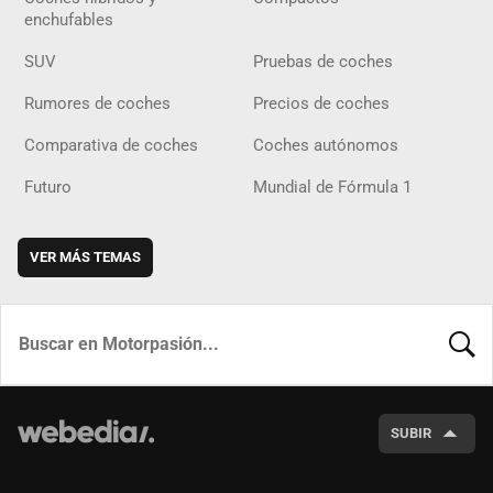
enchufables
SUV
Pruebas de coches
Rumores de coches
Precios de coches
Comparativa de coches
Coches autónomos
Futuro
Mundial de Fórmula 1
VER MÁS TEMAS
BUSCA
SUBIR