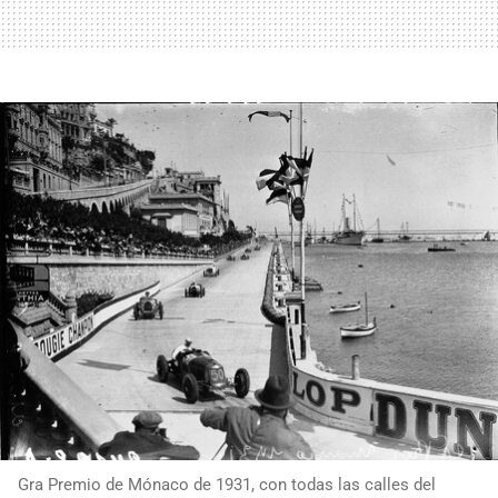
Gra Premio de Mónaco de 1931, con todas las calles del