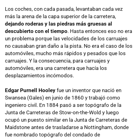
Los coches, con cada pasada, levantaban cada vez
más la arena de la capa superior de la carretera,
dejando roderas y las piedras más gruesas al
descubierto con el tiempo
. Hasta entonces eso no era
un problema porque las velocidades de los carruajes
no causaban gran daño a la pista. No era el caso de los
automóviles, mucho más rápidos y pesados que los
carruajes. Y la consecuencia, para carruajes y
automóviles, era una carretera que hacía los
desplazamientos incómodos.
Edgar Purnell Hooley
fue un inventor que nació en
Swansea (Gales) en junio de 1860 y trabajó como
ingeniero civil. En 1884 pasó a ser topógrafo de la
Junta de Carreteras de Stow-on-the-Wold y luego
ocupó un puesto similar en la Junta de Carreteras de
Maidstone antes de trasladarse a Nottingham, donde
fue nombrado topógrafo del condado de