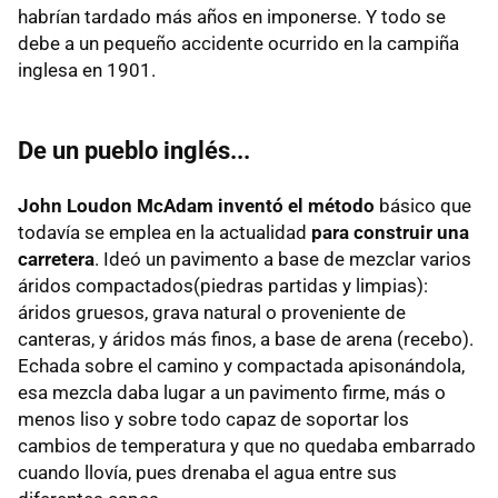
habrían tardado más años en imponerse. Y todo se
debe a un pequeño accidente ocurrido en la campiña
inglesa en 1901.
De un pueblo inglés...
John Loudon McAdam inventó el método
básico que
todavía se emplea en la actualidad
para construir una
carretera
. Ideó un pavimento a base de mezclar varios
áridos compactados(piedras partidas y limpias):
áridos gruesos, grava natural o proveniente de
canteras, y áridos más finos, a base de arena (recebo).
Echada sobre el camino y compactada apisonándola,
esa mezcla daba lugar a un pavimento firme, más o
menos liso y sobre todo capaz de soportar los
cambios de temperatura y que no quedaba embarrado
cuando llovía, pues drenaba el agua entre sus