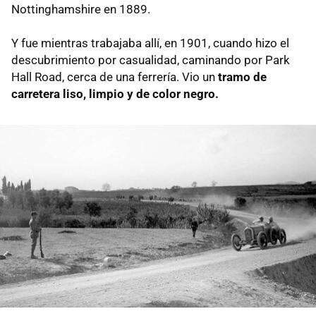
Nottinghamshire en 1889.
Y fue mientras trabajaba allí, en 1901, cuando hizo el
descubrimiento por casualidad, caminando por Park
Hall Road, cerca de una ferrería. Vio un
tramo de
carretera liso, limpio y de color negro.