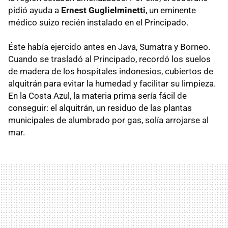
pidió ayuda a
Ernest Guglielminetti
, un eminente
médico suizo recién instalado en el Principado.
Éste había ejercido antes en Java, Sumatra y Borneo.
Cuando se trasladó al Principado, recordó los suelos
de madera de los hospitales indonesios, cubiertos de
alquitrán para evitar la humedad y facilitar su limpieza.
En la Costa Azul, la materia prima sería fácil de
conseguir: el alquitrán, un residuo de las plantas
municipales de alumbrado por gas, solía arrojarse al
mar.