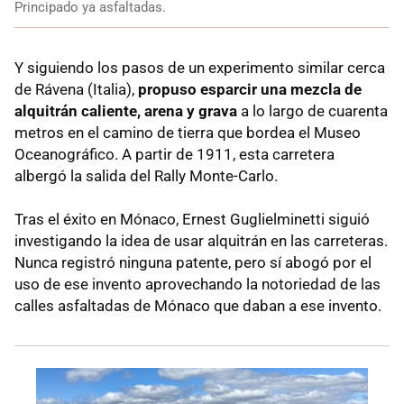
Principado ya asfaltadas.
Y siguiendo los pasos de un experimento similar cerca
de Rávena (Italia),
propuso esparcir una mezcla de
alquitrán caliente, arena y grava
a lo largo de cuarenta
metros en el camino de tierra que bordea el Museo
Oceanográfico. A partir de 1911, esta carretera
albergó la salida del Rally Monte-Carlo.
Tras el éxito en Mónaco, Ernest Guglielminetti siguió
investigando la idea de usar alquitrán en las carreteras.
Nunca registró ninguna patente, pero sí abogó por el
uso de ese invento aprovechando la notoriedad de las
calles asfaltadas de Mónaco que daban a ese invento.