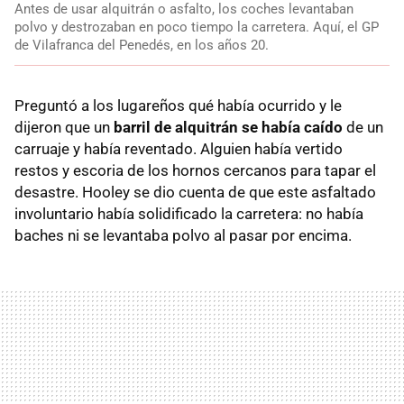
Antes de usar alquitrán o asfalto, los coches levantaban
polvo y destrozaban en poco tiempo la carretera. Aquí, el GP
de Vilafranca del Penedés, en los años 20.
Preguntó a los lugareños qué había ocurrido y le
dijeron que un
barril de alquitrán se había caído
de un
carruaje y había reventado. Alguien había vertido
restos y escoria de los hornos cercanos para tapar el
desastre. Hooley se dio cuenta de que este asfaltado
involuntario había solidificado la carretera: no había
baches ni se levantaba polvo al pasar por encima.