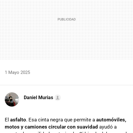
1 Mayo 2025
Daniel Murias
El
asfalto
. Esa cinta negra que permite a
automóviles,
motos y camiones circular con suavidad
ayudó a