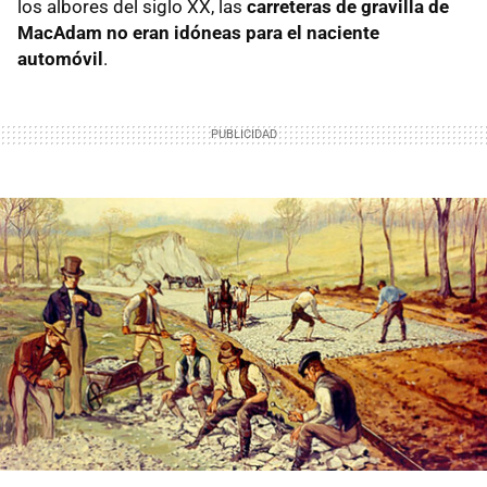
los albores del siglo XX, las
carreteras de gravilla de
MacAdam no eran idóneas para el naciente
automóvil
.