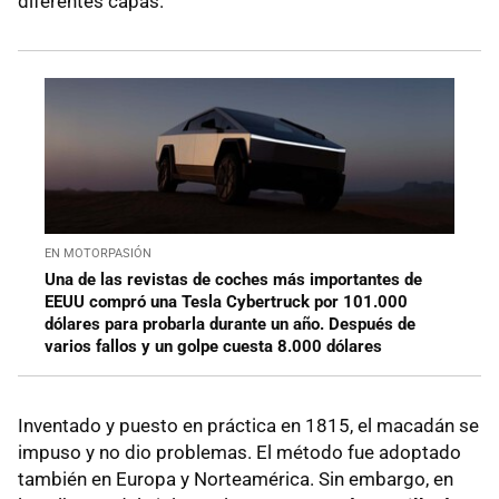
diferentes capas.
EN MOTORPASIÓN
Una de las revistas de coches más importantes de
EEUU compró una Tesla Cybertruck por 101.000
dólares para probarla durante un año. Después de
varios fallos y un golpe cuesta 8.000 dólares
Inventado y puesto en práctica en 1815, el macadán se
impuso y no dio problemas. El método fue adoptado
también en Europa y Norteamérica. Sin embargo, en