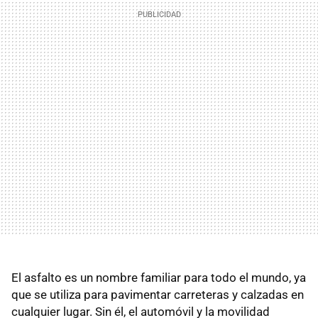
El asfalto es un nombre familiar para todo el mundo, ya
que se utiliza para pavimentar carreteras y calzadas en
cualquier lugar. Sin él, el automóvil y la movilidad