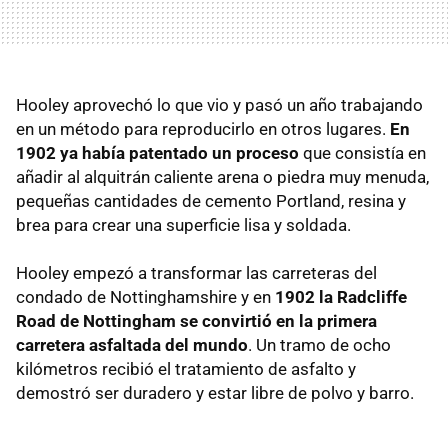
Hooley aprovechó lo que vio y pasó un año trabajando
en un método para reproducirlo en otros lugares.
En
1902 ya había patentado un proceso
que consistía en
añadir al alquitrán caliente arena o piedra muy menuda,
pequeñas cantidades de cemento Portland, resina y
brea para crear una superficie lisa y soldada.
Hooley empezó a transformar las carreteras del
condado de Nottinghamshire y en
1902 la Radcliffe
Road de Nottingham se convirtió en la primera
carretera asfaltada del mundo
. Un tramo de ocho
kilómetros recibió el tratamiento de asfalto y
demostró ser duradero y estar libre de polvo y barro.