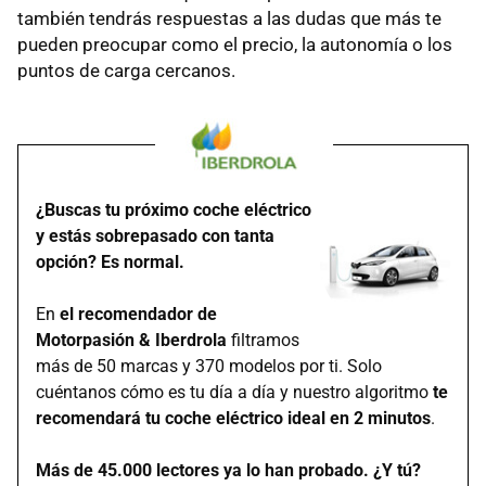
también tendrás respuestas a las dudas que más te
pueden preocupar como el precio, la autonomía o los
puntos de carga cercanos.
¿Buscas tu próximo coche eléctrico
y estás sobrepasado con tanta
opción? Es normal.
En
el recomendador de
Motorpasión & Iberdrola
filtramos
más de 50 marcas y 370 modelos por ti. Solo
cuéntanos cómo es tu día a día y nuestro algoritmo
te
recomendará tu coche eléctrico ideal en 2 minutos
.
Más de 45.000 lectores ya lo han probado. ¿Y tú?