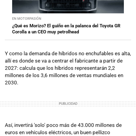
EN MOTORPASIÓN
¿Qué es Morizo? El guiño en la palanca del Toyota GR
Corolla a un CEO muy petrolhead
Y como la demanda de híbridos no enchufables es alta,
allí es donde se va a centrar el fabricante a partir de
2027: calcula que los híbridos representarán 2,2
millones de los 3,6 millones de ventas mundiales en
2030.
Así, invertirá 'solo' poco más de 43.000 millones de
euros en vehículos eléctricos, un buen pellizco