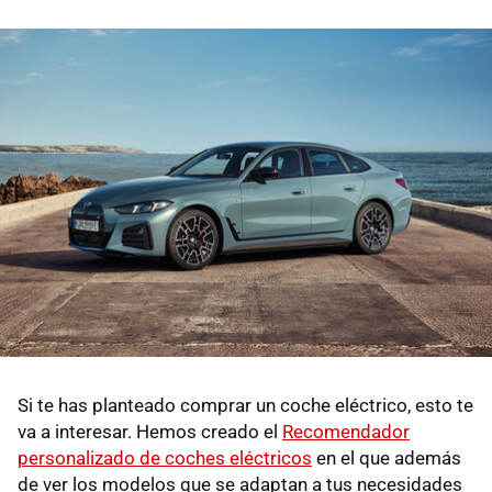
Si te has planteado comprar un coche eléctrico, esto te
va a interesar. Hemos creado el
Recomendador
personalizado de coches eléctricos
en el que además
de ver los modelos que se adaptan a tus necesidades