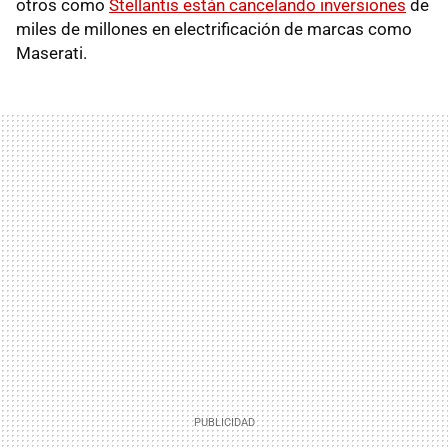
otros como
Stellantis están cancelando inversiones
de
miles de millones en electrificación de marcas como
Maserati.