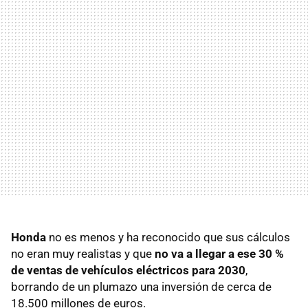
Honda
no es menos y ha reconocido que sus cálculos
no eran muy realistas y que
no va a llegar a ese 30 %
de ventas de vehículos eléctricos para 2030
,
borrando de un plumazo una inversión de cerca de
18.500 millones de euros.