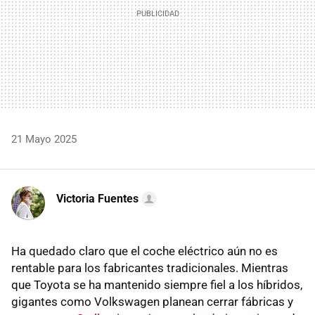
21 Mayo 2025
Victoria Fuentes
Ha quedado claro que el coche eléctrico aún no es
rentable para los fabricantes tradicionales. Mientras
que Toyota se ha mantenido siempre fiel a los híbridos,
gigantes como Volkswagen planean cerrar fábricas y