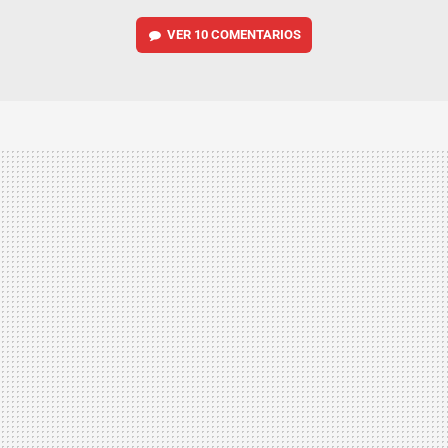
VER
10 COMENTARIOS