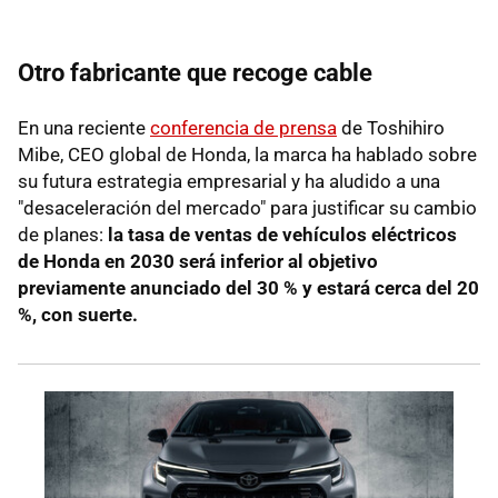
Otro fabricante que recoge cable
En una reciente
conferencia de prensa
de Toshihiro
Mibe, CEO global de Honda, la marca ha hablado sobre
su futura estrategia empresarial y ha aludido a una
"desaceleración del mercado" para justificar su cambio
de planes:
la tasa de ventas de vehículos eléctricos
de Honda en 2030 será inferior al objetivo
previamente anunciado del 30 % y estará cerca del 20
%, con suerte.