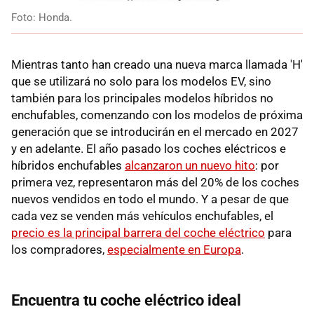
Foto: Honda.
Mientras tanto han creado una nueva marca llamada 'H'
que se utilizará no solo para los modelos EV, sino
también para los principales modelos híbridos no
enchufables, comenzando con los modelos de próxima
generación que se introducirán en el mercado en 2027
y en adelante. El año pasado los
coches eléctricos e
híbridos enchufables
alcanzaron un nuevo hito
: por
primera vez, representaron más del 20% de los coches
nuevos vendidos
en todo el mundo. Y a pesar de que
cada vez se venden más vehículos enchufables, el
precio es la principal barrera del coche eléctrico
para
los compradores,
especialmente en Europa
.
Encuentra tu coche eléctrico ideal