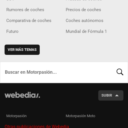
Rumores de coches
Precios de coches
Comparativa de coches
Coches autónomos
Futuro
Mundial de Fórmula 1
VER MÁS TEMAS
BUSCA
SUBIR
Motorpasión
Motorpasión Moto
Otras publicaciones de Webedia