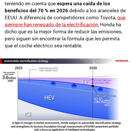
teniendo en cuenta que
espera una caída de los
beneficios del 70 % en 2026
debido a los aranceles de
EEUU. A diferencia de competidores como Toyota,
que
siempre han renegado de la electrificación
, Honda ha
dicho que es la mejor forma de reducir las emisiones,
pero siguen sin encontrar la fórmula que les permita
que el coche eléctrico sea rentable.