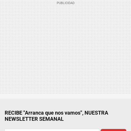
RECIBE "Arranca que nos vamos", NUESTRA
NEWSLETTER SEMANAL