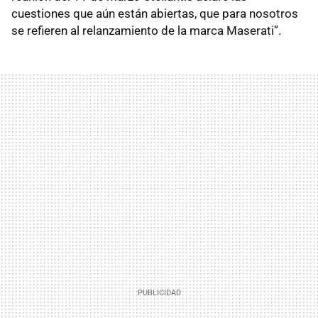
cuestiones que aún están abiertas, que para nosotros
se refieren al relanzamiento de la marca Maserati”.