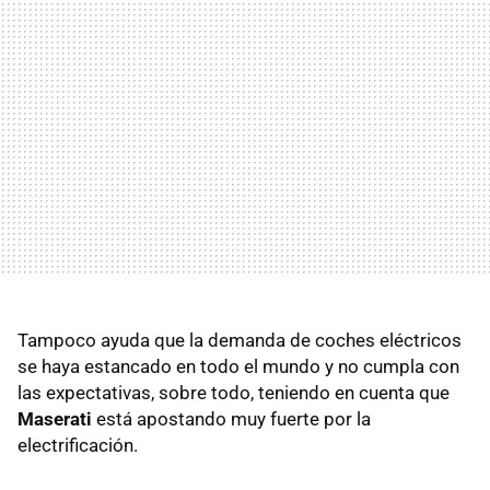
Tampoco ayuda que la demanda de coches eléctricos
se haya estancado en todo el mundo y no cumpla con
las expectativas, sobre todo, teniendo en cuenta que
Maserati
está apostando muy fuerte por la
electrificación.