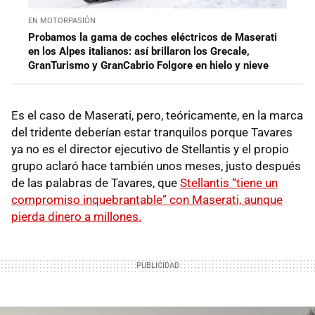
EN MOTORPASIÓN
Probamos la gama de coches eléctricos de Maserati
en los Alpes italianos: así brillaron los Grecale,
GranTurismo y GranCabrio Folgore en hielo y nieve
Es el caso de Maserati, pero, teóricamente, en la marca
del tridente deberían estar tranquilos porque Tavares
ya no es el director ejecutivo de Stellantis y el propio
grupo aclaró hace también unos meses, justo después
de las palabras de Tavares, que
Stellantis “tiene un
compromiso inquebrantable” con Maserati, aunque
pierda dinero a millones.