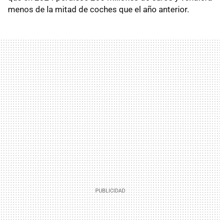
menos de la mitad de coches que el año anterior.