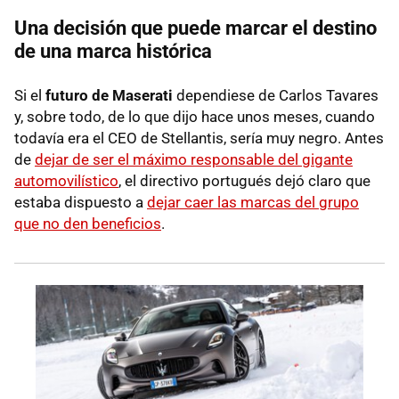
Una decisión que puede marcar el destino
de una marca histórica
Si el
futuro de
Maserati
dependiese de Carlos Tavares
y, sobre todo, de lo que dijo hace unos meses, cuando
todavía era el CEO de Stellantis, sería muy negro. Antes
de
dejar de ser el máximo responsable del gigante
automovilístico
, el directivo portugués dejó claro que
estaba dispuesto a
dejar caer las marcas del grupo
que no den beneficios
.