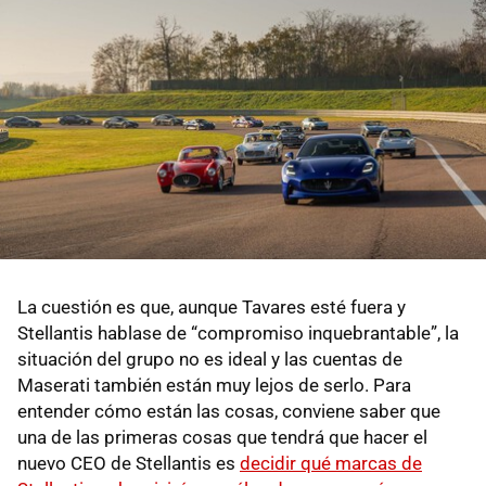
La cuestión es que, aunque Tavares esté fuera y
Stellantis hablase de “compromiso inquebrantable”, la
situación del grupo no es ideal y las cuentas de
Maserati también están muy lejos de serlo. Para
entender cómo están las cosas, conviene saber que
una de las primeras cosas que tendrá que hacer el
nuevo CEO de Stellantis es
decidir qué marcas de