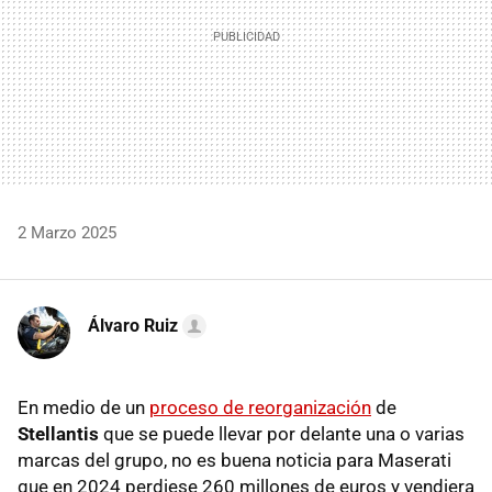
2 Marzo 2025
Álvaro Ruiz
En medio de un
proceso de reorganización
de
Stellantis
que se puede llevar por delante una o varias
marcas del grupo, no es buena noticia para Maserati
que en 2024 perdiese 260 millones de euros y vendiera