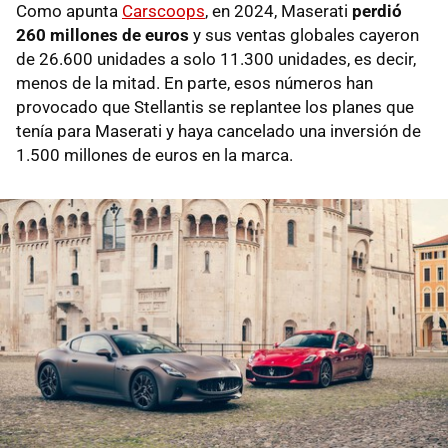
Como apunta
Carscoops
, en 2024, Maserati
perdió
260 millones de euros
y sus ventas globales cayeron
de 26.600 unidades a solo 11.300 unidades, es decir,
menos de la mitad. En parte, esos números han
provocado que Stellantis se replantee los planes que
tenía para Maserati y haya cancelado una inversión de
1.500 millones de euros en la marca.