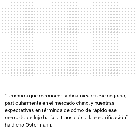
“Tenemos que reconocer la dinámica en ese negocio,
particularmente en el mercado chino, y nuestras
expectativas en términos de cómo de rápido ese
mercado de lujo haría la transición a la electrificación”,
ha dicho Ostermann.