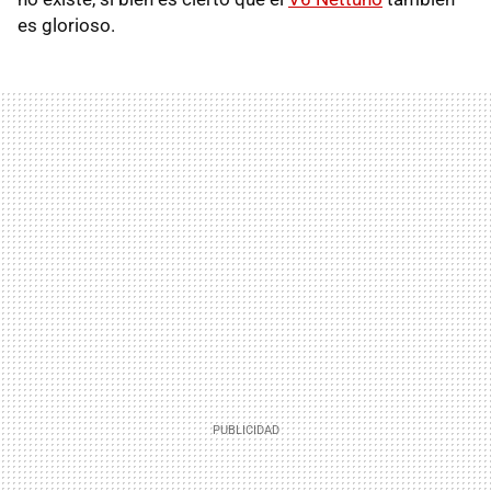
es glorioso.