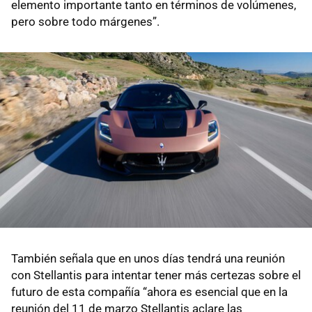
elemento importante tanto en términos de volúmenes,
pero sobre todo márgenes”.
También señala que en unos días tendrá una reunión
con Stellantis para intentar tener más certezas sobre el
futuro de esta compañía “ahora es esencial que en la
reunión del 11 de marzo Stellantis aclare las