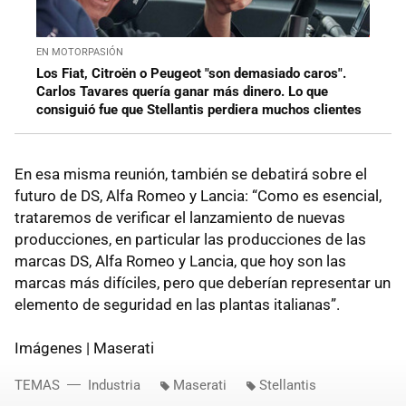
EN MOTORPASIÓN
Los Fiat, Citroën o Peugeot "son demasiado caros".
Carlos Tavares quería ganar más dinero. Lo que
consiguió fue que Stellantis perdiera muchos clientes
En esa misma reunión, también se debatirá sobre el
futuro de DS, Alfa Romeo y Lancia: “Como es esencial,
trataremos de verificar el lanzamiento de nuevas
producciones, en particular las producciones de las
marcas DS, Alfa Romeo y Lancia, que hoy son las
marcas más difíciles, pero que deberían representar un
elemento de seguridad en las plantas italianas”.
Imágenes | Maserati
TEMAS
Industria
Maserati
Stellantis