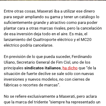
Entre otras cosas, Maserati iba a utilizar ese dinero
para seguir ampliando su gama y tener un catálogo lo
suficientemente grande y atractivo como para poder
plantar cara a otras marcas rivales, pero la cancelación
de esa inversión deja todo en el aire. Es más, el
lanzamiento del Quattroporte eléctrico y el MC20
eléctrico podría cancelarse.
En previsión de lo que pueda suceder, Ferdinando
Uliano, Secretario General de Fim Cisl, uno de los
principales
sindicatos italianos
,
ha dicho
que “de la
situación de fuerte declive se sale sólo con nuevas
inversiones y nuevos modelos, no con cierres de
fábricas o recortes de marcas”.
No se refiere exclusivamente a Maserati, pero aclara
que la marca del tridente “siempre ha representado un