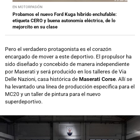
EN MOTORPASIÓN
Probamos el nuevo Ford Kuga híbrido enchufable:
etiqueta CERO y buena autonomía eléctrica, de lo
mejorcito en su clase
Pero el verdadero protagonista es el corazón
encargado de mover a este deportivo. El propulsor ha
sido diseñado y concebido de manera independiente
por Maserati y será producido en los talleres de Via
Delle Nazioni, casa histórica de
Maserati Corse
. Allí se
ha levantado una línea de producción específica para el
MC20 y un taller de pintura para el nuevo
superdeportivo.