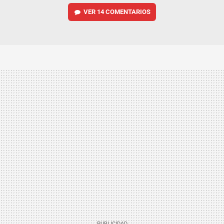
VER
14 COMENTARIOS