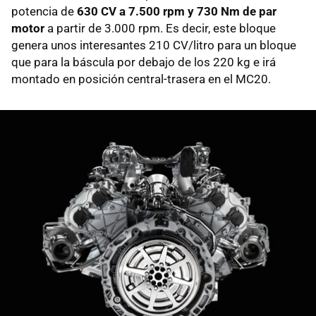
potencia de
630 CV a 7.500 rpm y 730 Nm de par
motor
a partir de 3.000 rpm. Es decir, este bloque
genera unos interesantes 210 CV/litro para un bloque
que para la báscula por debajo de los 220 kg e irá
montado en posición central-trasera en el MC20.