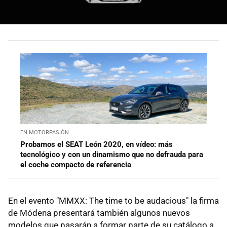
EN MOTORPASIÓN
Probamos el SEAT León 2020, en vídeo: más
tecnológico y con un dinamismo que no defrauda para
el coche compacto de referencia
En el evento "MMXX: The time to be audacious" la firma
de Módena presentará también algunos nuevos
modelos que pasarán a formar parte de su catálogo a