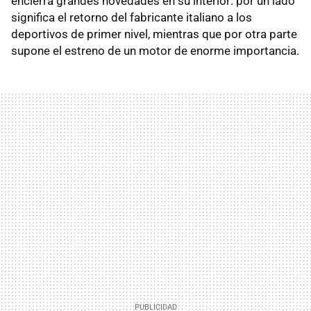
encierra grandes novedades en su interior: por un lado
significa el retorno del fabricante italiano a los
deportivos de primer nivel, mientras que por otra parte
supone el estreno de un motor de enorme importancia.