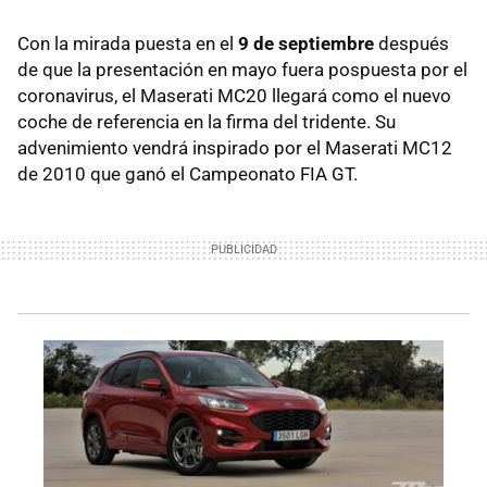
Con la mirada puesta en el
9 de septiembre
después
de que la presentación en mayo fuera pospuesta por el
coronavirus, el Maserati MC20 llegará como el nuevo
coche de referencia en la firma del tridente. Su
advenimiento vendrá inspirado por el Maserati MC12
de 2010 que ganó el Campeonato FIA GT.