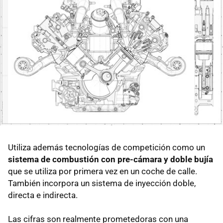
Utiliza además tecnologías de competición como un
sistema de combustión con pre-cámara y doble bujía
que se utiliza por primera vez en un coche de calle.
También incorpora un sistema de inyección doble,
directa e indirecta.
Las cifras son realmente prometedoras con una