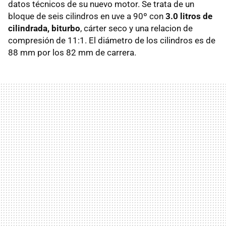
datos técnicos de su nuevo motor. Se trata de un
bloque de seis cilindros en uve a 90º con
3.0 litros de
cilindrada, biturbo
, cárter seco y una relacion de
compresión de 11:1. El diámetro de los cilindros es de
88 mm por los 82 mm de carrera.