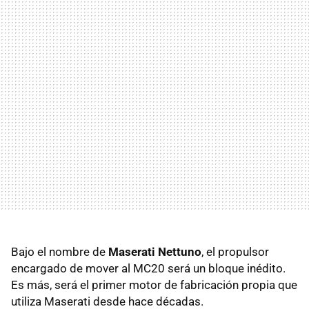
Bajo el nombre de
Maserati Nettuno
, el propulsor
encargado de mover al MC20 será un bloque inédito.
Es más, será el primer motor de fabricación propia que
utiliza Maserati desde hace décadas.