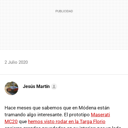
2 Julio 2020
Jesús Martín
Hace meses que sabemos que en Módena están
tramando algo interesante. El prototipo
Maserati
MC20
que
hemos visto rodar en la Targa Florio