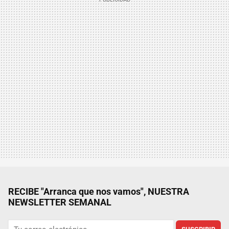
RECIBE "Arranca que nos vamos", NUESTRA
NEWSLETTER SEMANAL