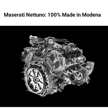
Maserati Nettuno: 100% Made in Modena