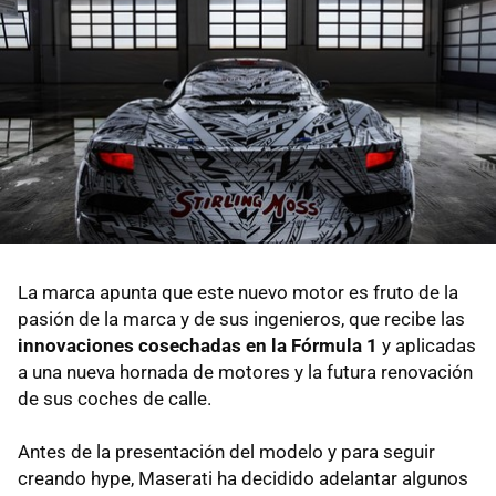
La marca apunta que este nuevo motor es fruto de la
pasión de la marca y de sus ingenieros, que recibe las
innovaciones cosechadas en la Fórmula 1
y aplicadas
a una nueva hornada de motores y la futura renovación
de sus coches de calle.
Antes de la presentación del modelo y para seguir
creando hype, Maserati ha decidido adelantar algunos