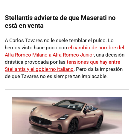
Stellantis advierte de que Maserati no
está en venta
A Carlos Tavares no le suele temblar el pulso. Lo
hemos visto hace poco con
el cambio de nombre del
Alfa Romeo Milano a Alfa Romeo Junior
, una decisión
drástica provocada por las
tensiones que hay entre
Stellantis y el gobierno italiano
. Pero da la impresión
de que Tavares no es siempre tan implacable.