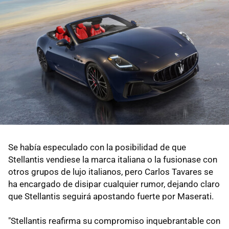
Se había especulado con la posibilidad de que
Stellantis vendiese la marca italiana o la fusionase con
otros grupos de lujo italianos, pero Carlos Tavares se
ha encargado de disipar cualquier rumor, dejando claro
que Stellantis seguirá apostando fuerte por Maserati.
"Stellantis reafirma su compromiso inquebrantable con