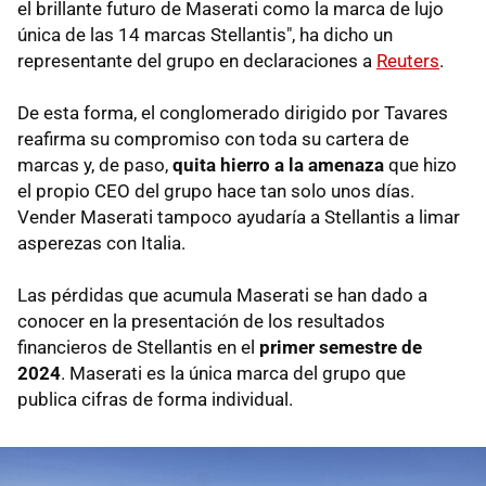
el brillante futuro de Maserati como la marca de lujo
única de las 14 marcas Stellantis", ha dicho un
representante del grupo en declaraciones a
Reuters
.
De esta forma, el conglomerado dirigido por Tavares
reafirma su compromiso con toda su cartera de
marcas y, de paso,
quita hierro a la amenaza
que hizo
el propio CEO del grupo hace tan solo unos días.
Vender Maserati tampoco ayudaría a Stellantis a limar
asperezas con Italia.
Las pérdidas que acumula Maserati se han dado a
conocer en la presentación de los resultados
financieros de Stellantis en el
primer semestre de
2024
. Maserati es la única marca del grupo que
publica cifras de forma individual.