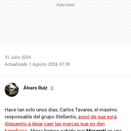
31 Julio 2024
Actualizado 1 Agosto 2024, 07:39
Álvaro Ruiz
Hace tan solo unos días, Carlos Tavares, el máximo
responsable del grupo Stellantis,
avisó de que está
dispuesto a dejar caer las marcas que no den
beneficios
. Ahora hemos sabido que
Maserati
es una