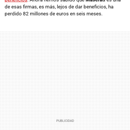
de esas firmas, es más, lejos de dar beneficios, ha
perdido 82 millones de euros en seis meses.