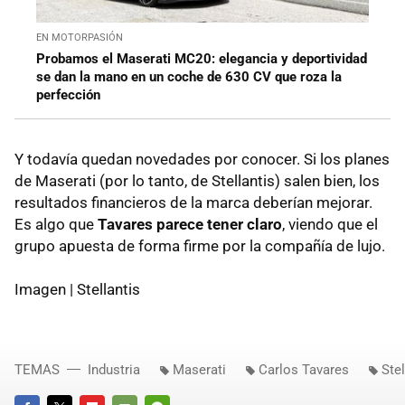
EN MOTORPASIÓN
Probamos el Maserati MC20: elegancia y deportividad
se dan la mano en un coche de 630 CV que roza la
perfección
Y todavía quedan novedades por conocer. Si los planes
de Maserati (por lo tanto, de Stellantis) salen bien, los
resultados financieros de la marca deberían mejorar.
Es algo que
Tavares parece tener claro
, viendo que el
grupo apuesta de forma firme por la compañía de lujo.
Imagen | Stellantis
TEMAS
Industria
Maserati
Carlos Tavares
Stel