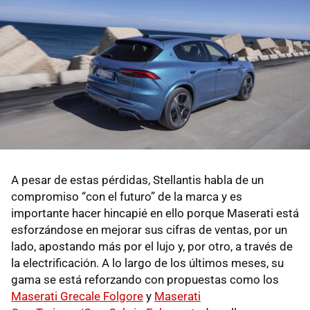
A pesar de estas pérdidas, Stellantis habla de un
compromiso “con el futuro” de la marca y es
importante hacer hincapié en ello porque Maserati está
esforzándose en mejorar sus cifras de ventas, por un
lado, apostando más por el lujo y, por otro, a través de
la electrificación. A lo largo de los últimos meses, su
gama se está reforzando con propuestas como los
Maserati Grecale Folgore
y
Maserati