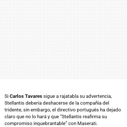
Si
Carlos Tavares
sigue a rajatabla su advertencia,
Stellantis debería deshacerse de la compañía del
tridente, sin embargo, el directivo portugués ha dejado
claro que no lo hará y que “Stellantis reafirma su
compromiso inquebrantable” con Maserati.