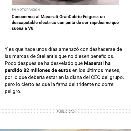
EN MOTORPASIÓN
Conocemos al Maserati GranCabrio Folgore: un
descapotable eléctrico con pinta de ser rapidísimo que
suena a V8
Y es que hace unos días amenazó con deshacerse de
las marcas de Stellantis que no diesen beneficios.
Poco después se ha desvelado que
Maserati ha
perdido 82 millones de euros
en los últimos meses,
por lo que debería estar en la diana del CEO del grupo,
pero lo cierto es que la firma del tridente no corre
peligro.