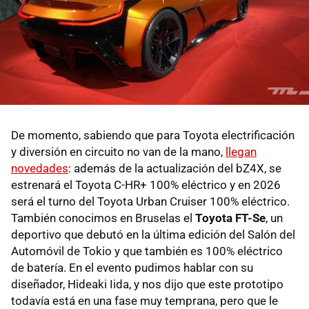
De momento, sabiendo que para Toyota electrificación
y diversión en circuito no van de la mano,
llegan
novedades
: además de la actualización del bZ4X, se
estrenará el Toyota C-HR+ 100% eléctrico y en 2026
será el turno del Toyota Urban Cruiser 100% eléctrico.
También conocimos en Bruselas el
Toyota FT-Se
, un
deportivo que debutó en la última edición del Salón del
Automóvil de Tokio y que también es 100% eléctrico
de batería. En el evento pudimos hablar con su
diseñador, Hideaki Iida, y nos dijo que este prototipo
todavía está en una fase muy temprana, pero que le