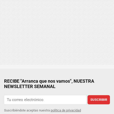
RECIBE "Arranca que nos vamos", NUESTRA
NEWSLETTER SEMANAL
SUSCRIBIR
Suscribiéndote aceptas nuestra
política de privacidad