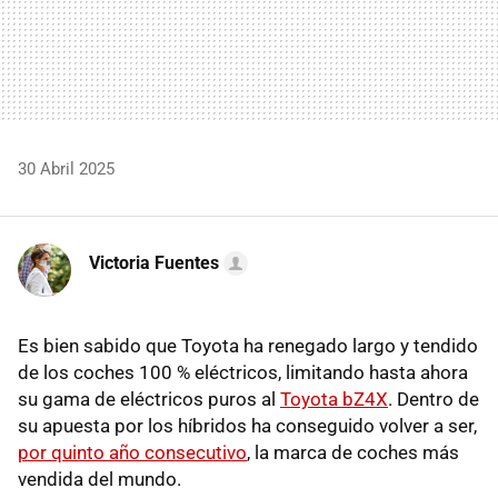
30 Abril 2025
Victoria Fuentes
Es bien sabido que Toyota ha renegado largo y tendido
de los coches 100 % eléctricos, limitando hasta ahora
su gama de eléctricos puros al
Toyota bZ4X
. Dentro de
su apuesta por los híbridos ha conseguido volver a ser,
por quinto año consecutivo
, la marca de coches más
vendida del mundo.