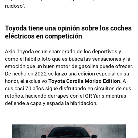
ruidoso".
Toyoda tiene una opinión sobre los coches
eléctricos en competición
Akio Toyoda es un enamorado de los deportivos y
como el hábil piloto que es busca las sensaciones y la
emoción que un buen motor de gasolina puede ofrecer.
De hecho en 2022 se lanzó una edición especial en su
honor, el exclusivo
Toyota Corolla Morizo Edition
. A
sus casi 70 años sigue disfrutando en circuitos de sus
retoños, haciendo derrapes con el GR Yaris mientras
defiende a capa y espada la hibridación.