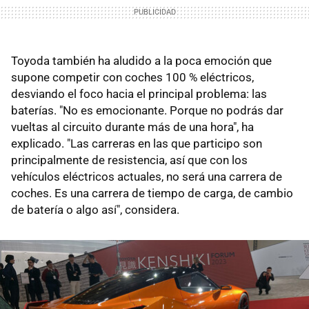
Toyoda también ha aludido a la poca emoción que
supone competir con coches 100 % eléctricos,
desviando el foco hacia el principal problema: las
baterías. "No es emocionante. Porque no podrás dar
vueltas al circuito durante más de una hora", ha
explicado. "Las carreras en las que participo son
principalmente de resistencia, así que con los
vehículos eléctricos actuales, no será una carrera de
coches. Es una carrera de tiempo de carga, de cambio
de batería o algo así", considera.