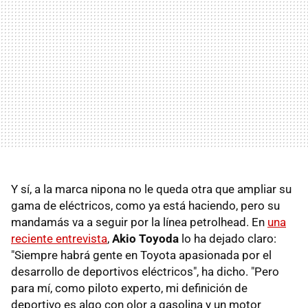
Y sí, a la marca nipona no le queda otra que ampliar su
gama de eléctricos, como ya está haciendo, pero su
mandamás va a seguir por la línea petrolhead. En
una
reciente entrevista
,
Akio Toyoda
lo ha dejado claro:
"Siempre habrá gente en Toyota apasionada por el
desarrollo de deportivos eléctricos", ha dicho. "Pero
para mí, como piloto experto, mi definición de
deportivo es algo con olor a gasolina y un motor