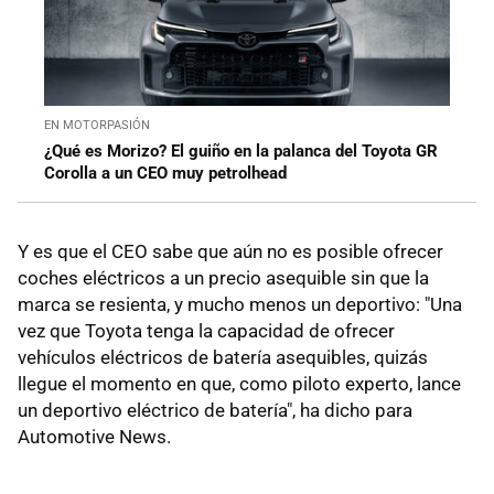
EN MOTORPASIÓN
¿Qué es Morizo? El guiño en la palanca del Toyota GR
Corolla a un CEO muy petrolhead
Y es que el CEO sabe que aún no es posible ofrecer
coches eléctricos a un precio asequible sin que la
marca se resienta, y mucho menos un deportivo: "Una
vez que Toyota tenga la capacidad de ofrecer
vehículos eléctricos de batería asequibles, quizás
llegue el momento en que, como piloto experto, lance
un deportivo eléctrico de batería", ha dicho para
Automotive News.