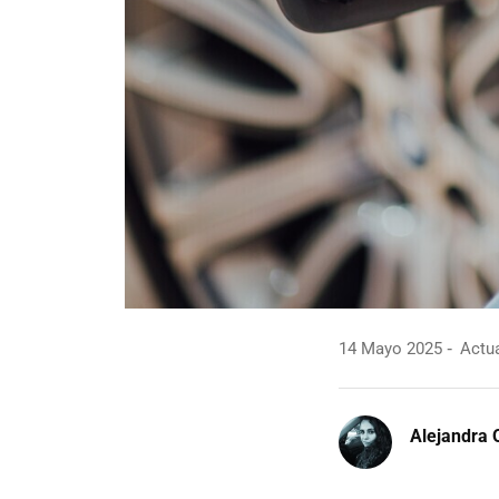
14 Mayo 2025
Actua
Alejandra 