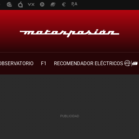
OBSERVATORIO
F1
RECOMENDADOR ELÉCTRICOS