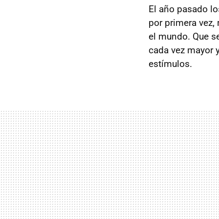
El año pasado lo
por primera vez,
el mundo. Que se
cada vez mayor y 
estímulos.