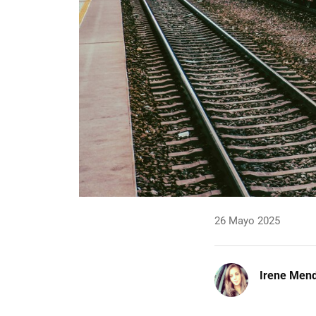
26 Mayo 2025
Irene Men