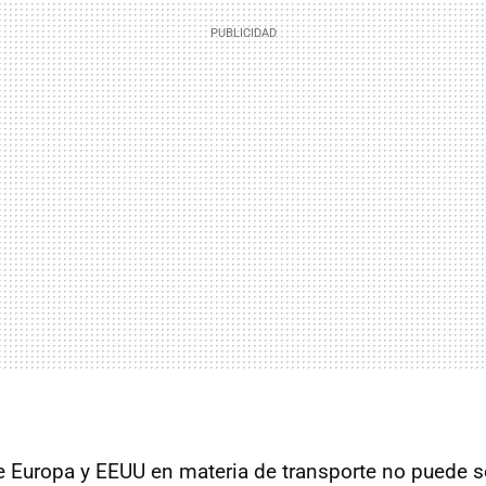
re Europa y EEUU en materia de transporte no puede s