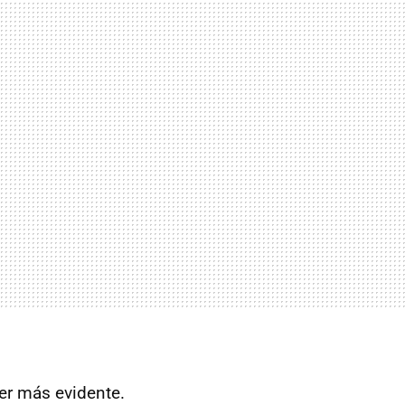
er más evidente.