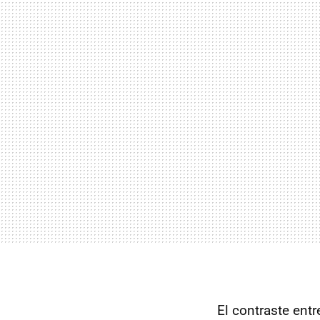
El contraste ent