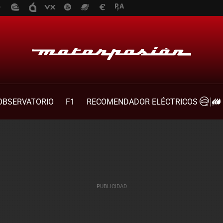
OBSERVATORIO
F1
RECOMENDADOR ELÉCTRICOS