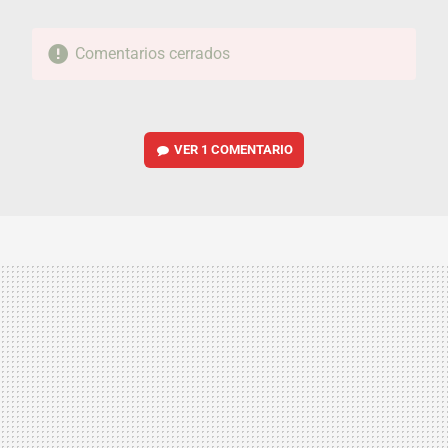
Comentarios cerrados
VER
1 COMENTARIO