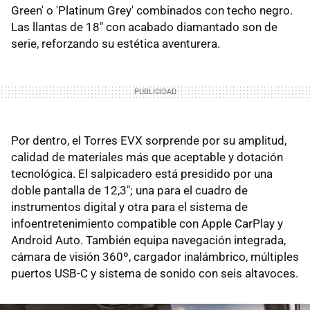
Green' o 'Platinum Grey' combinados con techo negro.
Las llantas de 18" con acabado diamantado son de
serie, reforzando su estética aventurera.
Por dentro, el Torres EVX sorprende por su amplitud,
calidad de materiales más que aceptable y dotación
tecnológica. El salpicadero está presidido por una
doble pantalla de 12,3"; una para el cuadro de
instrumentos digital y otra para el sistema de
infoentretenimiento compatible con Apple CarPlay y
Android Auto. También equipa navegación integrada,
cámara de visión 360º, cargador inalámbrico, múltiples
puertos USB-C y sistema de sonido con seis altavoces.