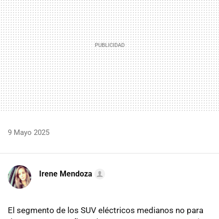
9 Mayo 2025
Irene Mendoza
El segmento de los SUV eléctricos medianos no para