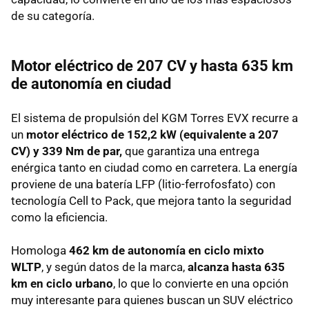
de su categoría.
Motor eléctrico de 207 CV y hasta 635 km
de autonomía en ciudad
El sistema de propulsión del KGM Torres EVX recurre a
un
motor eléctrico de 152,2 kW (equivalente a 207
CV) y 339 Nm de par,
que garantiza una entrega
enérgica tanto en ciudad como en carretera. La energía
proviene de una batería LFP (litio-ferrofosfato) con
tecnología Cell to Pack, que mejora tanto la seguridad
como la eficiencia.
Homologa
462 km de autonomía en ciclo mixto
WLTP
, y según datos de la marca,
alcanza hasta 635
km en ciclo urbano
, lo que lo convierte en una opción
muy interesante para quienes buscan un SUV eléctrico