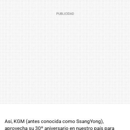
Así, KGM (antes conocida como SsangYong),
aprovecha su 30º aniversario en nuestro país para