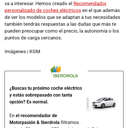
va a interesar. Hemos creado el
Recomendador
personalizado de coches eléctricos
en el que además
de ver los modelos que se adaptan a tus necesidades
también tendrás respuestas a las dudas que más te
pueden preocupar como el precio, la autonomía o los
puntos de carga cercanos.
Imágenes | KGM
¿Buscas tu próximo coche eléctrico
y estás sobrepasado con tanta
opción? Es normal.
En
el recomendador de
Motorpasión & Iberdrola
filtramos