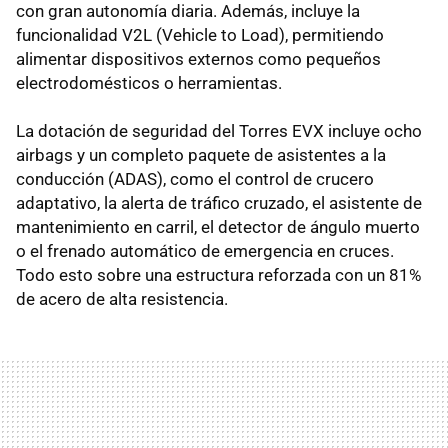
con gran autonomía diaria. Además, incluye la
funcionalidad V2L (Vehicle to Load), permitiendo
alimentar dispositivos externos como pequeños
electrodomésticos o herramientas.
La dotación de seguridad del Torres EVX incluye ocho
airbags y un completo paquete de asistentes a la
conducción (ADAS), como el control de crucero
adaptativo, la alerta de tráfico cruzado, el asistente de
mantenimiento en carril, el detector de ángulo muerto
o el frenado automático de emergencia en cruces.
Todo esto sobre una estructura reforzada con un 81%
de acero de alta resistencia.