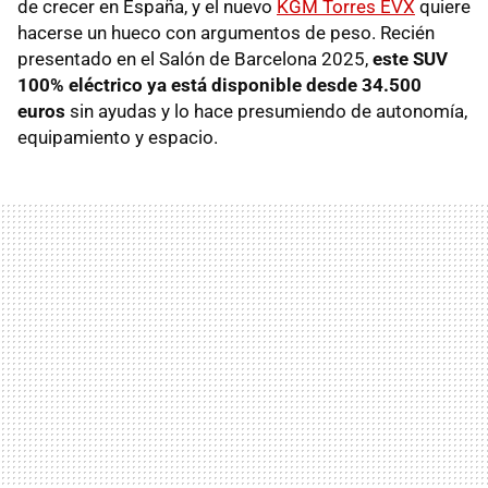
de crecer en España, y el nuevo
KGM Torres EVX
quiere
hacerse un hueco con argumentos de peso. Recién
presentado en el Salón de Barcelona 2025,
este SUV
100% eléctrico ya está disponible desde 34.500
euros
sin ayudas y lo hace presumiendo de autonomía,
equipamiento y espacio.