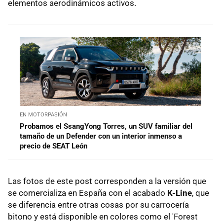
elementos aerodinámicos activos.
EN MOTORPASIÓN
Probamos el SsangYong Torres, un SUV familiar del
tamaño de un Defender con un interior inmenso a
precio de SEAT León
Las fotos de este post corresponden a la versión que
se comercializa en España con el acabado
K-Line
, que
se diferencia entre otras cosas por su carrocería
bitono y está disponible en colores como el 'Forest