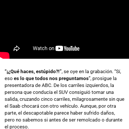
“¡¿Qué haces, estúpido?!”
, se oye en la grabación. “Sí,
eso
es lo que todos nos preguntamos
”, prosigue la
presentadora de ABC. De los carriles izquierdos, la
persona que conducía el SUV consiguió tomar una
salida, cruzando cinco carriles, milagrosamente sin que
el Saab chocará con otro vehículo. Aunque, por otra
parte, el descapotable parece haber sufrido daños,
pero no sabemos si antes de ser remolcado o durante
el proceso.