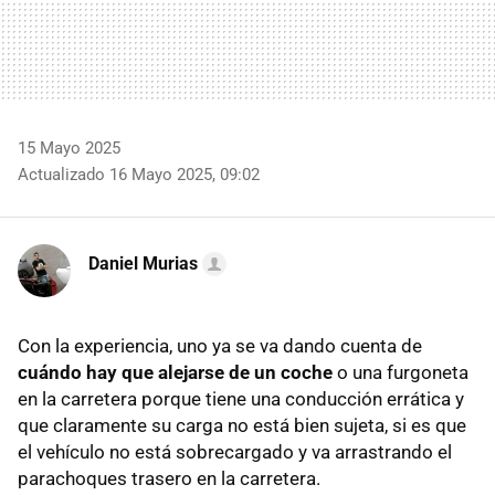
15 Mayo 2025
Actualizado 16 Mayo 2025, 09:02
Daniel Murias
Con la experiencia, uno ya se va dando cuenta de
cuándo hay que alejarse de un coche
o una furgoneta
en la carretera porque tiene una conducción errática y
que claramente su carga no está bien sujeta, si es que
el vehículo no está sobrecargado y va arrastrando el
parachoques trasero en la carretera.