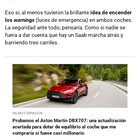
Eso sí, al menos tuvieron la brillante
idea de encender
los
warnings
(luces de emergencia) en ambos coches.
La seguridad ante todo, pensaría. Como si nadie se
fuera a dar cuenta que hay un Saab marcha atrás y
barriendo tres carriles.
EN MOTORPASIÓN
Probamos el Aston Martin DBX707: una actualización
acertada para dotar de equilibrio al coche que me
compraría si fuese casi millonario