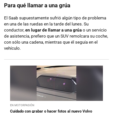
Para qué llamar a una grúa
El Saab supuestamente sufrió algún tipo de problema
en una de las ruedas en la tarde del lunes. Su
conductor,
en lugar de llamar a una grúa
o un servicio
de asistencia, prefiero que un SUV remolcara su coche,
con sólo una cadena, mientras que él seguía en el
vehículo.
EN MOTORPASIÓN
Cuidado con grabar o hacer fotos al nuevo Volvo