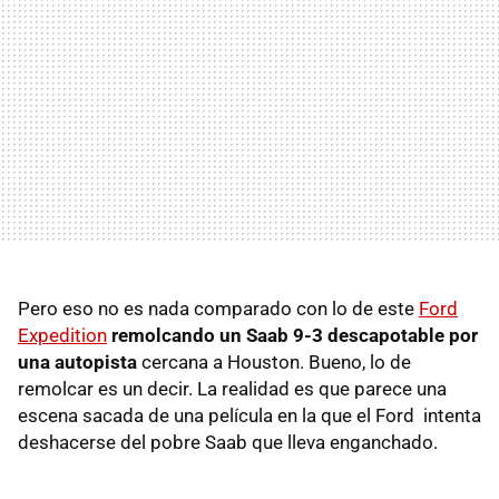
Pero eso no es nada comparado con lo de este
Ford
Expedition
remolcando un Saab 9-3 descapotable
por
una autopista
cercana a Houston. Bueno, lo de
remolcar es un decir. La realidad es que parece una
escena sacada de una película en la que el Ford intenta
deshacerse del pobre Saab que lleva enganchado.