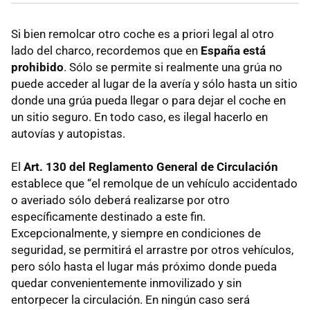
Si bien remolcar otro coche es a priori legal al otro
lado del charco, recordemos que en
España está
prohibido
. Sólo se permite si realmente una grúa no
puede acceder al lugar de la avería y sólo hasta un sitio
donde una grúa pueda llegar o para dejar el coche en
un sitio seguro. En todo caso, es ilegal hacerlo en
autovías y autopistas.
El
Art. 130 del Reglamento General de Circulación
establece que “el remolque de un vehículo accidentado
o averiado sólo deberá realizarse por otro
específicamente destinado a este fin.
Excepcionalmente, y siempre en condiciones de
seguridad, se permitirá el arrastre por otros vehículos,
pero sólo hasta el lugar más próximo donde pueda
quedar convenientemente inmovilizado y sin
entorpecer la circulación. En ningún caso será