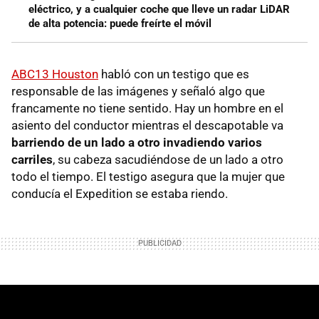
eléctrico, y a cualquier coche que lleve un radar LiDAR
de alta potencia: puede freírte el móvil
ABC13 Houston
habló con un testigo que es
responsable de las imágenes y señaló algo que
francamente no tiene sentido. Hay un hombre en el
asiento del conductor mientras el descapotable va
barriendo de un lado a otro invadiendo varios
carriles
, su cabeza sacudiéndose de un lado a otro
todo el tiempo. El testigo asegura que la mujer que
conducía el Expedition se estaba riendo.