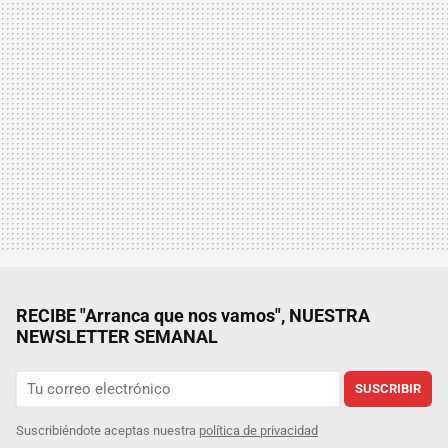
RECIBE "Arranca que nos vamos", NUESTRA
NEWSLETTER SEMANAL
SUSCRIBIR
Suscribiéndote aceptas nuestra
política de privacidad