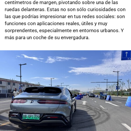
centímetros de margen, pivotando sobre una de las
ruedas delanteras. Estas no son sólo curiosidades con
las que podrías impresionar en tus redes sociales: son
funciones con aplicaciones reales, útiles y muy
sorprendentes, especialmente en entornos urbanos. Y
más para un coche de su envergadura.