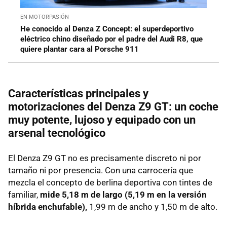
EN MOTORPASIÓN
He conocido al Denza Z Concept: el superdeportivo
eléctrico chino diseñado por el padre del Audi R8, que
quiere plantar cara al Porsche 911
Características principales y
motorizaciones del Denza Z9 GT: un coche
muy potente, lujoso y equipado con un
arsenal tecnológico
El Denza Z9 GT no es precisamente discreto ni por
tamaño ni por presencia. Con una carrocería que
mezcla el concepto de berlina deportiva con tintes de
familiar,
mide 5,18 m de largo (5,19 m en la versión
híbrida enchufable),
1,99 m de ancho y 1,50 m de alto.