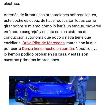
eléctrica.
Además de firmar unas prestaciones sobresalientes,
este coche es capaz de hacer cosas tan locas como
girar sobre sí mismo como lo haría un tanque, moverse
en “modo cangrejo” y cuenta con un sistema de
conducción autónoma que poco o nada tiene que
envidiar al
Drive Pilot de Mercedes
, marca con la que
por cierto
Denza tiene mucho en común
. Nosotros ya
lo hemos podido probar en su casa, y estas son
nuestras primeras impresiones.