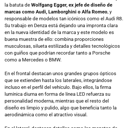
la batuta de
Wolfgang Egger, ex jefe de diseño de
marcas como Audi, Lamborghini o Alfa Romeo
, y
responsable de modelos tan icónicos como el Audi R8.
Su trabajo en Denza está dejando una impronta clara
en la nueva identidad de la marca y este modelo es
buena muestra de ello: combina proporciones
musculosas, silueta estilizada y detalles tecnológicos
con guiños que podrían recordar tanto a Porsche
como a Mercedes o BMW.
En el frontal destacan unos grandes grupos ópticos
que se extienden hasta los laterales, integrándose
incluso en el perfil del vehículo. Bajo ellos, la firma
lumínica diurna en forma de línea LED refuerza su
personalidad moderna, mientras que el resto del
diseño es limpio y pulido, algo que beneficia tanto la
aerodinámica como el atractivo visual.