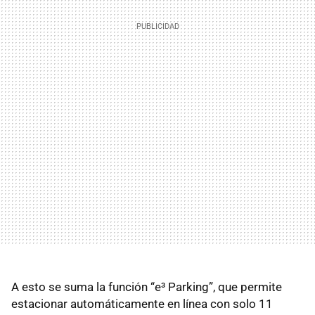
A esto se suma la función “e³ Parking”, que permite
estacionar automáticamente en línea con solo 11