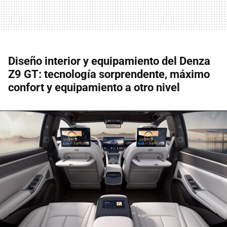
Diseño interior y equipamiento del Denza
Z9 GT: tecnología sorprendente, máximo
confort y equipamiento a otro nivel