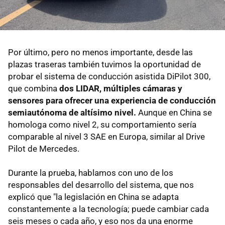
Por último, pero no menos importante, desde las
plazas traseras también tuvimos la oportunidad de
probar el sistema de conducción asistida DiPilot 300,
que combina
dos LIDAR, múltiples cámaras y
sensores para ofrecer una experiencia de conducción
semiautónoma de altísimo nivel.
Aunque en China se
homologa como nivel 2, su comportamiento sería
comparable al nivel 3 SAE en Europa, similar al Drive
Pilot de Mercedes.
Durante la prueba, hablamos con uno de los
responsables del desarrollo del sistema, que nos
explicó que "la legislación en China se adapta
constantemente a la tecnología; puede cambiar cada
seis meses o cada año, y eso nos da una enorme