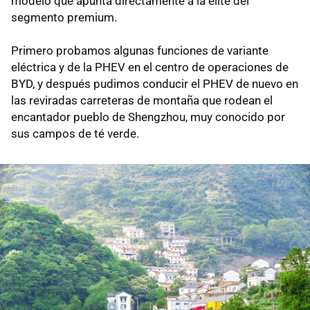
modelo que apunta directamente a la élite del
segmento premium.
Primero probamos algunas funciones de variante
eléctrica y de la PHEV en el centro de operaciones de
BYD, y después pudimos conducir el PHEV de nuevo en
las reviradas carreteras de montaña que rodean el
encantador pueblo de Shengzhou, muy conocido por
sus campos de té verde.