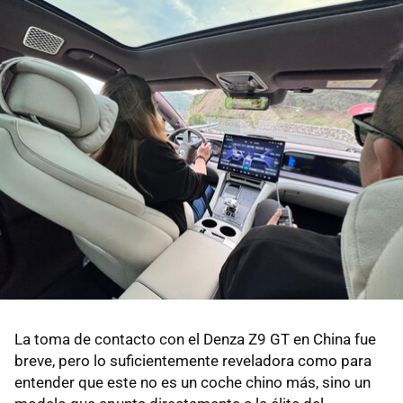
La toma de contacto con el Denza Z9 GT en China fue
breve, pero lo suficientemente reveladora como para
entender que este no es un coche chino más, sino un