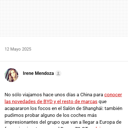
12 Mayo 2025
Irene Mendoza
No sólo viajamos hace unos días a China para
conocer
las novedades de BYD y el resto de marcas
que
acapararon los focos en el Salón de Shanghái: también
pudimos probar alguno de los coches más
impresionantes del grupo que van a llegar a Europa de