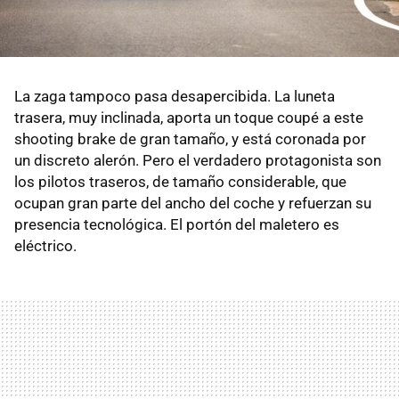
La zaga tampoco pasa desapercibida. La luneta
trasera, muy inclinada, aporta un toque coupé a este
shooting brake de gran tamaño, y está coronada por
un discreto alerón. Pero el verdadero protagonista son
los pilotos traseros, de tamaño considerable, que
ocupan gran parte del ancho del coche y refuerzan su
presencia tecnológica. El portón del maletero es
eléctrico.