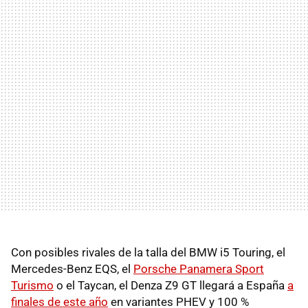
Con posibles rivales de la talla del BMW i5 Touring, el
Mercedes-Benz EQS, el
Porsche Panamera Sport
Turismo
o el Taycan, el Denza Z9 GT llegará a España
a
finales de este año
en variantes PHEV y 100 %