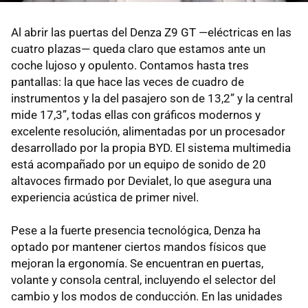
Al abrir las puertas del Denza Z9 GT —eléctricas en las
cuatro plazas— queda claro que estamos ante un
coche lujoso y opulento. Contamos hasta tres
pantallas: la que hace las veces de cuadro de
instrumentos y la del pasajero son de 13,2” y la central
mide 17,3”, todas ellas con gráficos modernos y
excelente resolución, alimentadas por un procesador
desarrollado por la propia BYD. El sistema multimedia
está acompañado por un equipo de sonido de 20
altavoces firmado por Devialet, lo que asegura una
experiencia acústica de primer nivel.
Pese a la fuerte presencia tecnológica, Denza ha
optado por mantener ciertos mandos físicos que
mejoran la ergonomía. Se encuentran en puertas,
volante y consola central, incluyendo el selector del
cambio y los modos de conducción. En las unidades