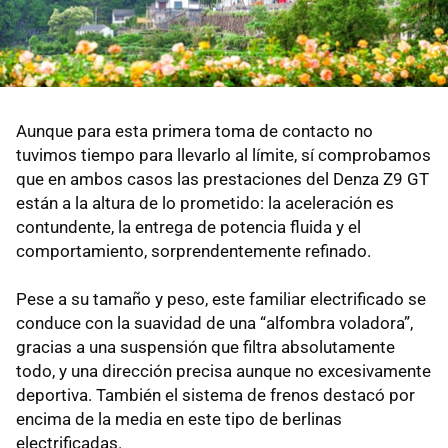
Aunque para esta primera toma de contacto no
tuvimos tiempo para llevarlo al límite, sí comprobamos
que en ambos casos las prestaciones del Denza Z9 GT
están a la altura de lo prometido: la aceleración es
contundente, la entrega de potencia fluida y el
comportamiento, sorprendentemente refinado.
Pese a su tamaño y peso, este familiar electrificado se
conduce con la suavidad de una “alfombra voladora”,
gracias a una suspensión que filtra absolutamente
todo, y una dirección precisa aunque no excesivamente
deportiva. También el sistema de frenos destacó por
encima de la media en este tipo de berlinas
electrificadas.