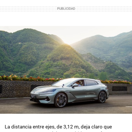
La distancia entre ejes, de 3,12 m, deja claro que