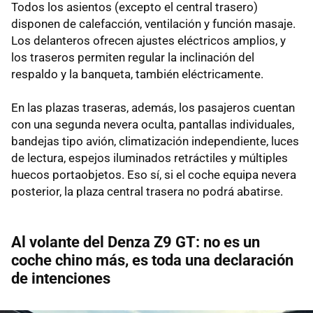
Todos los asientos (excepto el central trasero)
disponen de calefacción, ventilación y función masaje.
Los delanteros ofrecen ajustes eléctricos amplios, y
los traseros permiten regular la inclinación del
respaldo y la banqueta, también eléctricamente.
En las plazas traseras, además, los pasajeros cuentan
con una segunda nevera oculta, pantallas individuales,
bandejas tipo avión, climatización independiente, luces
de lectura, espejos iluminados retráctiles y múltiples
huecos portaobjetos. Eso sí, si el coche equipa nevera
posterior, la plaza central trasera no podrá abatirse.
Al volante del Denza Z9 GT: no es un
coche chino más, es toda una declaración
de intenciones