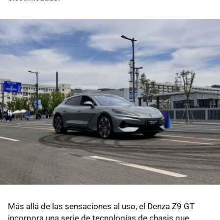
Más allá de las sensaciones al uso, el Denza Z9 GT
incorpora una serie de tecnologías de chasis que