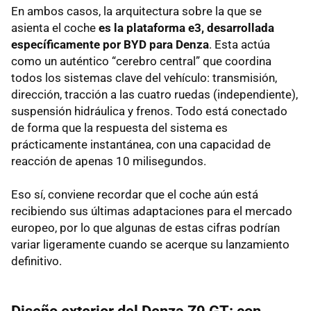
En ambos casos, la arquitectura sobre la que se
asienta el coche
es la plataforma e3, desarrollada
específicamente por BYD para Denza
. Esta actúa
como un auténtico “cerebro central” que coordina
todos los sistemas clave del vehículo: transmisión,
dirección, tracción a las cuatro ruedas (independiente),
suspensión hidráulica y frenos. Todo está conectado
de forma que la respuesta del sistema es
prácticamente instantánea, con una capacidad de
reacción de apenas 10 milisegundos.
Eso sí, conviene recordar que el coche aún está
recibiendo sus últimas adaptaciones para el mercado
europeo, por lo que algunas de estas cifras podrían
variar ligeramente cuando se acerque su lanzamiento
definitivo.