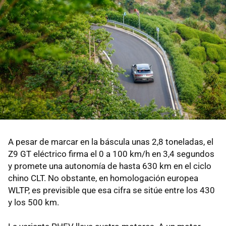
A pesar de marcar en la báscula unas 2,8 toneladas, el
Z9 GT eléctrico firma el 0 a 100 km/h en 3,4 segundos
y promete una autonomía de hasta 630 km en el ciclo
chino CLT. No obstante, en homologación europea
WLTP, es previsible que esa cifra se sitúe entre los 430
y los 500 km.