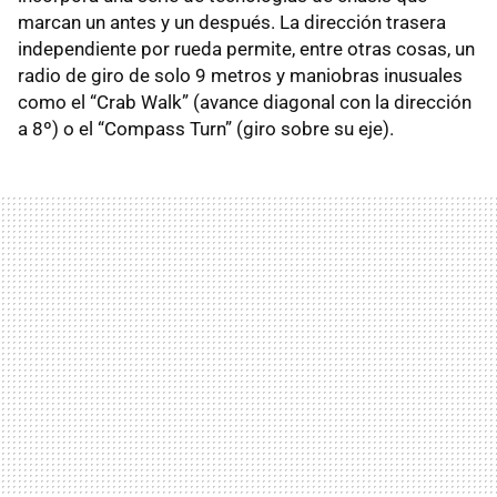
marcan un antes y un después. La dirección trasera
independiente por rueda permite, entre otras cosas, un
radio de giro de solo 9 metros y maniobras inusuales
como el “Crab Walk” (avance diagonal con la dirección
a 8º) o el “Compass Turn” (giro sobre su eje).