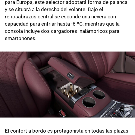
para Europa, este selector adoptará forma de palanca
y se situará a la derecha del volante. Bajo el
reposabrazos central se esconde una nevera con
capacidad para enfriar hasta -6 ºC, mientras que la
consola incluye dos cargadores inalámbricos para
smartphones.
El confort a bordo es protagonista en todas las plazas.