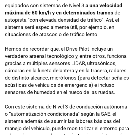
equipados con sistemas de Nivel 3
a una velocidad
máxima de 60 km/h y en determinados tramos
de
autopista “con elevada densidad de tráfico”. Así, el
sistema será especialmente útil, por ejemplo, en
situaciones de atascos o de tráfico lento.
Hemos de recordar que, el Drive Pilot incluye un
verdadero arsenal tecnológico y, entre otros, funciona
gracias a múltiples sensores LiDAR, ultrasónicos,
cámaras en la luneta delantera y en la trasera, radares
de distinto alcance, micrófonos (para detectar señales
acústicas de vehículos de emergencia) e incluso
sensores de humedad en el hueco de las ruedas.
Con este sistema de Nivel 3 de conducción autónoma
o “automatización condicionada” según la SAE, el
sistema además de asumir las labores básicas del
manejo del vehículo, puede monitorizar el entorno para