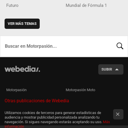
Futuro
Mundial de Fórmula 1
VER MÁS TEMAS
BUSCA
SUBIR
Motorpasión
Motorpasión Moto
Otras publicaciones de Webedia
Utilizamos cookies de terceros para generar estadísticas de
audiencia y mostrar publicidad personalizada analizando tu
navegación. Si sigues navegando estarás aceptando su uso.
Más
información