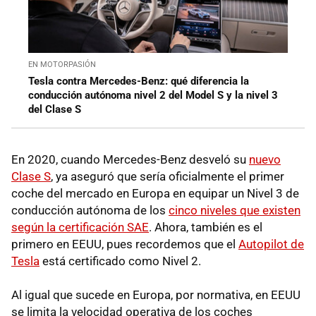
EN MOTORPASIÓN
Tesla contra Mercedes-Benz: qué diferencia la
conducción autónoma nivel 2 del Model S y la nivel 3
del Clase S
En 2020, cuando Mercedes-Benz desveló su
nuevo
Clase S
, ya aseguró que sería oficialmente el primer
coche del mercado en Europa en equipar un Nivel 3 de
conducción autónoma de los
cinco niveles que existen
según la certificación SAE
. Ahora, también es el
primero en EEUU, pues recordemos que el
Autopilot de
Tesla
está certificado como Nivel 2.
Al igual que sucede en Europa, por normativa, en EEUU
se limita la velocidad operativa de los coches