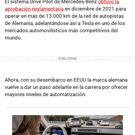
El sistema Drive Pilot de Mercedes-Benz
obtuvo la
aprobación reglamentaria
en diciembre de 2021 para
operar en más de 13.000 km de la red de autopistas
de Alemania, adelantándose así a Tesla en uno de los
mercados automovilísticos más competitivos del
mundo.
Ahora, con su desembarco en EEUU la marca alemana
vuelve a dar un paso adelante en la carrera por ofrecer
mayores niveles de automatización.