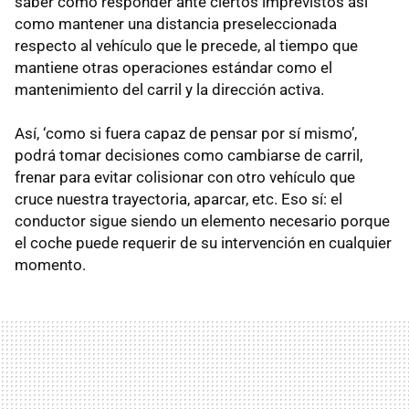
saber cómo responder ante ciertos imprevistos así
como mantener una distancia preseleccionada
respecto al vehículo que le precede, al tiempo que
mantiene otras operaciones estándar como el
mantenimiento del carril y la dirección activa.
Así, ‘como si fuera capaz de pensar por sí mismo’,
podrá tomar decisiones como cambiarse de carril,
frenar para evitar colisionar con otro vehículo que
cruce nuestra trayectoria, aparcar, etc. Eso sí: el
conductor sigue siendo un elemento necesario porque
el coche puede requerir de su intervención en cualquier
momento.