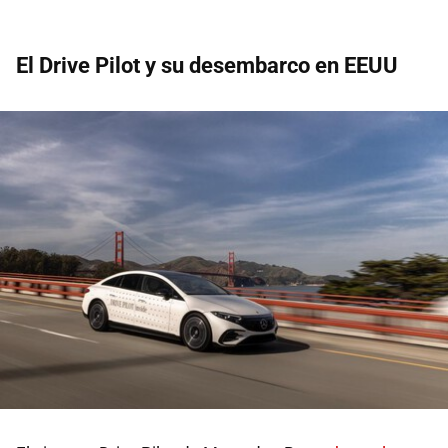
El Drive Pilot y su desembarco en EEUU