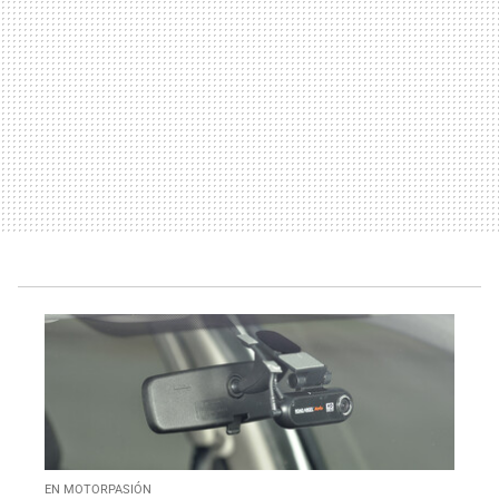
EN MOTORPASIÓN