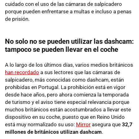
cuidado con el uso de las cámaras de salpicadero
porque pueden enfrentarse a multas e incluso a penas
de prisión.
No solo no se pueden utilizar las dashcam:
tampoco se pueden llevar en el coche
A lo largo de los últimos días, varios medios británicos
han recordado
a sus lectores que las cámaras de
salpicadero, más conocidas como dashcam, están
prohibidas en Portugal. La prohibición está en vigor
desde hace años, pero ahora comienza la temporada
de turismo y el aviso tiene especial relevancia porque
muchos británicos están acostumbrados a llevar este
dispositivo en su coche, puesto que en Reino Unido
está muy normalizado su uso:
Mirror
asegura que
32,7
millones de británicos utilizan dashcam
.