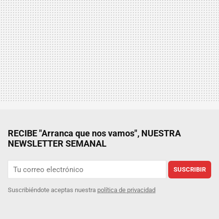
RECIBE "Arranca que nos vamos", NUESTRA
NEWSLETTER SEMANAL
SUSCRIBIR
Suscribiéndote aceptas nuestra
política de privacidad