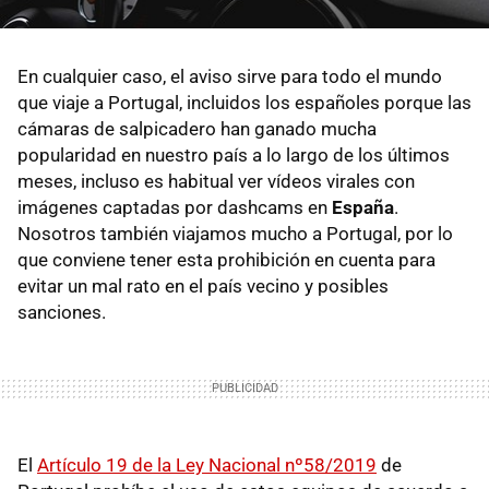
En cualquier caso, el aviso sirve para todo el mundo
que viaje a Portugal, incluidos los españoles porque las
cámaras de salpicadero han ganado mucha
popularidad en nuestro país a lo largo de los últimos
meses, incluso es habitual ver vídeos virales con
imágenes captadas por dashcams en
España
.
Nosotros también viajamos mucho a Portugal, por lo
que conviene tener esta prohibición en cuenta para
evitar un mal rato en el país vecino y posibles
sanciones.
El
Artículo 19 de la Ley Nacional nº58/2019
de