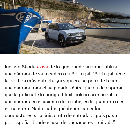
Incluso Skoda
avisa
de lo que puede suponer utilizar
una cámara de salpicadero en Portugal: “Portugal tiene
la política más estricta: ¡ni siquiera se permite tener
una cámara para el salpicadero! Así que es de esperar
que la policía te lo ponga difícil incluso si encuentra
una cámara en el asiento del coche, en la guantera o en
el maletero. Nadie sabe qué deben hacer los
conductores si la única ruta de entrada al país pasa
por España, donde el uso de cámaras es ilimitado”.