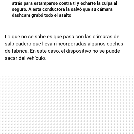
atrás para estamparse contra ti y echarte la culpa al
seguro. A esta conductora la salvó que su cámara
dashcam grabó todo el asalto
Lo que no se sabe es qué pasa con las cámaras de
salpicadero que llevan incorporadas algunos coches
de fábrica. En este caso, el dispositivo no se puede
sacar del vehículo.