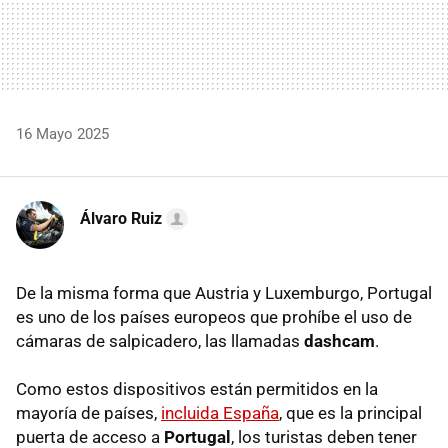
16 Mayo 2025
Álvaro Ruiz
De la misma forma que Austria y Luxemburgo, Portugal
es uno de los países europeos que prohíbe el uso de
cámaras de salpicadero, las llamadas
dashcam
.
Como estos dispositivos están permitidos en la
mayoría de países,
incluida España
, que es la principal
puerta de acceso a
Portugal
, los turistas deben tener