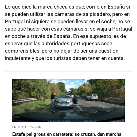
Lo que dice la marca checa es que, como en España sí
se pueden utilizar las cámaras de salpicadero, pero en
Portugal ni siquiera se pueden llevar en el coche, no se
sabe qué hacer con esas cámaras si se viaja a Portugal
en coche a través de España. En ese supuesto, es de
esperar que las autoridades portuguesas sean
comprensibles, pero no dejar de ser una cuestión
inquietante y que los turistas deben tener en cuenta.
EN MOTORPASIÓN
Estafa peligrosa en carretera: se cruzan, dan marcha