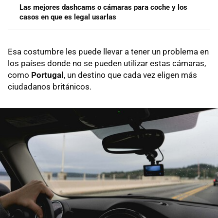
Las mejores dashcams o cámaras para coche y los
casos en que es legal usarlas
Esa costumbre les puede llevar a tener un problema en
los países donde no se pueden utilizar estas cámaras,
como
Portugal
, un destino que cada vez eligen más
ciudadanos británicos.