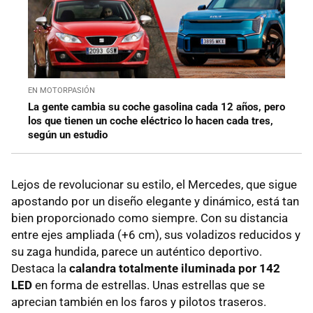
EN MOTORPASIÓN
La gente cambia su coche gasolina cada 12 años, pero
los que tienen un coche eléctrico lo hacen cada tres,
según un estudio
Lejos de revolucionar su estilo, el Mercedes, que sigue
apostando por un diseño elegante y dinámico, está tan
bien proporcionado como siempre. Con su distancia
entre ejes ampliada (+6 cm), sus voladizos reducidos y
su zaga hundida, parece un auténtico deportivo.
Destaca la
calandra totalmente iluminada por 142
LED
en forma de estrellas. Unas estrellas que se
aprecian también en los faros y pilotos traseros.