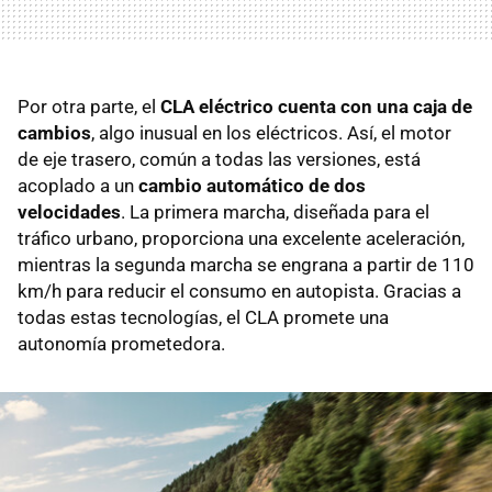
Por otra parte, el
CLA eléctrico cuenta con una caja de
cambios
, algo inusual en los eléctricos. Así, el motor
de eje trasero, común a todas las versiones, está
acoplado a un
cambio automático de dos
velocidades
. La primera marcha, diseñada para el
tráfico urbano, proporciona una excelente aceleración,
mientras la segunda marcha se engrana a partir de 110
km/h para reducir el consumo en autopista. Gracias a
todas estas tecnologías, el CLA promete una
autonomía prometedora.