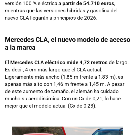
versión 100 % eléctrica
a partir de 54.710 euros
,
mientras que las versiones híbridas y gasolina del
nuevo CLA llegarán a principios de 2026.
Mercedes CLA, el nuevo modelo de acceso
a la marca
El
Mercedes CLA eléctrico mide 4,72 metros
de largo.
Es decir, 4 cm más largo que el CLA actual.
Ligeramente más ancho (1,85 m frente a 1,83 m), es
apenas más alto con 1,46 m frente a 1,45 m. A pesar
de este aumento de tamaño, el alemán ha cuidado
mucho su aerodinámica. Con un Cx de 0,21, lo hace
mejor que el modelo actual (Cx de 0,23).