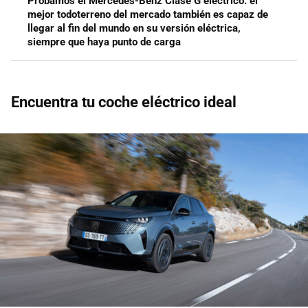
Probamos el Mercedes-Benz Clase G eléctrico: el
mejor todoterreno del mercado también es capaz de
llegar al fin del mundo en su versión eléctrica,
siempre que haya punto de carga
Encuentra tu coche eléctrico ideal