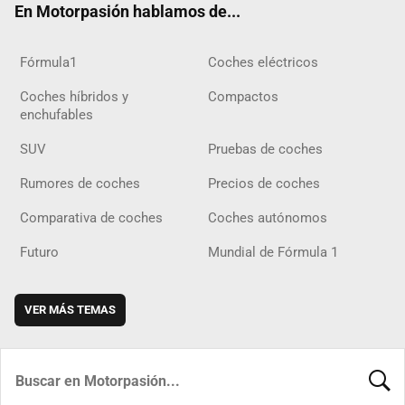
En Motorpasión hablamos de...
Fórmula1
Coches eléctricos
Coches híbridos y
Compactos
enchufables
SUV
Pruebas de coches
Rumores de coches
Precios de coches
Comparativa de coches
Coches autónomos
Futuro
Mundial de Fórmula 1
VER MÁS TEMAS