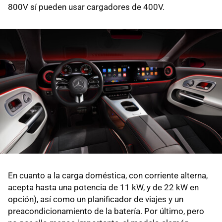
800V sí pueden usar cargadores de 400V.
En cuanto a la carga doméstica, con corriente alterna,
acepta hasta una potencia de 11 kW, y de 22 kW en
opción), así como un planificador de viajes y un
preacondicionamiento de la batería. Por último, pero