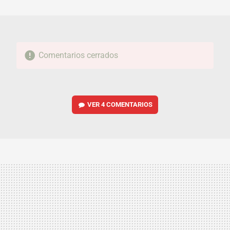
MAIL
Comentarios cerrados
VER
4 COMENTARIOS