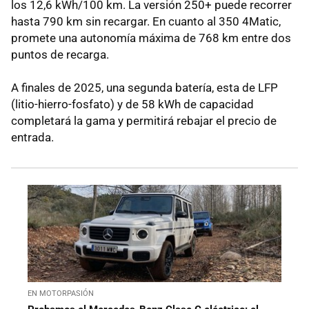
los 12,6 kWh/100 km. La versión 250+ puede recorrer
hasta 790 km sin recargar. En cuanto al 350 4Matic,
promete una autonomía máxima de 768 km entre dos
puntos de recarga.
A finales de 2025, una segunda batería, esta de LFP
(litio-hierro-fosfato) y de 58 kWh de capacidad
completará la gama y permitirá rebajar el precio de
entrada.
EN MOTORPASIÓN