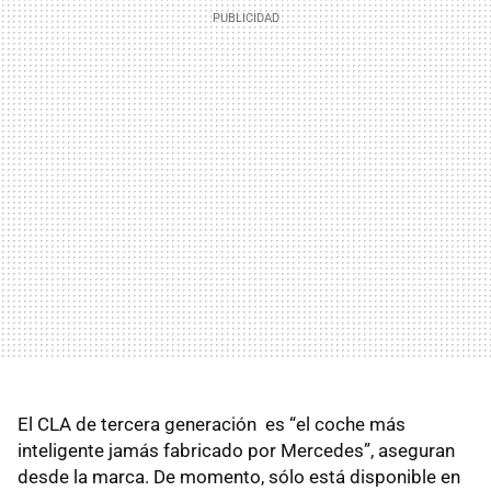
El CLA de tercera generación es “el coche más
inteligente jamás fabricado por Mercedes”, aseguran
desde la marca. De momento, sólo está disponible en