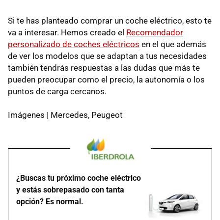
Si te has planteado comprar un coche eléctrico, esto te
va a interesar. Hemos creado el
Recomendador
personalizado de coches eléctricos
en el que además
de ver los modelos que se adaptan a tus necesidades
también tendrás respuestas a las dudas que más te
pueden preocupar como el precio, la autonomía o los
puntos de carga cercanos.
Imágenes | Mercedes, Peugeot
¿Buscas tu próximo coche eléctrico
y estás sobrepasado con tanta
opción? Es normal.