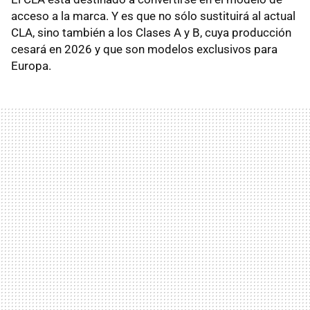
acceso a la marca. Y es que no sólo sustituirá al actual
CLA, sino también a los Clases A y B, cuya producción
cesará en 2026 y que son modelos exclusivos para
Europa.