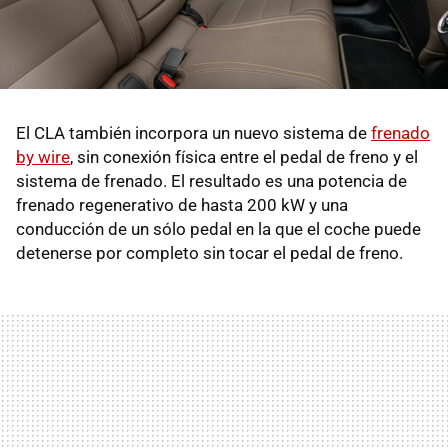
El CLA también incorpora un nuevo sistema de
frenado
by wire
, sin conexión física entre el pedal de freno y el
sistema de frenado. El resultado es una potencia de
frenado regenerativo de hasta 200 kW y una
conducción de un sólo pedal en la que el coche puede
detenerse por completo sin tocar el pedal de freno.