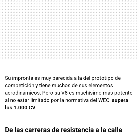
Su impronta es muy parecida a la del prototipo de
competición y tiene muchos de sus elementos
aerodinámicos. Pero su V8 es muchísimo más potente
al no estar limitado por la normativa del WEC:
supera
los 1.000 CV
.
De las carreras de resistencia a la calle