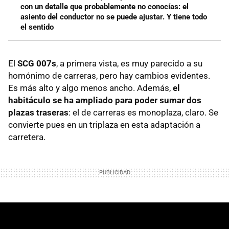
con un detalle que probablemente no conocías: el
asiento del conductor no se puede ajustar. Y tiene todo
el sentido
El
SCG 007s
, a primera vista, es muy parecido a su
homónimo de carreras, pero hay cambios evidentes.
Es más alto y algo menos ancho. Además,
el
habitáculo se ha ampliado para poder sumar dos
plazas traseras
: el de carreras es monoplaza, claro. Se
convierte pues en un triplaza en esta adaptación a
carretera.