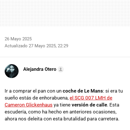
26 Mayo 2025
Actualizado 27 Mayo 2025, 22:29
Alejandra Otero
Ir a comprar el pan con un
coche de Le Mans
: si era tu
sueño estás de enhorabuena,
el SCG 007 LMH de
Cameron Glickenhaus
ya tiene
versión de calle
. Esta
escudería, como ha hecho en anteriores ocasiones,
ahora nos deleita con esta brutalidad para carretera.