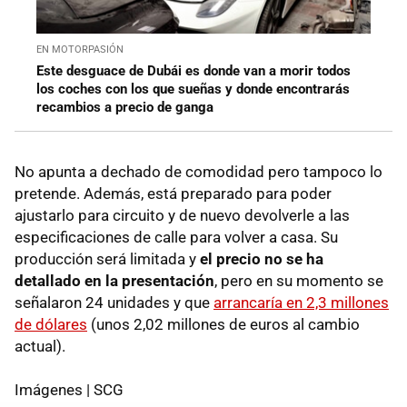
EN MOTORPASIÓN
Este desguace de Dubái es donde van a morir todos
los coches con los que sueñas y donde encontrarás
recambios a precio de ganga
No apunta a dechado de comodidad pero tampoco lo
pretende. Además, está preparado para poder
ajustarlo para circuito y de nuevo devolverle a las
especificaciones de calle para volver a casa. Su
producción será limitada y
el precio no se ha
detallado en la presentación
, pero en su momento se
señalaron 24 unidades y que
arrancaría en 2,3 millones
de dólares
(unos 2,02 millones de euros al cambio
actual).
Imágenes | SCG