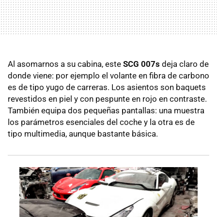
Al asomarnos a su cabina, este
SCG 007s
deja claro de
donde viene: por ejemplo el volante en fibra de carbono
es de tipo yugo de carreras. Los asientos son baquets
revestidos en piel y con pespunte en rojo en contraste.
También equipa dos pequeñas pantallas: una muestra
los parámetros esenciales del coche y la otra es de
tipo multimedia, aunque bastante básica.