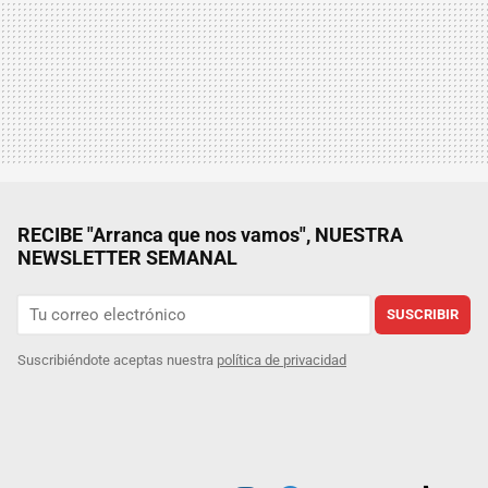
RECIBE "Arranca que nos vamos", NUESTRA
NEWSLETTER SEMANAL
SUSCRIBIR
Suscribiéndote aceptas nuestra
política de privacidad