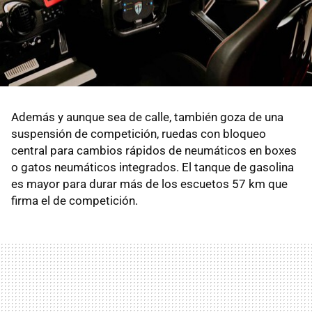
Además y aunque sea de calle, también goza de una
suspensión de competición, ruedas con bloqueo
central para cambios rápidos de neumáticos en boxes
o gatos neumáticos integrados. El tanque de gasolina
es mayor para durar más de los escuetos 57 km que
firma el de competición.