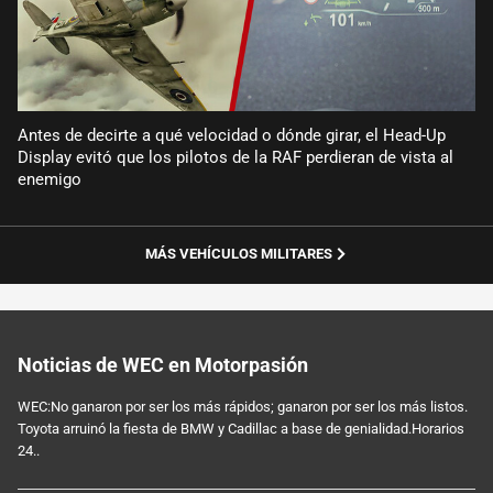
Antes de decirte a qué velocidad o dónde girar, el Head-Up
Display evitó que los pilotos de la RAF perdieran de vista al
enemigo
MÁS VEHÍCULOS MILITARES
Noticias de WEC en Motorpasión
WEC:No ganaron por ser los más rápidos; ganaron por ser los más listos.
Toyota arruinó la fiesta de BMW y Cadillac a base de genialidad.Horarios
24..