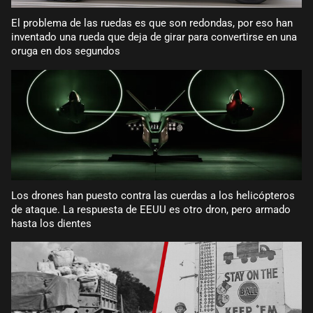
El problema de las ruedas es que son redondas, por eso han
inventado una rueda que deja de girar para convertirse en una
oruga en dos segundos
Los drones han puesto contra las cuerdas a los helicópteros
de ataque. La respuesta de EEUU es otro dron, pero armado
hasta los dientes