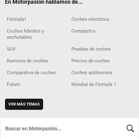
En Motorpasión hablamos de...
Fórmula1
Coches eléctricos
Coches híbridos y
Compactos
enchufables
SUV
Pruebas de coches
Rumores de coches
Precios de coches
Comparativa de coches
Coches autónomos
Futuro
Mundial de Fórmula 1
VER MÁS TEMAS