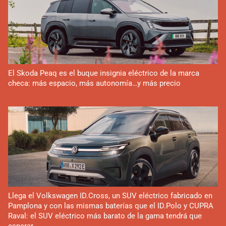
El Skoda Peaq es el buque insignia eléctrico de la marca
checa: más espacio, más autonomía…y más precio
Llega el Volkswagen ID.Cross, un SUV eléctrico fabricado en
Pamplona y con las mismas baterías que el ID.Polo y CUPRA
Raval: el SUV eléctrico más barato de la gama tendrá que
esperar