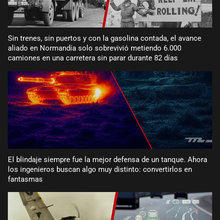
Sin trenes, sin puertos y con la gasolina contada, el avance
aliado en Normandía solo sobrevivió metiendo 6.000
camiones en una carretera sin parar durante 82 días
El blindaje siempre fue la mejor defensa de un tanque. Ahora
los ingenieros buscan algo muy distinto: convertirlos en
fantasmas