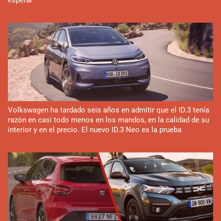
Volkswagen ha tardado seis años en admitir que el ID.3 tenía
razón en casi todo menos en los mandos, en la calidad de su
interior y en el precio. El nuevo ID.3 Neo es la prueba