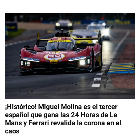
¡Histórico! Miguel Molina es el tercer
español que gana las 24 Horas de Le
Mans y Ferrari revalida la corona en el
caos