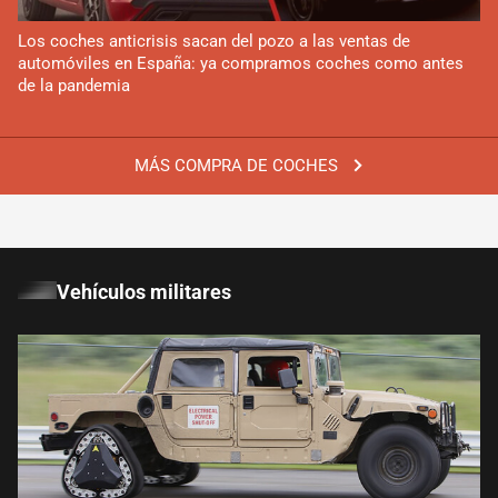
Los coches anticrisis sacan del pozo a las ventas de
automóviles en España: ya compramos coches como antes
de la pandemia
MÁS COMPRA DE COCHES
Vehículos militares