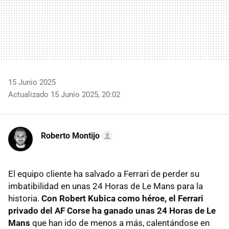
15 Junio 2025
Actualizado 15 Junio 2025, 20:02
Roberto Montijo
El equipo cliente ha salvado a Ferrari de perder su
imbatibilidad en unas 24 Horas de Le Mans para la
historia.
Con Robert Kubica como héroe, el Ferrari
privado del AF Corse ha ganado unas 24 Horas de Le
Mans
que han ido de menos a más, calentándose en