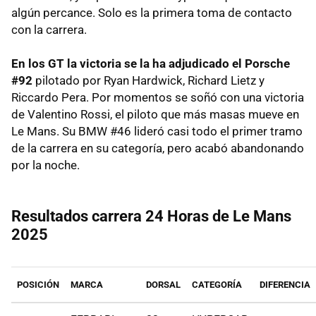
algún percance. Solo es la primera toma de contacto
con la carrera.
En los GT la victoria se la ha adjudicado el Porsche
#92
pilotado por Ryan Hardwick, Richard Lietz y
Riccardo Pera. Por momentos se soñó con una victoria
de Valentino Rossi, el piloto que más masas mueve en
Le Mans. Su BMW #46 lideró casi todo el primer tramo
de la carrera en su categoría, pero acabó abandonando
por la noche.
Resultados carrera 24 Horas de Le Mans
2025
POSICIÓN
MARCA
DORSAL
CATEGORÍA
DIFERENCIA