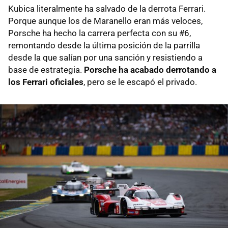
Kubica literalmente ha salvado de la derrota Ferrari.
Porque aunque los de Maranello eran más veloces,
Porsche ha hecho la carrera perfecta con su #6,
remontando desde la última posición de la parrilla
desde la que salían por una sanción y resistiendo a
base de estrategia.
Porsche ha acabado derrotando a
los Ferrari oficiales
, pero se le escapó el privado.