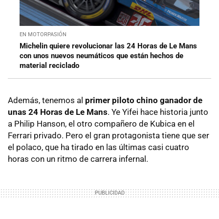
EN MOTORPASIÓN
Michelin quiere revolucionar las 24 Horas de Le Mans
con unos nuevos neumáticos que están hechos de
material reciclado
Además, tenemos al
primer piloto chino ganador de
unas 24 Horas de Le Mans
. Ye Yifei hace historia junto
a Philip Hanson, el otro compañero de Kubica en el
Ferrari privado. Pero el gran protagonista tiene que ser
el polaco, que ha tirado en las últimas casi cuatro
horas con un ritmo de carrera infernal.