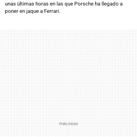
unas últimas horas en las que Porsche ha llegado a
poner en jaque a Ferrari.