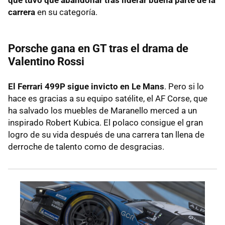
carrera
en su categoría.
Porsche gana en GT tras el drama de
Valentino Rossi
El Ferrari 499P sigue invicto en Le Mans
. Pero si lo
hace es gracias a su equipo satélite, el AF Corse, que
ha salvado los muebles de Maranello merced a un
inspirado Robert Kubica. El polaco consigue el gran
logro de su vida después de una carrera tan llena de
derroche de talento como de desgracias.