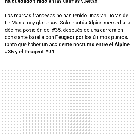
ha quedado tirado
en las últimas vueltas.
Las marcas francesas no han tenido unas 24 Horas de
Le Mans muy gloriosas. Solo puntúa Alpine merced a la
décima posición del #35, después de una carrera en
constante batalla con Peugeot por los últimos puntos,
tanto que haber
un accidente nocturno entre el Alpine
#35 y el Peugeot #94
.