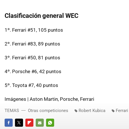
Clasificación general WEC
1º. Ferrari #51, 105 puntos
2º. Ferrari #83, 89 puntos
3º. Ferrari #50, 81 puntos
4º. Porsche #6, 42 puntos
5º. Toyota #7, 40 puntos
Imágenes | Aston Martin, Porsche, Ferrari
TEMAS
Otras competiciones
Robert Kubica
Ferrari