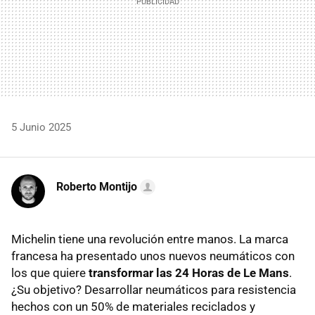
5 Junio 2025
Roberto Montijo
Michelin tiene una revolución entre manos. La marca
francesa ha presentado unos nuevos neumáticos con
los que quiere
transformar las 24 Horas de Le Mans
.
¿Su objetivo? Desarrollar neumáticos para resistencia
hechos con un 50% de materiales reciclados y