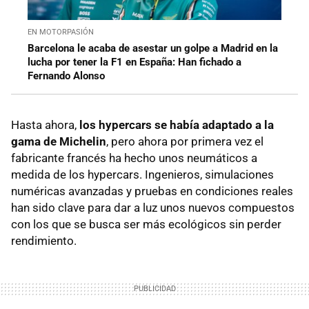
EN MOTORPASIÓN
Barcelona le acaba de asestar un golpe a Madrid en la
lucha por tener la F1 en España: Han fichado a
Fernando Alonso
Hasta ahora,
los hypercars se había adaptado a la
gama de Michelin
, pero ahora por primera vez el
fabricante francés ha hecho unos neumáticos a
medida de los hypercars. Ingenieros, simulaciones
numéricas avanzadas y pruebas en condiciones reales
han sido clave para dar a luz unos nuevos compuestos
con los que se busca ser más ecológicos sin perder
rendimiento.