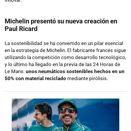
Michelin presentó su nueva creación en
Paul Ricard
La sostenibilidad se ha convertido en un pilar esencial
en la estrategia de Michelin. El fabricante francés sigue
utilizando la competición como desarrollo tecnológico,
y lo último ha llegado en la previa de las 24 Horas de
Le Mans:
unos neumáticos sostenibles hechos en un
50% con material reciclado
mediante pirólisis.