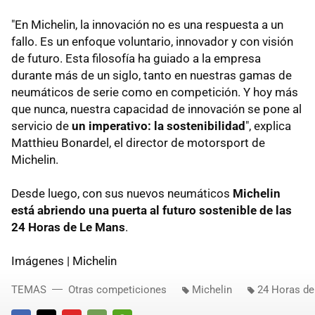
"En Michelin, la innovación no es una respuesta a un
fallo. Es un enfoque voluntario, innovador y con visión
de futuro. Esta filosofía ha guiado a la empresa
durante más de un siglo, tanto en nuestras gamas de
neumáticos de serie como en competición. Y hoy más
que nunca, nuestra capacidad de innovación se pone al
servicio de
un imperativo: la sostenibilidad
", explica
Matthieu Bonardel, el director de motorsport de
Michelin.
Desde luego, con sus nuevos neumáticos
Michelin
está abriendo una puerta al futuro sostenible de las
24 Horas de Le Mans
.
Imágenes | Michelin
TEMAS
Otras competiciones
Michelin
24 Horas d