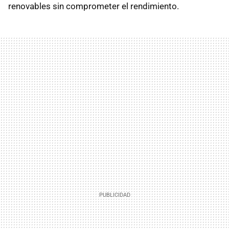
renovables sin comprometer el rendimiento.