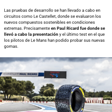
Las pruebas de desarrollo se han llevado a cabo en
circuitos como Le Castellet, donde se evaluaron los
nuevos compuestos sostenibles en condiciones
extremas. Precisamente
en Paul Ricard fue donde se
llevó a cabo la presentación
y el último test en el que
los pilotos de Le Mans han podido probar sus nuevas
gomas.