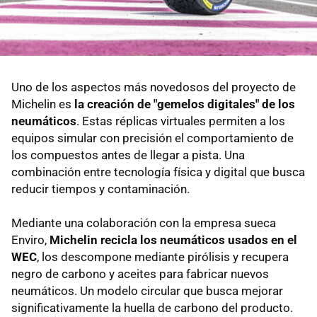
Uno de los aspectos más novedosos del proyecto de
Michelin es
la creación de "gemelos digitales" de los
neumáticos
. Estas réplicas virtuales permiten a los
equipos simular con precisión el comportamiento de
los compuestos antes de llegar a pista. Una
combinación entre tecnología física y digital que busca
reducir tiempos y contaminación.
Mediante una colaboración con la empresa sueca
Enviro,
Michelin recicla los neumáticos usados en el
WEC
, los descompone mediante pirólisis y recupera
negro de carbono y aceites para fabricar nuevos
neumáticos. Un modelo circular que busca mejorar
significativamente la huella de carbono del producto.