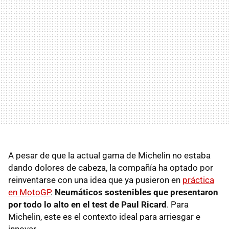
A pesar de que la actual gama de Michelin no estaba
dando dolores de cabeza, la compañía ha optado por
reinventarse con una idea que ya pusieron en
práctica
en MotoGP
.
Neumáticos sostenibles que presentaron
por todo lo alto en el test de Paul Ricard
. Para
Michelin, este es el contexto ideal para arriesgar e
innovar.