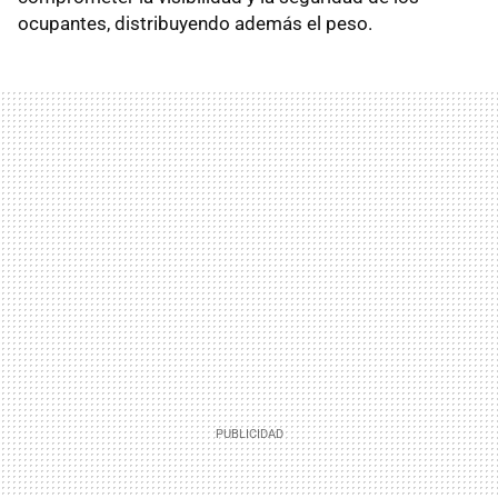
ocupantes, distribuyendo además el peso.