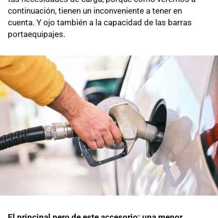
continuación, tienen un inconveniente a tener en
cuenta. Y ojo también a la capacidad de las barras
portaequipajes.
El principal pero de este accesorio: una menor