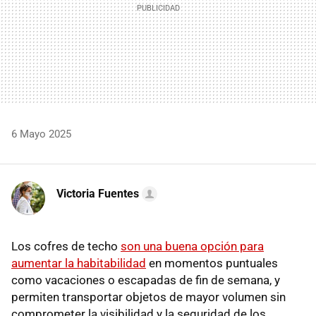
6 Mayo 2025
Victoria Fuentes
Los cofres de techo
son una buena opción para
aumentar la habitabilidad
en momentos puntuales
como vacaciones o escapadas de fin de semana, y
permiten transportar objetos de mayor volumen sin
comprometer la visibilidad y la seguridad de los