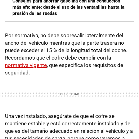
Consejos para ahorrar gasolina con una conducción
más eficiente: desde el uso de las ventanillas hasta la
presión de las ruedas
Por normativa, no debe sobresalir lateralmente del
ancho del vehículo mientras que la parte trasera no
puede exceder el 15 % de la longitud total del coche.
Recordamos que el cofre debe cumplir con la
normativa vigente
, que especifica los requisitos de
seguridad.
Una vez instalado, asegúrate de que el cofre se
mantiene estable y está correctamente instalado y de
que es del tamaño adecuado en relación al vehículo y a
tus necesidades de carga, porque como veremos a