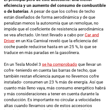
eficiencia y un aumento del consumo de combustible
o de baterías
. A pesar de que los cofres de techo
están diseñados de forma aerodinámica y de que
penalizan menos la autonomía que un remolque, no
impide que el coeficiente de resistencia aerodinámica
se vea afectado. Un test llevado a cabo por
Car and
Driver
en un Kia Carnival reveló que la eficiencia del
coche puede reducirse hasta en un 25 %, lo que se
traduce en más paradas en la gasolinera.
En un Tesla Model 3
se ha comprobado
que llevar un
cofre -teniendo en cuenta las barras de techo, que
también restan eficiencia aunque no llevemos cofre
instalado- consumen un 23 % más de energía. Así que
cuanto más lleno vaya, más consumo energético habrá
y más consideraciones a tener en cuenta durante la
conducción. Es importante no circular a velocidades
altas cuando llevamos uno de estos accesorios