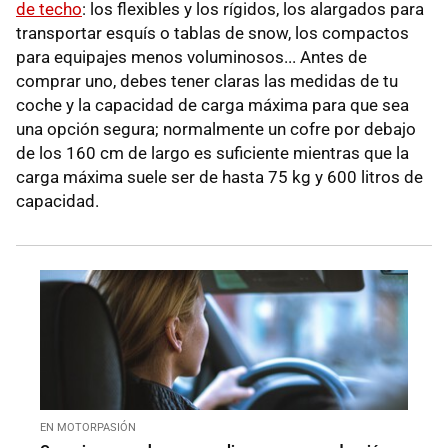
de techo
: los flexibles y los rígidos, los alargados para
transportar esquís o tablas de snow, los compactos
para equipajes menos voluminosos... Antes de
comprar uno, debes tener claras las medidas de tu
coche y la capacidad de carga máxima para que sea
una opción segura; normalmente un cofre por debajo
de los 160 cm de largo es suficiente mientras que la
carga máxima suele ser de hasta 75 kg y 600 litros de
capacidad.
EN MOTORPASIÓN