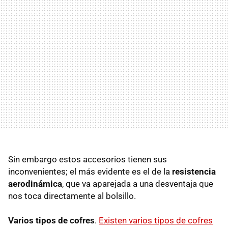
Sin embargo estos accesorios tienen sus
inconvenientes; el más evidente es el de la
resistencia
aerodinámica
, que va aparejada a una desventaja que
nos toca directamente al bolsillo.
Varios tipos de cofres
.
Existen varios tipos de cofres