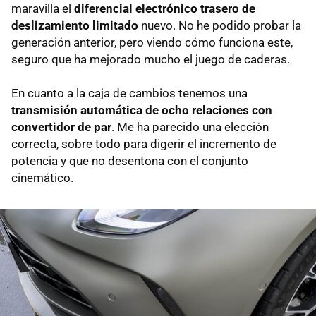
maravilla el
diferencial electrónico trasero de
deslizamiento limitado
nuevo. No he podido probar la
generación anterior, pero viendo cómo funciona este,
seguro que ha mejorado mucho el juego de caderas.
En cuanto a la caja de cambios tenemos una
transmisión automática de ocho relaciones con
convertidor de par
. Me ha parecido una elección
correcta, sobre todo para digerir el incremento de
potencia y que no desentona con el conjunto
cinemático.