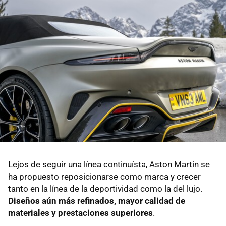
Lejos de seguir una línea continuísta, Aston Martin se
ha propuesto reposicionarse como marca y crecer
tanto en la línea de la deportividad como la del lujo.
Diseños aún más refinados, mayor calidad de
materiales y prestaciones superiores
.