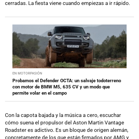
cerradas. La fiesta viene cuando empiezas a ir rápido.
EN MOTORPASIÓN
Probamos el Defender OCTA: un salvaje todoterreno
con motor de BMW M5, 635 CV y un modo que
permite volar en el campo
Con la capota bajada y la música a cero, escuchar
cómo suena el propulsor del Aston Martin Vantage
Roadster es adictivo. Es un bloque de origen alemán,
concretamente de los que están firmados por AMG y