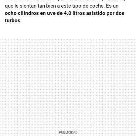
que le sientan tan bien a este tipo de coche. Es un
ocho cilindros en uve de 4.0 litros asistido por dos
turbos
.