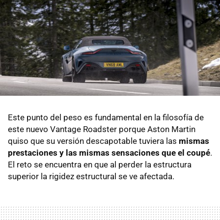
Este punto del peso es fundamental en la filosofía de
este nuevo Vantage Roadster porque Aston Martin
quiso que su versión descapotable tuviera las
mismas
prestaciones y las mismas sensaciones que el coupé
.
El reto se encuentra en que al perder la estructura
superior la rigidez estructural se ve afectada.