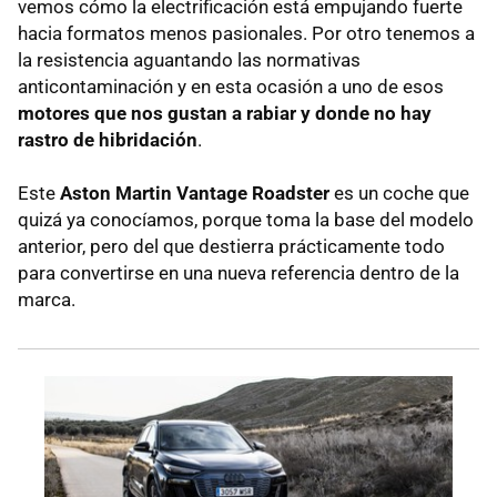
vemos cómo la electrificación está empujando fuerte
hacia formatos menos pasionales. Por otro tenemos a
la resistencia aguantando las normativas
anticontaminación y en esta ocasión a uno de esos
motores que nos gustan a rabiar y donde no hay
rastro de hibridación
.
Este
Aston Martin Vantage Roadster
es un coche que
quizá ya conocíamos, porque toma la base del modelo
anterior, pero del que destierra prácticamente todo
para convertirse en una nueva referencia dentro de la
marca.