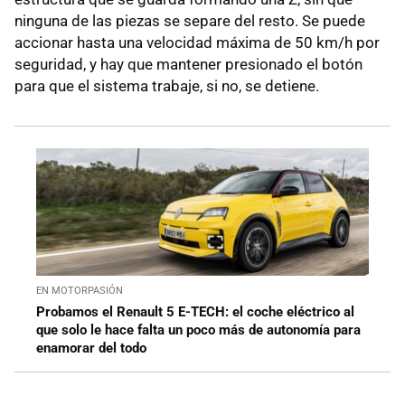
ninguna de las piezas se separe del resto. Se puede
accionar hasta una velocidad máxima de 50 km/h por
seguridad, y hay que mantener presionado el botón
para que el sistema trabaje, si no, se detiene.
EN MOTORPASIÓN
Probamos el Renault 5 E-TECH: el coche eléctrico al
que solo le hace falta un poco más de autonomía para
enamorar del todo