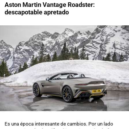
Aston Martin Vantage Roadster:
descapotable apretado
Es una época interesante de cambios. Por un lado