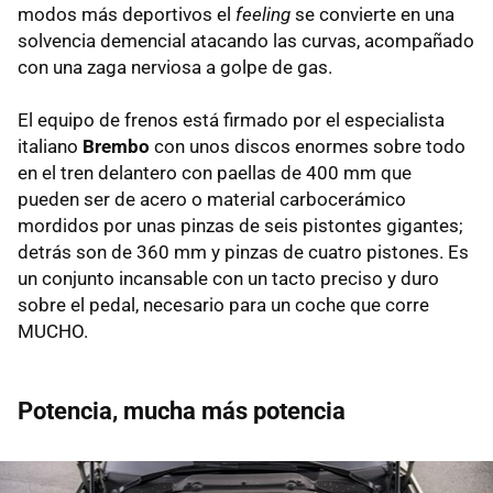
modos más deportivos el
feeling
se convierte en una
solvencia demencial atacando las curvas, acompañado
con una zaga nerviosa a golpe de gas.
El equipo de frenos está firmado por el especialista
italiano
Brembo
con unos discos enormes sobre todo
en el tren delantero con paellas de 400 mm que
pueden ser de acero o material carbocerámico
mordidos por unas pinzas de seis pistontes gigantes;
detrás son de 360 mm y pinzas de cuatro pistones. Es
un conjunto incansable con un tacto preciso y duro
sobre el pedal, necesario para un coche que corre
MUCHO.
Potencia, mucha más potencia