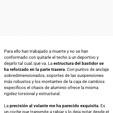
Para ello han trabajado a muerte y no se han
conformado con quitarle el techo a un deportivo y
dejarlo tal cual, qué va. La
estructura del bastidor se
ha reforzado en la parte trasera
. Con puntos de anclaje
sobredimensionados, soportes de las suspensiones
más robustos y los montantes de la caja de cambios
específicos el chasis de aluminio ofrece la misma
rigidez torsional y estructural.
La
precisión al volante me ha parecido exquisita
. Es
un coche que transmite a rabiar y lo deja notar desde el