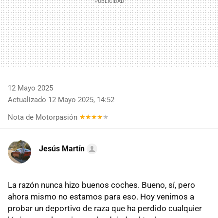
12 Mayo 2025
Actualizado 12 Mayo 2025, 14:52
Nota de Motorpasión
Jesús Martín
La razón nunca hizo buenos coches. Bueno, sí, pero
ahora mismo no estamos para eso. Hoy venimos a
probar un deportivo de raza que ha perdido cualquier