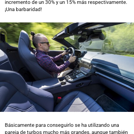
incremento de un 30% y un 15% más respectivamente.
¡Una barbaridad!
Básicamente para conseguirlo se ha utilizando una
pareja de turbos mucho más grandes, aunque también