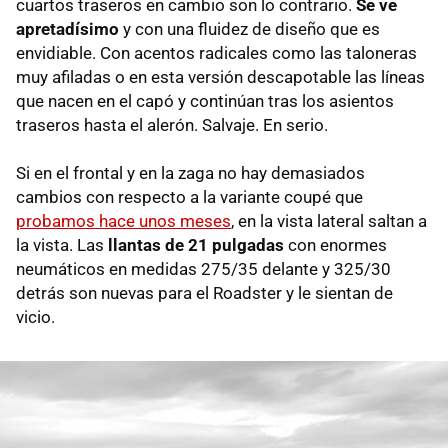
cuartos traseros en cambio son lo contrario.
Se ve
apretadísimo
y con una fluidez de diseño que es
envidiable. Con acentos radicales como las taloneras
muy afiladas o en esta versión descapotable las líneas
que nacen en el capó y continúan tras los asientos
traseros hasta el alerón. Salvaje. En serio.
Si en el frontal y en la zaga no hay demasiados
cambios con respecto a la variante coupé que
probamos hace unos meses
, en la vista lateral saltan a
la vista. Las
llantas de 21 pulgadas
con enormes
neumáticos en medidas 275/35 delante y 325/30
detrás son nuevas para el Roadster y le sientan de
vicio.