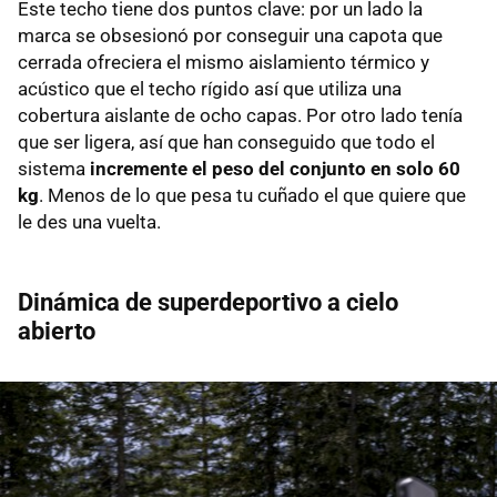
Este techo tiene dos puntos clave: por un lado la
marca se obsesionó por conseguir una capota que
cerrada ofreciera el mismo aislamiento térmico y
acústico que el techo rígido así que utiliza una
cobertura aislante de ocho capas. Por otro lado tenía
que ser ligera, así que han conseguido que todo el
sistema
incremente el peso del conjunto en solo 60
kg
. Menos de lo que pesa tu cuñado el que quiere que
le des una vuelta.
Dinámica de superdeportivo a cielo
abierto