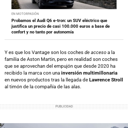
EN MOTORPASIÓN
Probamos el Audi Q6 e-tron: un SUV eléctrico que
justifica un precio de casi 100.000 euros a base de
confort y no tanto por autonomía
Y es que los Vantage son los coches
de acceso
a la
familia de Aston Martin, pero en realidad son coches
que se aprovechan del empujón que desde 2020 ha
recibido la marca con una
inversión multimillonaria
en nuevos productos tras la llegada de
Lawrence Stroll
al timón de la compañía de las alas.