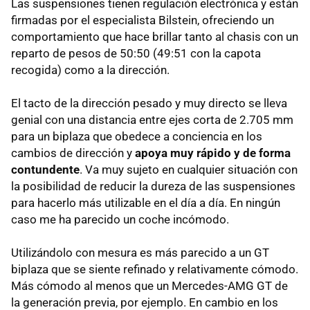
Las suspensiones tienen regulación electrónica y están
firmadas por el especialista Bilstein, ofreciendo un
comportamiento que hace brillar tanto al chasis con un
reparto de pesos de 50:50 (49:51 con la capota
recogida) como a la dirección.
El tacto de la dirección pesado y muy directo se lleva
genial con una distancia entre ejes corta de 2.705 mm
para un biplaza que obedece a conciencia en los
cambios de dirección y
apoya muy rápido y de forma
contundente
. Va muy sujeto en cualquier situación con
la posibilidad de reducir la dureza de las suspensiones
para hacerlo más utilizable en el día a día. En ningún
caso me ha parecido un coche incómodo.
Utilizándolo con mesura es más parecido a un GT
biplaza que se siente refinado y relativamente cómodo.
Más cómodo al menos que un Mercedes-AMG GT de
la generación previa, por ejemplo. En cambio en los