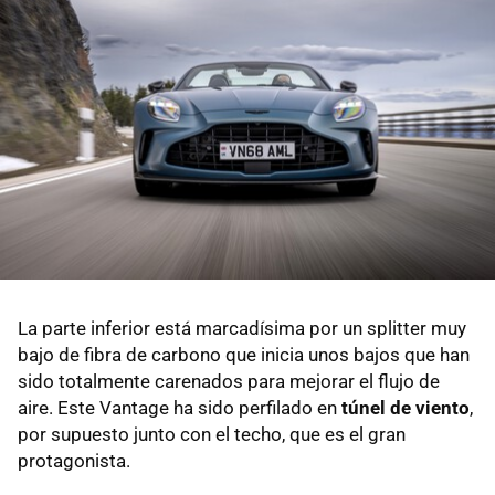
La parte inferior está marcadísima por un splitter muy
bajo de fibra de carbono que inicia unos bajos que han
sido totalmente carenados para mejorar el flujo de
aire. Este Vantage ha sido perfilado en
túnel de viento
,
por supuesto junto con el techo, que es el gran
protagonista.