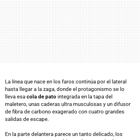
La línea que nace en los faros continúa por el lateral
hasta llegar a la zaga, donde el protagonismo se lo
lleva esa
cola de pato
integrada en la tapa del
maletero, unas caderas ultra musculosas y un difusor
de fibra de carbono exagerado con cuatro grandes
salidas de escape.
En la parte delantera parece un tanto delicado, los