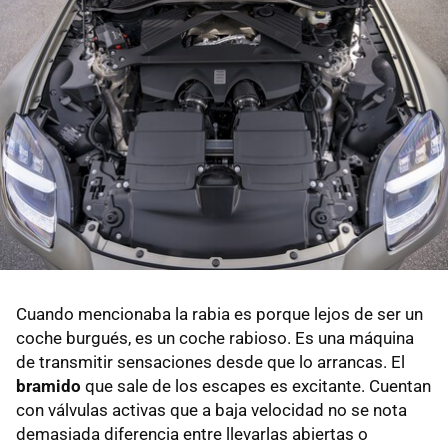
Cuando mencionaba la rabia es porque lejos de ser un
coche burgués, es un coche rabioso. Es una máquina
de transmitir sensaciones desde que lo arrancas. El
bramido
que sale de los escapes es excitante. Cuentan
con válvulas activas que a baja velocidad no se nota
demasiada diferencia entre llevarlas abiertas o