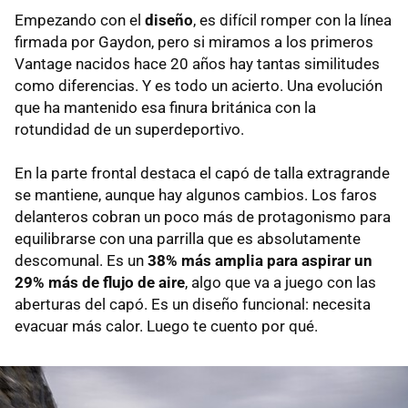
Empezando con el
diseño
, es difícil romper con la línea
firmada por Gaydon, pero si miramos a los primeros
Vantage nacidos hace 20 años hay tantas similitudes
como diferencias. Y es todo un acierto. Una evolución
que ha mantenido esa finura británica con la
rotundidad de un superdeportivo.
En la parte frontal destaca el capó de talla extragrande
se mantiene, aunque hay algunos cambios. Los faros
delanteros cobran un poco más de protagonismo para
equilibrarse con una parrilla que es absolutamente
descomunal. Es un
38% más amplia para aspirar un
29% más de flujo de aire
, algo que va a juego con las
aberturas del capó. Es un diseño funcional: necesita
evacuar más calor. Luego te cuento por qué.