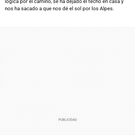
lógica por el camino, se ha dejado el techo en casa y
nos ha sacado a que nos dé el sol por los Alpes.