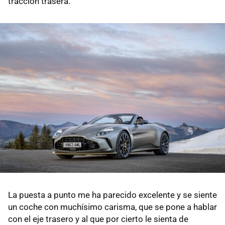
tracción trasera.
La puesta a punto me ha parecido excelente y se siente
un coche con muchísimo carisma, que se pone a hablar
con el eje trasero y al que por cierto le sienta de