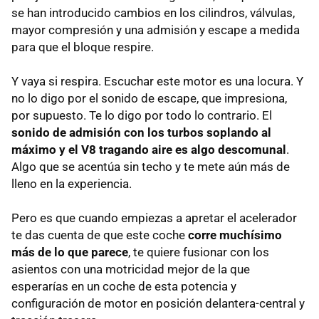
se han introducido cambios en los cilindros, válvulas,
mayor compresión y una admisión y escape a medida
para que el bloque respire.
Y vaya si respira. Escuchar este motor es una locura. Y
no lo digo por el sonido de escape, que impresiona,
por supuesto. Te lo digo por todo lo contrario. El
sonido de admisión con los turbos soplando al
máximo y el V8 tragando aire es algo descomunal
.
Algo que se acentúa sin techo y te mete aún más de
lleno en la experiencia.
Pero es que cuando empiezas a apretar el acelerador
te das cuenta de que este coche
corre muchísimo
más de lo que parece
, te quiere fusionar con los
asientos con una motricidad mejor de la que
esperarías en un coche de esta potencia y
configuración de motor en posición delantera-central y