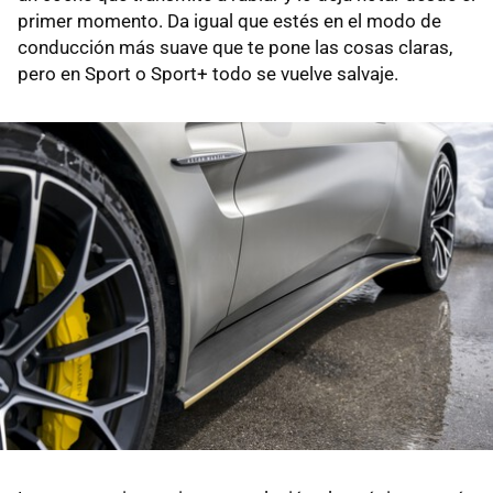
primer momento. Da igual que estés en el modo de
conducción más suave que te pone las cosas claras,
pero en Sport o Sport+ todo se vuelve salvaje.