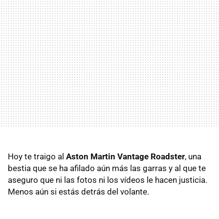
Hoy te traigo al
Aston Martin Vantage Roadster
, una
bestia que se ha afilado aún más las garras y al que te
aseguro que ni las fotos ni los vídeos le hacen justicia.
Menos aún si estás detrás del volante.