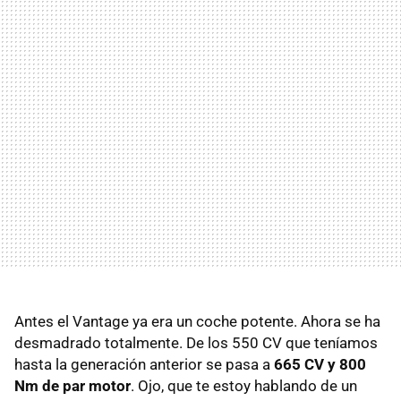
Antes el Vantage ya era un coche potente. Ahora se ha
desmadrado totalmente. De los 550 CV que teníamos
hasta la generación anterior se pasa a
665 CV y 800
Nm de par motor
. Ojo, que te estoy hablando de un