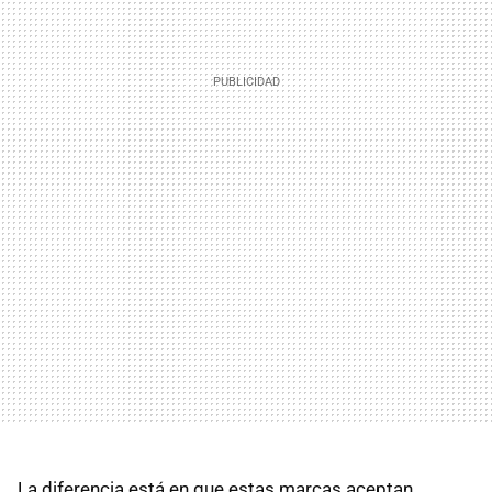
La diferencia está en que estas marcas aceptan