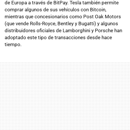
de Europa a través de BitPay. Tesla también permite
comprar algunos de sus vehículos con Bitcoin,
mientras que concesionarios como Post Oak Motors
(que vende Rolls-Royce, Bentley y Bugatti) y algunos
distribuidores oficiales de Lamborghini y Porsche han
adoptado este tipo de transacciones desde hace
tiempo.