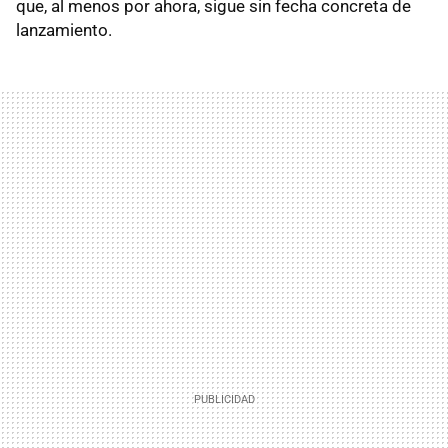
que, al menos por ahora, sigue sin fecha concreta de
lanzamiento.