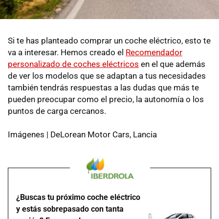
Si te has planteado comprar un coche eléctrico, esto te
va a interesar. Hemos creado el
Recomendador
personalizado de coches eléctricos
en el que además
de ver los modelos que se adaptan a tus necesidades
también tendrás respuestas a las dudas que más te
pueden preocupar como el precio, la autonomía o los
puntos de carga cercanos.
Imágenes | DeLorean Motor Cars, Lancia
¿Buscas tu próximo coche eléctrico
y estás sobrepasado con tanta