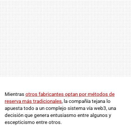
Mientras
otros fabricantes optan por métodos de
reserva más tradicionales
, la compañía tejana lo
apuesta todo a un complejo sistema vía web3, una
decisión que genera entusiasmo entre algunos y
escepticismo entre otros.