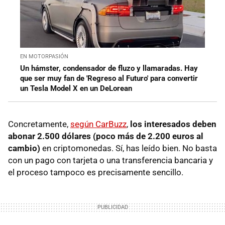
EN MOTORPASIÓN
Un hámster, condensador de fluzo y llamaradas. Hay
que ser muy fan de 'Regreso al Futuro' para convertir
un Tesla Model X en un DeLorean
Concretamente,
según CarBuzz
,
los interesados deben
abonar 2.500 dólares (poco más de 2.200 euros al
cambio)
en criptomonedas. Sí, has leído bien. No basta
con un pago con tarjeta o una transferencia bancaria y
el proceso tampoco es precisamente sencillo.