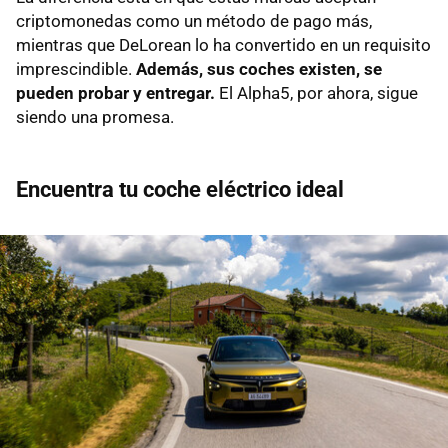
criptomonedas como un método de pago más,
mientras que DeLorean lo ha convertido en un requisito
imprescindible.
Además, sus coches existen, se
pueden probar y entregar.
El Alpha5, por ahora, sigue
siendo una promesa.
Encuentra tu coche eléctrico ideal