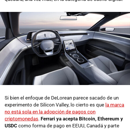
Si bien el enfoque de DeLorean parece sacado de un
experimento de Silicon Valley, lo cierto es que
la marca
no está sola en la adopción de pagos con
criptomonedas
.
Ferrari ya acepta Bitcoin, Ethereum y
USDC
como forma de pago en EEUU, Canadá y parte