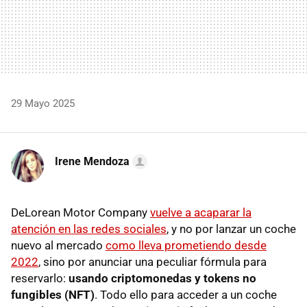
29 Mayo 2025
Irene Mendoza
DeLorean Motor Company
vuelve a acaparar la
atención en las redes sociales
, y no por lanzar un coche
nuevo al mercado
como lleva prometiendo desde
2022
, sino por anunciar una peculiar fórmula para
reservarlo:
usando criptomonedas y tokens no
fungibles (NFT)
. Todo ello para acceder a un coche