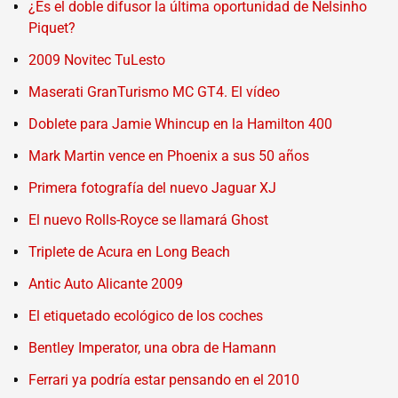
¿Es el doble difusor la última oportunidad de Nelsinho
Piquet?
2009 Novitec TuLesto
Maserati GranTurismo MC GT4. El vídeo
Doblete para Jamie Whincup en la Hamilton 400
Mark Martin vence en Phoenix a sus 50 años
Primera fotografía del nuevo Jaguar XJ
El nuevo Rolls-Royce se llamará Ghost
Triplete de Acura en Long Beach
Antic Auto Alicante 2009
El etiquetado ecológico de los coches
Bentley Imperator, una obra de Hamann
Ferrari ya podría estar pensando en el 2010