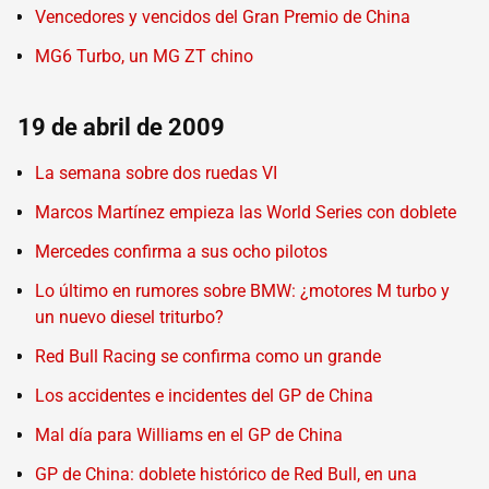
Vencedores y vencidos del Gran Premio de China
MG6 Turbo, un MG ZT chino
19 de abril de 2009
La semana sobre dos ruedas VI
Marcos Martínez empieza las World Series con doblete
Mercedes confirma a sus ocho pilotos
Lo último en rumores sobre BMW: ¿motores M turbo y
un nuevo diesel triturbo?
Red Bull Racing se confirma como un grande
Los accidentes e incidentes del GP de China
Mal día para Williams en el GP de China
GP de China: doblete histórico de Red Bull, en una