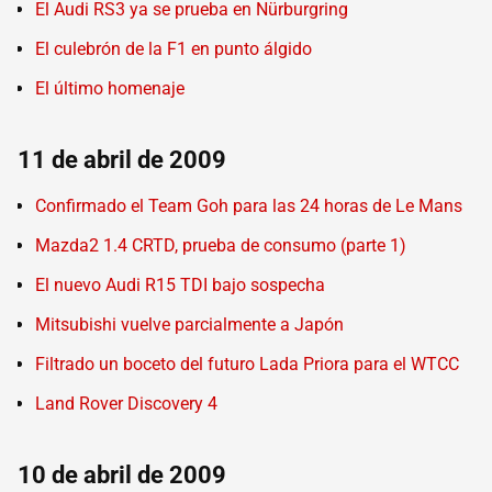
El Audi RS3 ya se prueba en Nürburgring
El culebrón de la F1 en punto álgido
El último homenaje
11 de abril de 2009
Confirmado el Team Goh para las 24 horas de Le Mans
Mazda2 1.4 CRTD, prueba de consumo (parte 1)
El nuevo Audi R15 TDI bajo sospecha
Mitsubishi vuelve parcialmente a Japón
Filtrado un boceto del futuro Lada Priora para el WTCC
Land Rover Discovery 4
10 de abril de 2009