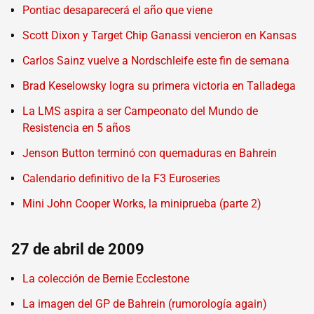
Pontiac desaparecerá el año que viene
Scott Dixon y Target Chip Ganassi vencieron en Kansas
Carlos Sainz vuelve a Nordschleife este fin de semana
Brad Keselowsky logra su primera victoria en Talladega
La LMS aspira a ser Campeonato del Mundo de
Resistencia en 5 años
Jenson Button terminó con quemaduras en Bahrein
Calendario definitivo de la F3 Euroseries
Mini John Cooper Works, la miniprueba (parte 2)
27 de abril de 2009
La colección de Bernie Ecclestone
La imagen del GP de Bahrein (rumorología again)