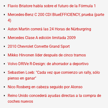
Flavio Briatore habla sobre el futuro de la Fórmula 1
Mercedes-Benz C 200 CDI BlueEFFICIENCY, prueba (parte
4)
Aston Martin correrá las 24 Horas de Nürburgring
Mercedes Clase A edición limitada 2009
2010 Chevrolet Corvette Grand Sport
Mikko Hirvonen líder después de cinco tramos
Volvo DRIVe R-Design: de ahorrador a deportivo
Sebastien Loeb: "Cada vez que comienzo un rally, sólo
pienso en ganar"
Nico Rosberg en cabeza seguido por Alonso
Reino Unido concederá ayudas directas a la compra de
coches nuevos