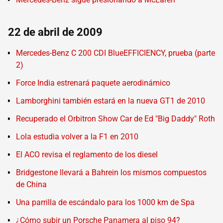
22 de abril de 2009
Mercedes-Benz C 200 CDI BlueEFFICIENCY, prueba (parte
2)
Force India estrenará paquete aerodinámico
Lamborghini también estará en la nueva GT1 de 2010
Recuperado el Orbitron Show Car de Ed "Big Daddy" Roth
Lola estudia volver a la F1 en 2010
El ACO revisa el reglamento de los diesel
Bridgestone llevará a Bahrein los mismos compuestos
de China
Una parrilla de escándalo para los 1000 km de Spa
¿Cómo subir un Porsche Panamera al piso 94?