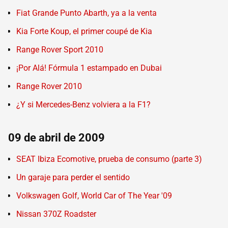
Fiat Grande Punto Abarth, ya a la venta
Kia Forte Koup, el primer coupé de Kia
Range Rover Sport 2010
¡Por Alá! Fórmula 1 estampado en Dubai
Range Rover 2010
¿Y si Mercedes-Benz volviera a la F1?
09 de abril de 2009
SEAT Ibiza Ecomotive, prueba de consumo (parte 3)
Un garaje para perder el sentido
Volkswagen Golf, World Car of The Year '09
Nissan 370Z Roadster