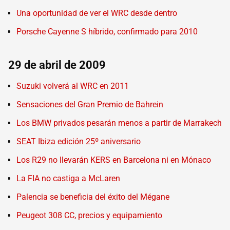
Una oportunidad de ver el WRC desde dentro
Porsche Cayenne S híbrido, confirmado para 2010
29 de abril de 2009
Suzuki volverá al WRC en 2011
Sensaciones del Gran Premio de Bahrein
Los BMW privados pesarán menos a partir de Marrakech
SEAT Ibiza edición 25º aniversario
Los R29 no llevarán KERS en Barcelona ni en Mónaco
La FIA no castiga a McLaren
Palencia se beneficia del éxito del Mégane
Peugeot 308 CC, precios y equipamiento