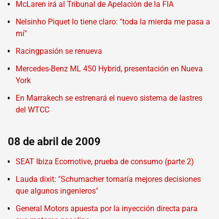
McLaren irá al Tribunal de Apelación de la FIA
Nelsinho Piquet lo tiene claro: "toda la mierda me pasa a
mí"
Racingpasión se renueva
Mercedes-Benz ML 450 Hybrid, presentación en Nueva
York
En Marrakech se estrenará el nuevo sistema de lastres
del WTCC
08 de abril de 2009
SEAT Ibiza Ecomotive, prueba de consumo (parte 2)
Lauda dixit: "Schumacher tomaría mejores decisiones
que algunos ingenieros"
General Motors apuesta por la inyección directa para