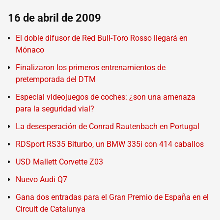
16 de abril de 2009
El doble difusor de Red Bull-Toro Rosso llegará en
Mónaco
Finalizaron los primeros entrenamientos de
pretemporada del DTM
Especial videojuegos de coches: ¿son una amenaza
para la seguridad vial?
La desesperación de Conrad Rautenbach en Portugal
RDSport RS35 Biturbo, un BMW 335i con 414 caballos
USD Mallett Corvette Z03
Nuevo Audi Q7
Gana dos entradas para el Gran Premio de España en el
Circuit de Catalunya