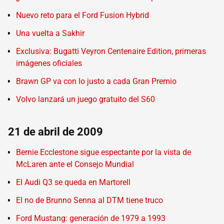
Nuevo reto para el Ford Fusion Hybrid
Una vuelta a Sakhir
Exclusiva: Bugatti Veyron Centenaire Edition, primeras
imágenes oficiales
Brawn GP va con lo justo a cada Gran Premio
Volvo lanzará un juego gratuito del S60
21 de abril de 2009
Bernie Ecclestone sigue espectante por la vista de
McLaren ante el Consejo Mundial
El Audi Q3 se queda en Martorell
El no de Brunno Senna al DTM tiene truco
Ford Mustang: generación de 1979 a 1993