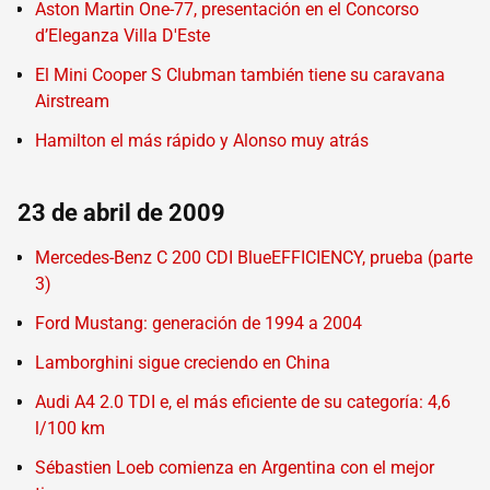
Aston Martin One-77, presentación en el Concorso
d’Eleganza Villa D'Este
El Mini Cooper S Clubman también tiene su caravana
Airstream
Hamilton el más rápido y Alonso muy atrás
23 de abril de 2009
Mercedes-Benz C 200 CDI BlueEFFICIENCY, prueba (parte
3)
Ford Mustang: generación de 1994 a 2004
Lamborghini sigue creciendo en China
Audi A4 2.0 TDI e, el más eficiente de su categoría: 4,6
l/100 km
Sébastien Loeb comienza en Argentina con el mejor