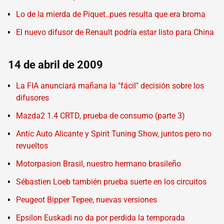
Lo de la mierda de Piquet..pues resulta que era broma
El nuevo difusor de Renault podría estar listo para China
14 de abril de 2009
La FIA anunciará mañana la "fácil" decisión sobre los
difusores
Mazda2 1.4 CRTD, prueba de consumo (parte 3)
Antic Auto Alicante y Spirit Tuning Show, juntos pero no
revueltos
Motorpasion Brasil, nuestro hermano brasileño
Sébastien Loeb también prueba suerte en los circuitos
Peugeot Bipper Tepee, nuevas versiones
Epsilon Euskadi no da por perdida la temporada