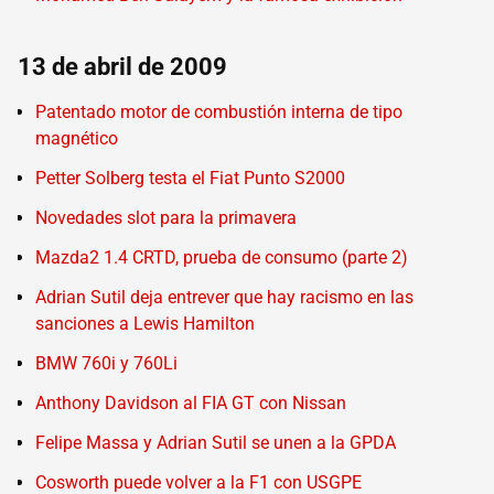
13 de abril de 2009
Patentado motor de combustión interna de tipo
magnético
Petter Solberg testa el Fiat Punto S2000
Novedades slot para la primavera
Mazda2 1.4 CRTD, prueba de consumo (parte 2)
Adrian Sutil deja entrever que hay racismo en las
sanciones a Lewis Hamilton
BMW 760i y 760Li
Anthony Davidson al FIA GT con Nissan
Felipe Massa y Adrian Sutil se unen a la GPDA
Cosworth puede volver a la F1 con USGPE