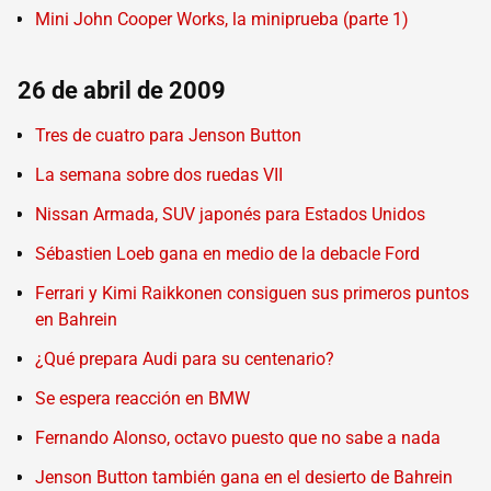
Mini John Cooper Works, la miniprueba (parte 1)
26 de abril de 2009
Tres de cuatro para Jenson Button
La semana sobre dos ruedas VII
Nissan Armada, SUV japonés para Estados Unidos
Sébastien Loeb gana en medio de la debacle Ford
Ferrari y Kimi Raikkonen consiguen sus primeros puntos
en Bahrein
¿Qué prepara Audi para su centenario?
Se espera reacción en BMW
Fernando Alonso, octavo puesto que no sabe a nada
Jenson Button también gana en el desierto de Bahrein