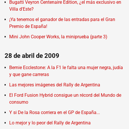
Bugatti Veyron Centenaire Edition, ¿el más exclusivo en
Villa d'Este?
¡Ya tenemos el ganador de las entradas para el Gran
Premio de España!
Mini John Cooper Works, la miniprueba (parte 3)
28 de abril de 2009
Bernie Ecclestone: A la F1 le falta una mujer negra, judía
y que gane carreras
Las mejores imágenes del Rally de Argentina
El Ford Fusion Hybrid consigue un récord del Mundo de
consumo
Y si De la Rosa corriera en el GP de España...
Lo mejor y lo peor del Rally de Argentina