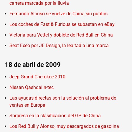
carrera marcada por la lluvia
Fernando Alonso se vuelve de China sin puntos
Los coches de Fast & Furious se subastan en eBay
Victoria para Vettel y doblete de Red Bull en China
Seat Exeo por JE Design, la lealtad a una marca
18 de abril de 2009
Jeep Grand Cherokee 2010
Nissan Qashqai n-tec
Las ayudas directas son la solución al problema de
ventas en Europa
Sorpresa en la clasificación del GP de China
Los Red Bull y Alonso, muy descargados de gasolina