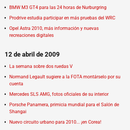
BMW M3 GT4 para las 24 horas de Nurburgring
Prodrive estudia participar en más pruebas del WRC
Opel Astra 2010, más información y nuevas
recreaciones digitales
12 de abril de 2009
La semana sobre dos ruedas V
Normand Legault sugiere a la FOTA montárselo por su
cuenta
Mercedes SLS AMG, fotos oficiales de su interior
Porsche Panamera, primicia mundial para el Salón de
Shangai
Nuevo circuito urbano para 2010... ¡en Corea!