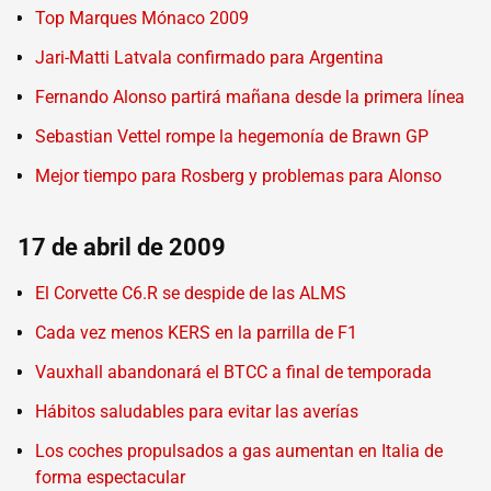
Top Marques Mónaco 2009
Jari-Matti Latvala confirmado para Argentina
Fernando Alonso partirá mañana desde la primera línea
Sebastian Vettel rompe la hegemonía de Brawn GP
Mejor tiempo para Rosberg y problemas para Alonso
17 de abril de 2009
El Corvette C6.R se despide de las ALMS
Cada vez menos KERS en la parrilla de F1
Vauxhall abandonará el BTCC a final de temporada
Hábitos saludables para evitar las averías
Los coches propulsados a gas aumentan en Italia de
forma espectacular