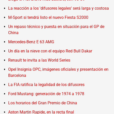
La reacción a los 'difusores legales' será larga y costosa
M-Sport si tendrá listo el nuevo Fiesta S2000
Un repaso técnico y puesta en situación para el GP de
China
Mercedes-Benz E 63 AMG
Un día en la nieve con el equipo Red Bull Dakar
Renault te invita a las World Series
Opel Insignia OPC, imágenes oficiales y presentación en
Barcelona
La FIA ratifica la legalidad de los difusores
Ford Mustang: generación de 1974 a 1978
Los horarios del Gran Premio de China
Aston Martin Rapide, en la recta final