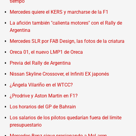
tiempo
Mercedes quiere el KERS y marcharse de la F1
La afición también "calienta motores" con el Rally de
Argentina
Mercedes SLR por FAB Design, las fotos de la criatura
Oreca 01, el nuevo LMP1 de Oreca
Previa del Rally de Argentina
Nissan Skyline Crossover, el Infiniti EX japonés
¿Ángela Vilariño en el WTCC?
¿Prodrive y Aston Martin en F1?
Los horarios del GP de Bahrain
Los salarios de los pilotos quedarían fuera del límite
presupuestario
Mercedes-Benz sigue presionando a McLaren