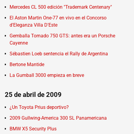
Mercedes CL 500 edición "Trademark Centenary"
El Aston Martin One-77 en vivo en el Concorso
d'Eleganza Villa D'Este
Gemballa Tornado 750 GTS: antes era un Porsche
Cayenne
Sébastien Loeb sentencia el Rally de Argentina
Bertone Mantide
La Gumball 3000 empieza en breve
25 de abril de 2009
¿Un Toyota Prius deportivo?
2009 Gullwing-America 300 SL Panamericana
BMW X5 Security Plus