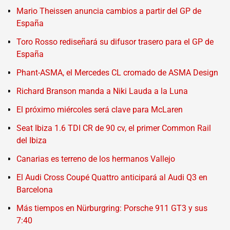
Mario Theissen anuncia cambios a partir del GP de
España
Toro Rosso rediseñará su difusor trasero para el GP de
España
Phant-ASMA, el Mercedes CL cromado de ASMA Design
Richard Branson manda a Niki Lauda a la Luna
El próximo miércoles será clave para McLaren
Seat Ibiza 1.6 TDI CR de 90 cv, el primer Common Rail
del Ibiza
Canarias es terreno de los hermanos Vallejo
El Audi Cross Coupé Quattro anticipará al Audi Q3 en
Barcelona
Más tiempos en Nürburgring: Porsche 911 GT3 y sus
7:40