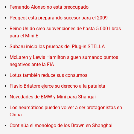
Fernando Alonso no está preocupado
Peugeot está preparando sucesor para el 2009
Reino Unido crea subvenciones de hasta 5.000 libras
para el Mini E
Subaru inicia las pruebas del Plug-in STELLA
McLaren y Lewis Hamilton siguen sumando puntos
negativos ante la FIA
Lotus también reduce sus consumos
Flavio Briatore ejerce su derecho a la pataleta
Novedades de BMW y Mini para Shangai
Los neumáticos pueden volver a ser protagonistas en
China
Continúa el monólogo de los Brawn en Shanghai