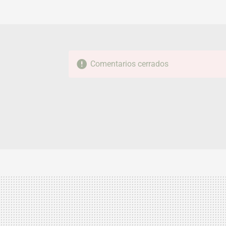
Comentarios cerrados