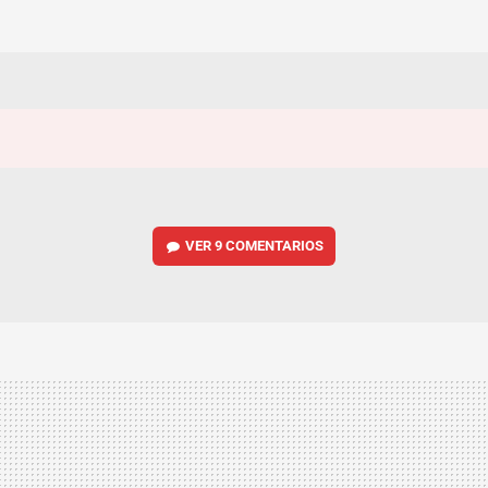
VER
9 COMENTARIOS