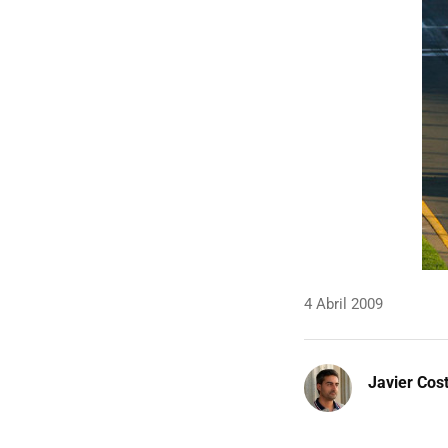
4 Abril 2009
Javier Cos