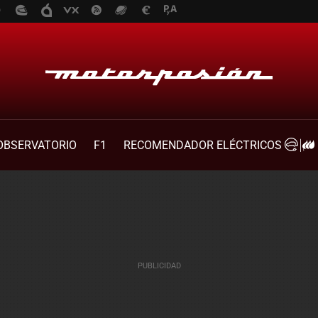
OBSERVATORIO
F1
RECOMENDADOR ELÉCTRICOS