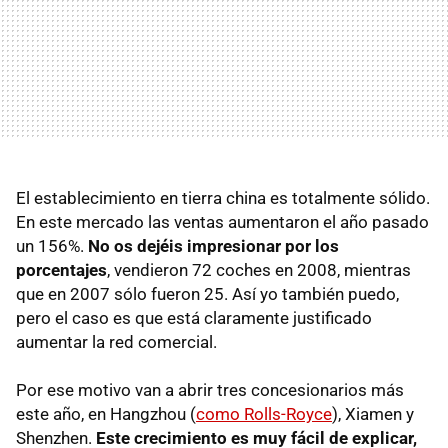
El establecimiento en tierra china es totalmente sólido.
En este mercado las ventas aumentaron el año pasado
un 156%.
No os dejéis impresionar por los
porcentajes
, vendieron 72 coches en 2008, mientras
que en 2007 sólo fueron 25. Así yo también puedo,
pero el caso es que está claramente justificado
aumentar la red comercial.
Por ese motivo van a abrir tres concesionarios más
este año, en Hangzhou (
como Rolls-Royce
), Xiamen y
Shenzhen.
Este crecimiento es muy fácil de explicar,