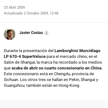
23 Abril 2009
Actualizado 2 Octubre 2009, 12:48
Javier Costas
Durante la presentación del
Lamborghini Murciélago
LP 670-4 SuperVeloce
para el mercado chino, en el
Salón de Shangai, la marca ha recordado a los medios
que
acaba de abrir su cuarto concesionario en China
.
Este concesionario está en Chengdu, provincia de
Sichuan. Los otros tres se hallan en Pekín, Shangai y
Guangzhou; también están en Hong-Kong.