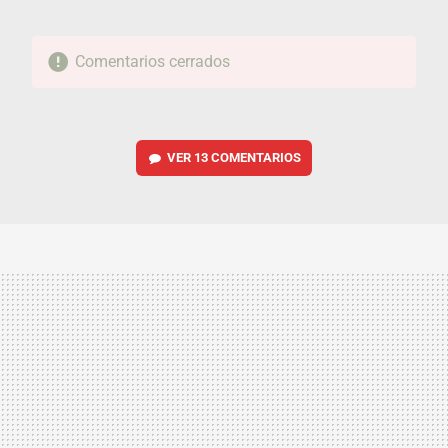
Comentarios cerrados
VER
13 COMENTARIOS