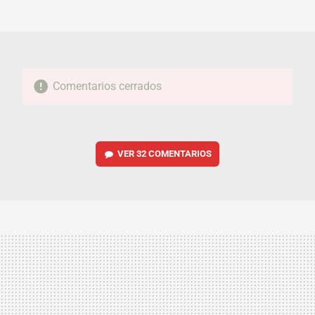
MAIL
Comentarios cerrados
VER
32 COMENTARIOS