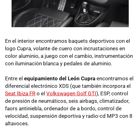
En el interior encontramos baquets deportivos con el
logo Cupra, volante de cuero con incrustaciones en
color aluminio, a juego con el cambio, instrumentación
con iluminación blanca y pedales de aluminio.
Entre el
equipamiento del León Cupra
encontramos el
diferencial electrónico
XDS
(que también incorpora el
Seat Ibiza FR
o el
Volkswagen Golf GTI
),
ESP
, control
de presión de neumáticos, seis airbags, climatizador,
faors antiniebla, ordenador de a bordo, control de
velocidad, suspensión deportiva y radio-cd MP3 con 8
altavoces.