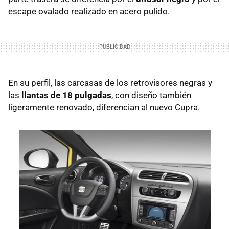
escape ovalado realizado en acero pulido.
En su perfil, las carcasas de los retrovisores negras y
las
llantas de 18 pulgadas
, con diseño también
ligeramente renovado, diferencian al nuevo Cupra.