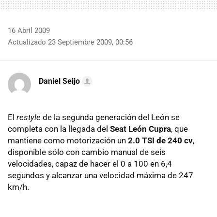
16 Abril 2009
Actualizado 23 Septiembre 2009, 00:56
Daniel Seijo
El
restyle
de la segunda generación del León se
completa con la llegada del
Seat León Cupra
, que
mantiene como motorización un
2.0
TSI
de 240 cv
,
disponible sólo con cambio manual de seis
velocidades, capaz de hacer el 0 a 100 en 6,4
segundos y alcanzar una velocidad máxima de 247
km/h.