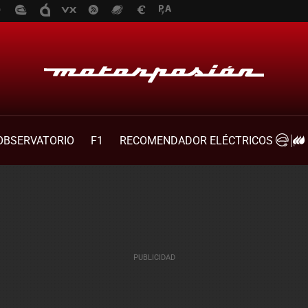
OBSERVATORIO
F1
RECOMENDADOR ELÉCTRICOS