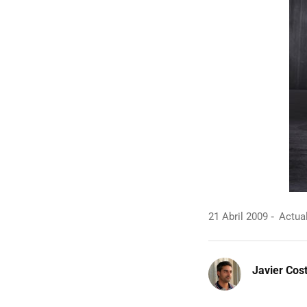
21 Abril 2009
Actual
Javier Cos