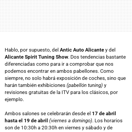
Hablo, por supuesto, del
Antic Auto Alicante
y del
Alicante Spirit Tuning Show
. Dos tendencias bastante
diferenciadas como para ir a comprobar que nos
podemos encontrar en ambos pabellones. Como
siempre, no solo habrá exposición de coches, sino que
harán también exhibiciones
(pabellón tuning)
y
revisiones gratuitas de la
ITV
para los clásicos, por
ejemplo.
Ambos salones se celebrarán desde el
17 de abril
hasta el 19 de abril
(viernes a domingo)
. Los horarios
son de 10:30h a 20:30h en viernes y sábado y de