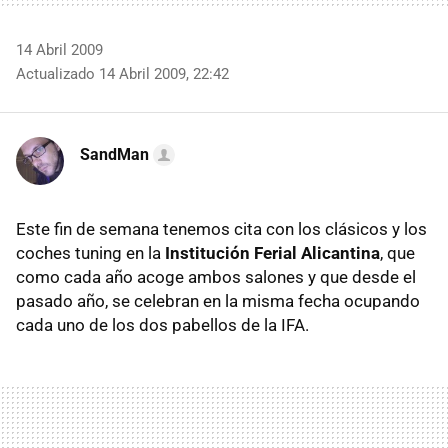
14 Abril 2009
Actualizado 14 Abril 2009, 22:42
SandMan
Este fin de semana tenemos cita con los clásicos y los
coches tuning en la
Institución Ferial Alicantina
, que
como cada año acoge ambos salones y que desde el
pasado año, se celebran en la misma fecha ocupando
cada uno de los dos pabellos de la
IFA
.