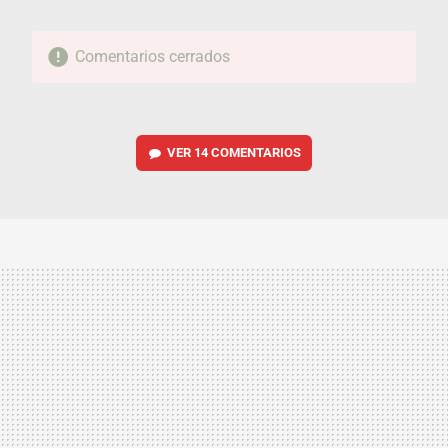
Comentarios cerrados
VER
14 COMENTARIOS